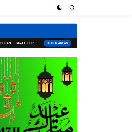
IBURAN
GAYA HIDUP
OTHER AREAS