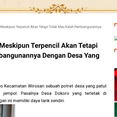
 Meskipun Terpencil Akan Tetapi Tidak Mau Kalah Pembangunannya
 Meskipun Terpencil Akan Tetapi
bangunannya Dengan Desa Yang
ecamatan Wirosari sebuah potret desa yang patut
g jempol. Pasalnya Desa Dokoro yang terletak di
 ini memiliki daya tarik sendiri.