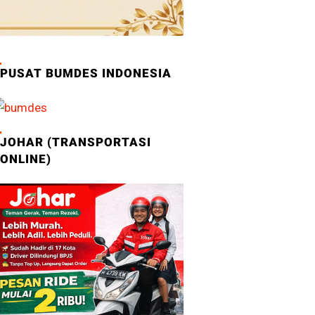
PUSAT BUMDES INDONESIA
JOHAR (TRANSPORTASI
ONLINE)