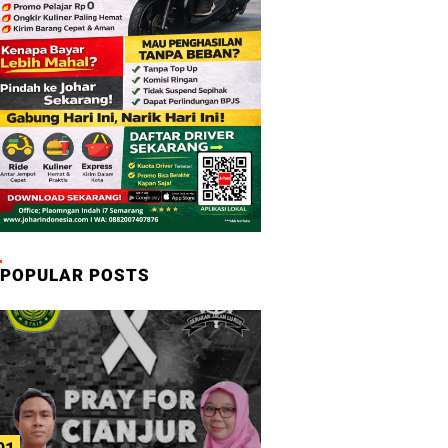
POPULAR POSTS