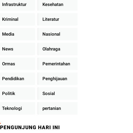
Infrastruktur
Kesehatan
Kriminal
Literatur
Media
Nasional
News
Olahraga
Ormas
Pemerintahan
Pendidikan
Penghijauan
Politik
Sosial
Teknologi
pertanian
PENGUNJUNG HARI INI