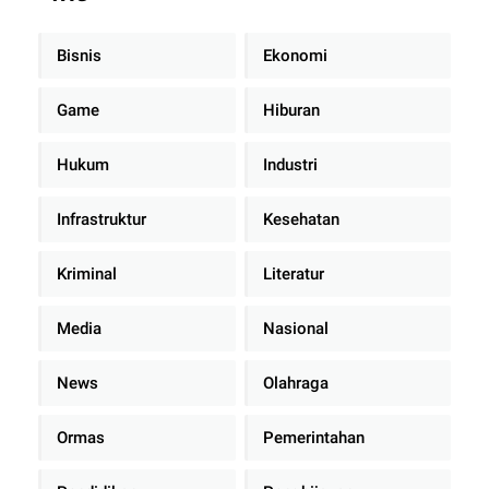
Bisnis
Ekonomi
Game
Hiburan
Hukum
Industri
Infrastruktur
Kesehatan
Kriminal
Literatur
Media
Nasional
News
Olahraga
Ormas
Pemerintahan