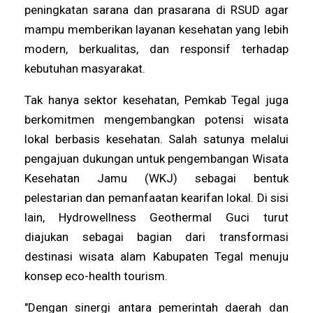
peningkatan sarana dan prasarana di RSUD agar
mampu memberikan layanan kesehatan yang lebih
modern, berkualitas, dan responsif terhadap
kebutuhan masyarakat.
Tak hanya sektor kesehatan, Pemkab Tegal juga
berkomitmen mengembangkan potensi wisata
lokal berbasis kesehatan. Salah satunya melalui
pengajuan dukungan untuk pengembangan Wisata
Kesehatan Jamu (WKJ) sebagai bentuk
pelestarian dan pemanfaatan kearifan lokal. Di sisi
lain, Hydrowellness Geothermal Guci turut
diajukan sebagai bagian dari transformasi
destinasi wisata alam Kabupaten Tegal menuju
konsep eco-health tourism.
"Dengan sinergi antara pemerintah daerah dan