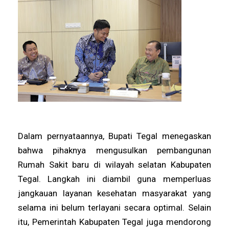
Dalam pernyataannya, Bupati Tegal menegaskan
bahwa pihaknya mengusulkan pembangunan
Rumah Sakit baru di wilayah selatan Kabupaten
Tegal. Langkah ini diambil guna memperluas
jangkauan layanan kesehatan masyarakat yang
selama ini belum terlayani secara optimal. Selain
itu, Pemerintah Kabupaten Tegal juga mendorong