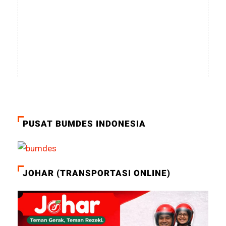
PUSAT BUMDES INDONESIA
JOHAR (TRANSPORTASI ONLINE)