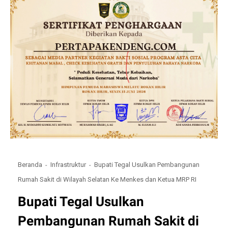
Beranda
Infrastruktur
Bupati Tegal Usulkan Pembangunan
Rumah Sakit di Wilayah Selatan Ke Menkes dan Ketua MRP RI
Bupati Tegal Usulkan
Pembangunan Rumah Sakit di