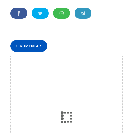
0 KOMENTAR