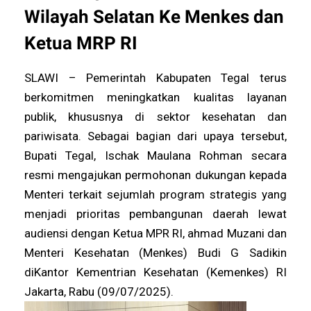
Wilayah Selatan Ke Menkes dan
Ketua MRP RI
SLAWI – Pemerintah Kabupaten Tegal terus
berkomitmen meningkatkan kualitas layanan
publik, khususnya di sektor kesehatan dan
pariwisata. Sebagai bagian dari upaya tersebut,
Bupati Tegal, Ischak Maulana Rohman secara
resmi mengajukan permohonan dukungan kepada
Menteri terkait sejumlah program strategis yang
menjadi prioritas pembangunan daerah lewat
audiensi dengan Ketua MPR RI, ahmad Muzani dan
Menteri Kesehatan (Menkes) Budi G Sadikin
diKantor Kementrian Kesehatan (Kemenkes) RI
Jakarta, Rabu (09/07/2025).