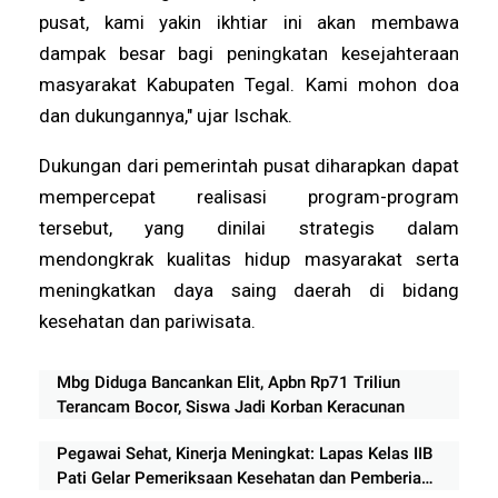
pusat, kami yakin ikhtiar ini akan membawa
dampak besar bagi peningkatan kesejahteraan
masyarakat Kabupaten Tegal. Kami mohon doa
dan dukungannya," ujar Ischak.
Dukungan dari pemerintah pusat diharapkan dapat
mempercepat realisasi program-program
tersebut, yang dinilai strategis dalam
mendongkrak kualitas hidup masyarakat serta
meningkatkan daya saing daerah di bidang
kesehatan dan pariwisata.
Mbg Diduga Bancankan Elit, Apbn Rp71 Triliun
Terancam Bocor, Siswa Jadi Korban Keracunan
Pegawai Sehat, Kinerja Meningkat: Lapas Kelas IIB
Pati Gelar Pemeriksaan Kesehatan dan Pemberian