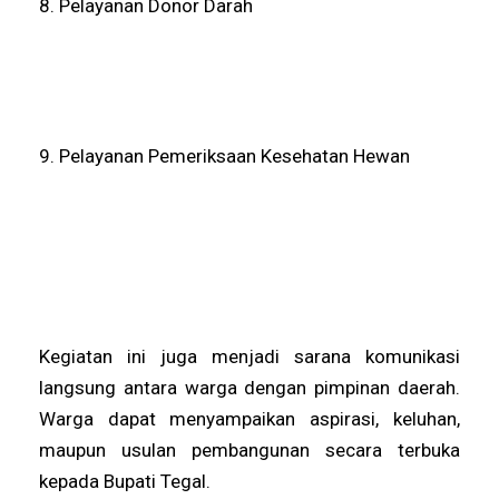
8. Pelayanan Donor Darah
9. Pelayanan Pemeriksaan Kesehatan Hewan
Kegiatan ini juga menjadi sarana komunikasi
langsung antara warga dengan pimpinan daerah.
Warga dapat menyampaikan aspirasi, keluhan,
maupun usulan pembangunan secara terbuka
kepada Bupati Tegal.