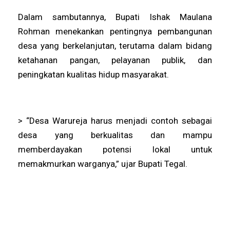
Dalam sambutannya, Bupati Ishak Maulana
Rohman menekankan pentingnya pembangunan
desa yang berkelanjutan, terutama dalam bidang
ketahanan pangan, pelayanan publik, dan
peningkatan kualitas hidup masyarakat.
> “Desa Warureja harus menjadi contoh sebagai
desa yang berkualitas dan mampu
memberdayakan potensi lokal untuk
memakmurkan warganya,” ujar Bupati Tegal.