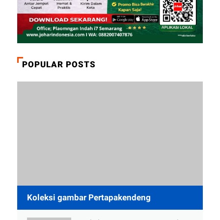
POPULAR POSTS
Koleksi gambar Pertapakendeng