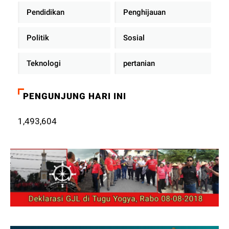
Pendidikan
Penghijauan
Politik
Sosial
Teknologi
pertanian
PENGUNJUNG HARI INI
1,493,604