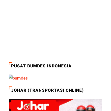
PUSAT BUMDES INDONESIA
JOHAR (TRANSPORTASI ONLINE)