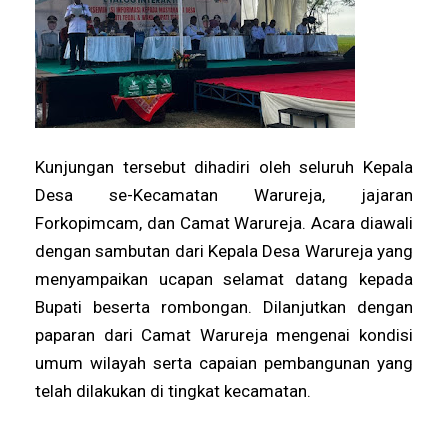
Kunjungan tersebut dihadiri oleh seluruh Kepala
Desa se-Kecamatan Warureja, jajaran
Forkopimcam, dan Camat Warureja. Acara diawali
dengan sambutan dari Kepala Desa Warureja yang
menyampaikan ucapan selamat datang kepada
Bupati beserta rombongan. Dilanjutkan dengan
paparan dari Camat Warureja mengenai kondisi
umum wilayah serta capaian pembangunan yang
telah dilakukan di tingkat kecamatan.