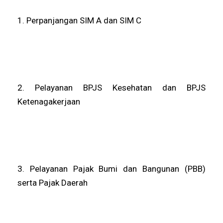
1. Perpanjangan SIM A dan SIM C
2. Pelayanan BPJS Kesehatan dan BPJS
Ketenagakerjaan
3. Pelayanan Pajak Bumi dan Bangunan (PBB)
serta Pajak Daerah