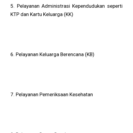
5. Pelayanan Administrasi Kependudukan seperti
KTP dan Kartu Keluarga (KK)
6. Pelayanan Keluarga Berencana (KB)
7. Pelayanan Pemeriksaan Kesehatan