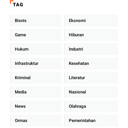
TAG
Bisnis
Ekonomi
Game
Hiburan
Hukum
Industri
Infrastruktur
Kesehatan
Kriminal
Literatur
Media
Nasional
News
Olahraga
Ormas
Pemerintahan