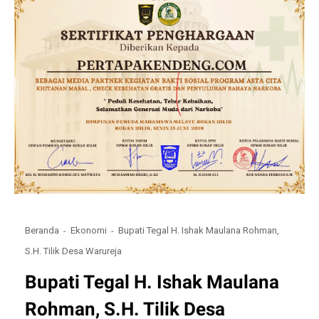
Beranda
Ekonomi
Bupati Tegal H. Ishak Maulana Rohman,
S.H. Tilik Desa Warureja
Bupati Tegal H. Ishak Maulana
Rohman, S.H. Tilik Desa