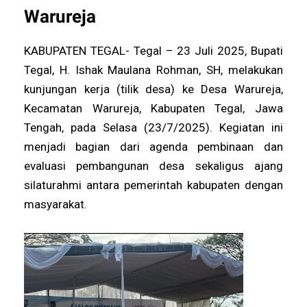
Warureja
KABUPATEN TEGAL- Tegal – 23 Juli 2025, Bupati
Tegal, H. Ishak Maulana Rohman, SH, melakukan
kunjungan kerja (tilik desa) ke Desa Warureja,
Kecamatan Warureja, Kabupaten Tegal, Jawa
Tengah, pada Selasa (23/7/2025). Kegiatan ini
menjadi bagian dari agenda pembinaan dan
evaluasi pembangunan desa sekaligus ajang
silaturahmi antara pemerintah kabupaten dengan
masyarakat.