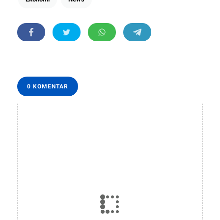
0 KOMENTAR