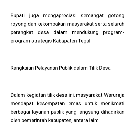
Bupati juga mengapresiasi semangat gotong
royong dan kekompakan masyarakat serta seluruh
perangkat desa dalam mendukung program-
program strategis Kabupaten Tegal.
Rangkaian Pelayanan Publik dalam Tilik Desa
Dalam kegiatan tilik desa ini, masyarakat Warureja
mendapat kesempatan emas untuk menikmati
berbagai layanan publik yang langsung dihadirkan
oleh pemerintah kabupaten, antara lain: