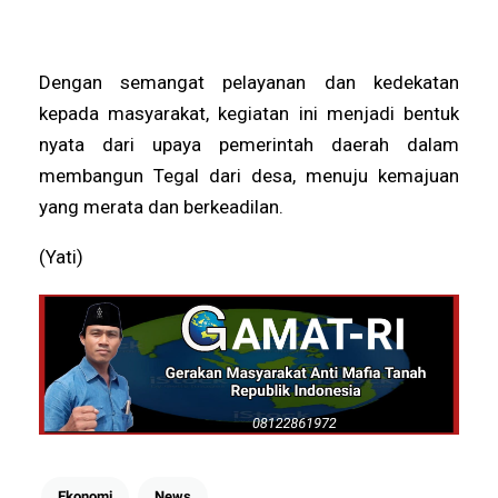
Dengan semangat pelayanan dan kedekatan
kepada masyarakat, kegiatan ini menjadi bentuk
nyata dari upaya pemerintah daerah dalam
membangun Tegal dari desa, menuju kemajuan
yang merata dan berkeadilan.
(Yati)
Ekonomi
News