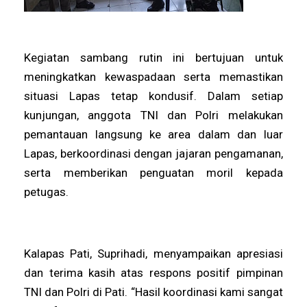
Kegiatan sambang rutin ini bertujuan untuk
meningkatkan kewaspadaan serta memastikan
situasi Lapas tetap kondusif. Dalam setiap
kunjungan, anggota TNI dan Polri melakukan
pemantauan langsung ke area dalam dan luar
Lapas, berkoordinasi dengan jajaran pengamanan,
serta memberikan penguatan moril kepada
petugas.
Kalapas Pati, Suprihadi, menyampaikan apresiasi
dan terima kasih atas respons positif pimpinan
TNI dan Polri di Pati. “Hasil koordinasi kami sangat