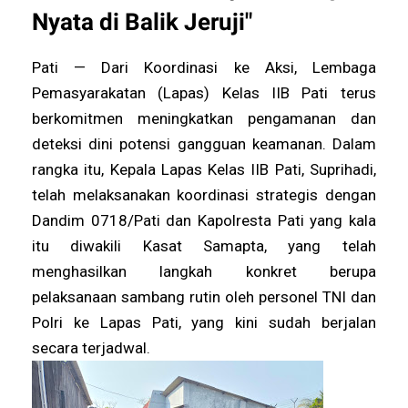
Nyata di Balik Jeruji"
Pati — Dari Koordinasi ke Aksi, Lembaga
Pemasyarakatan (Lapas) Kelas IIB Pati terus
berkomitmen meningkatkan pengamanan dan
deteksi dini potensi gangguan keamanan. Dalam
rangka itu, Kepala Lapas Kelas IIB Pati, Suprihadi,
telah melaksanakan koordinasi strategis dengan
Dandim 0718/Pati dan Kapolresta Pati yang kala
itu diwakili Kasat Samapta, yang telah
menghasilkan langkah konkret berupa
pelaksanaan sambang rutin oleh personel TNI dan
Polri ke Lapas Pati, yang kini sudah berjalan
secara terjadwal.