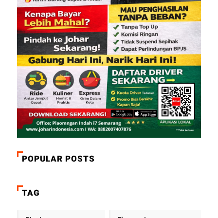
POPULAR POSTS
TAG