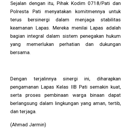
Sejalan dengan itu, Pihak Kodim 0718/Pati dan
Polresta Pati menyatakan komitmennya untuk
terus bersinergi dalam menjaga stabilitas
keamanan Lapas. Mereka menilai Lapas adalah
bagian integral dalam sistem penegakan hukum
yang memerlukan perhatian dan dukungan
bersama.
Dengan terjalinnya sinergi ini, diharapkan
pengamanan Lapas Kelas IIB Pati semakin kuat,
serta proses pembinaan warga binaan dapat
berlangsung dalam lingkungan yang aman, tertib,
dan terjaga.
(Ahmad Jarmin)