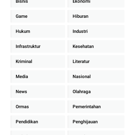
Bisnis
Ekonomi
Game
Hiburan
Hukum
Industri
Infrastruktur
Kesehatan
Kriminal
Literatur
Media
Nasional
News
Olahraga
Ormas
Pemerintahan
Pendidikan
Penghijauan