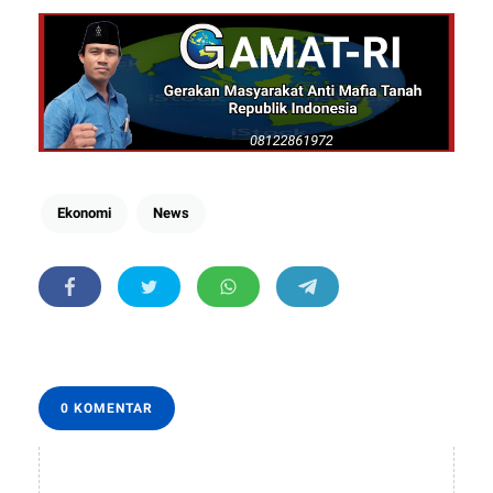
Ekonomi
News
0 KOMENTAR