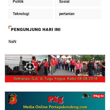
Politik
Sosial
Teknologi
pertanian
PENGUNJUNG HARI INI
NaN