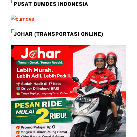
PUSAT BUMDES INDONESIA
JOHAR (TRANSPORTASI ONLINE)