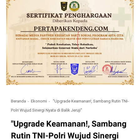
Beranda
Ekonomi
"Upgrade Keamanan!, Sambang Rutin TNI-
Polri Wujud Sinergi Nyata di Balik Jeruji"
"Upgrade Keamanan!, Sambang
Rutin TNI-Polri Wujud Sinergi