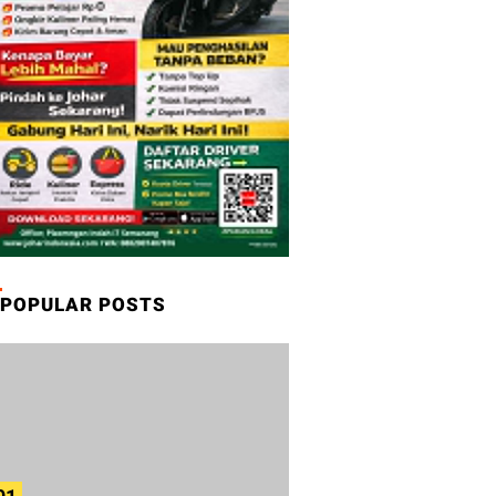
POPULAR POSTS