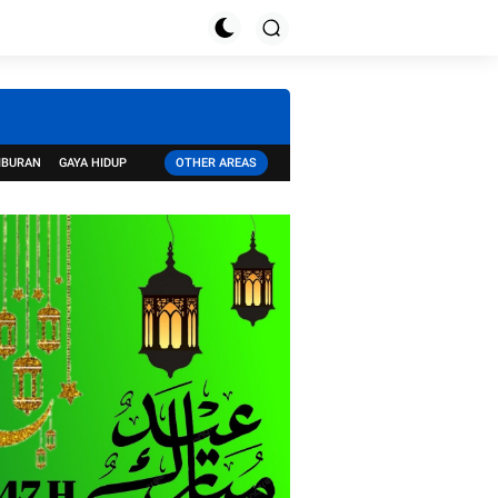
IBURAN
GAYA HIDUP
OTHER AREAS