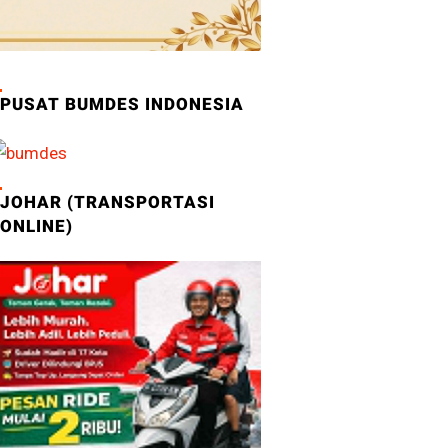
PUSAT BUMDES INDONESIA
JOHAR (TRANSPORTASI
ONLINE)