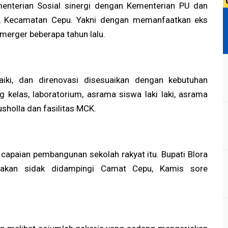
enterian Sosial sinergi dengan Kementerian PU dan
n, Kecamatan Cepu. Yakni dengan memanfaatkan eks
merger beberapa tahun lalu.
aiki, dan direnovasi disesuaikan dengan kebutuhan
 kelas, laboratorium, asrama siswa laki laki, asrama
sholla dan fasilitas MCK.
capaian pembangunan sekolah rakyat itu. Bupati Blora
nakan sidak didampingi Camat Cepu, Kamis sore