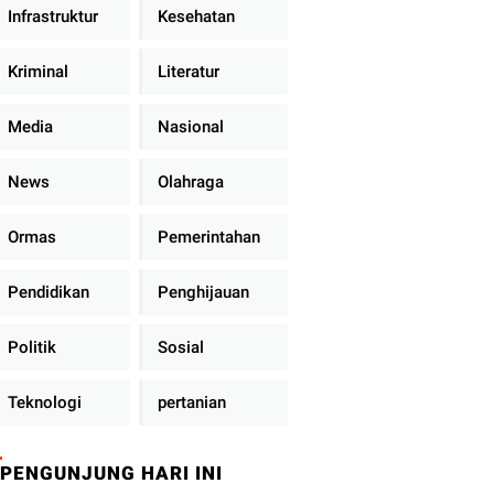
Infrastruktur
Kesehatan
Kriminal
Literatur
Media
Nasional
News
Olahraga
Ormas
Pemerintahan
Pendidikan
Penghijauan
Politik
Sosial
Teknologi
pertanian
PENGUNJUNG HARI INI