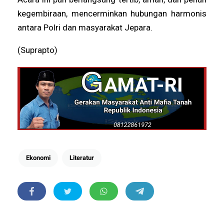
kegembiraan, mencerminkan hubungan harmonis
antara Polri dan masyarakat Jepara.
(Suprapto)
Ekonomi
Literatur