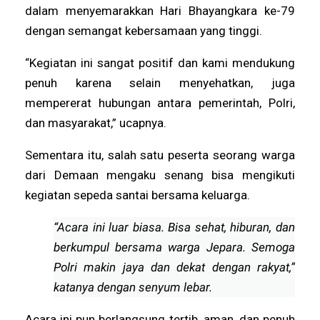
dalam menyemarakkan Hari Bhayangkara ke-79
dengan semangat kebersamaan yang tinggi.
“Kegiatan ini sangat positif dan kami mendukung
penuh karena selain menyehatkan, juga
mempererat hubungan antara pemerintah, Polri,
dan masyarakat,” ucapnya.
Sementara itu, salah satu peserta seorang warga
dari Demaan mengaku senang bisa mengikuti
kegiatan sepeda santai bersama keluarga.
“Acara ini luar biasa. Bisa sehat, hiburan, dan
berkumpul bersama warga Jepara. Semoga
Polri makin jaya dan dekat dengan rakyat,”
katanya dengan senyum lebar.
Acara ini pun berlangsung tertib, aman, dan penuh