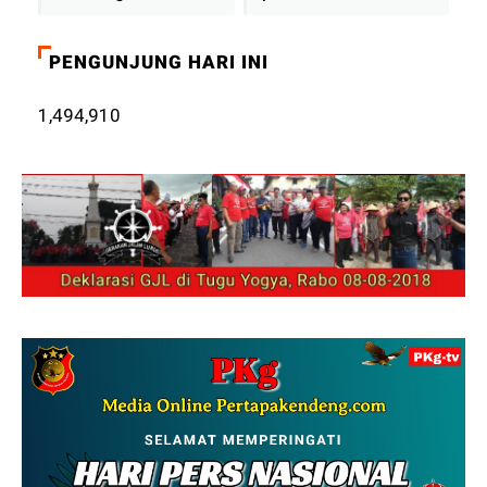
PENGUNJUNG HARI INI
1,494,910