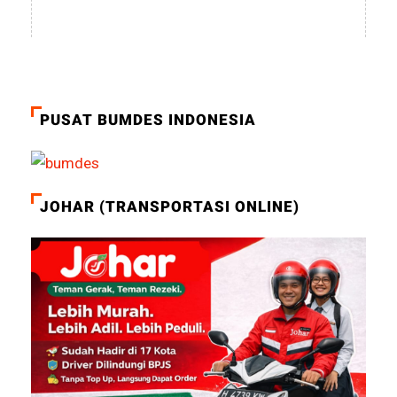
PUSAT BUMDES INDONESIA
JOHAR (TRANSPORTASI ONLINE)