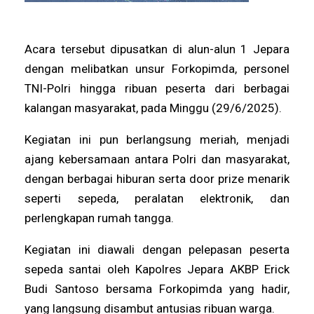
Acara tersebut dipusatkan di alun-alun 1 Jepara
dengan melibatkan unsur Forkopimda, personel
TNI-Polri hingga ribuan peserta dari berbagai
kalangan masyarakat, pada Minggu (29/6/2025).
Kegiatan ini pun berlangsung meriah, menjadi
ajang kebersamaan antara Polri dan masyarakat,
dengan berbagai hiburan serta door prize menarik
seperti sepeda, peralatan elektronik, dan
perlengkapan rumah tangga.
Kegiatan ini diawali dengan pelepasan peserta
sepeda santai oleh Kapolres Jepara AKBP Erick
Budi Santoso bersama Forkopimda yang hadir,
yang langsung disambut antusias ribuan warga.