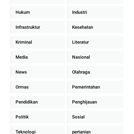
Hukum
Industri
Infrastruktur
Kesehatan
Kriminal
Literatur
Media
Nasional
News
Olahraga
Ormas
Pemerintahan
Pendidikan
Penghijauan
Politik
Sosial
Teknologi
pertanian