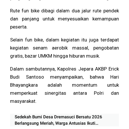
Rute fun bike dibagi dalam dua jalur rute pendek
dan panjang untuk menyesuaikan kemampuan
peserta.
Selain fun bike, dalam kegiatan itu juga terdapat
kegiatan senam aerobik massal, pengobatan
gratis, bazar UMKM hingga hiburan musik.
Dalam sambutannya, Kapolres Jepara AKBP Erick
Budi Santoso menyampaikan, bahwa Hari
Bhayangkara adalah momentum untuk
memperkuat sinergitas antara Polri dan
masyarakat.
Sedekah Bumi Desa Dremasuci Bersatu 2026
Berlangsung Meriah, Warga Antusias Ikuti