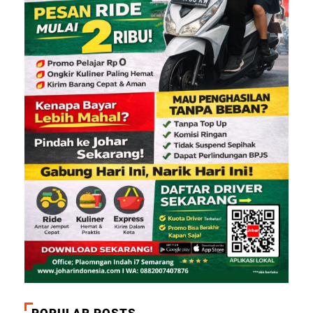
POPULAR POSTS