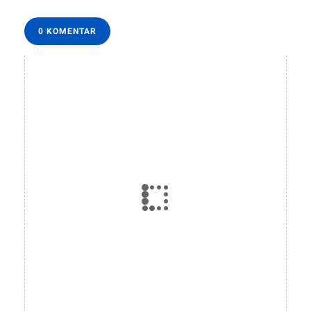
0 KOMENTAR