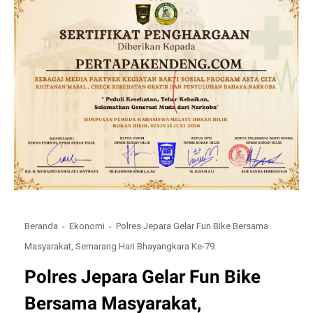
Beranda
Ekonomi
Polres Jepara Gelar Fun Bike Bersama
Masyarakat, Semarang Hari Bhayangkara Ke-79.
Polres Jepara Gelar Fun Bike
Bersama Masyarakat,