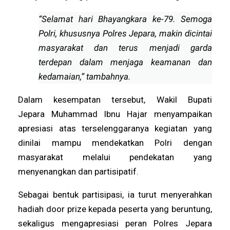
“Selamat hari Bhayangkara ke-79. Semoga
Polri, khususnya Polres Jepara, makin dicintai
masyarakat dan terus menjadi garda
terdepan dalam menjaga keamanan dan
kedamaian,” tambahnya.
Dalam kesempatan tersebut, Wakil Bupati
Jepara Muhammad Ibnu Hajar menyampaikan
apresiasi atas terselenggaranya kegiatan yang
dinilai mampu mendekatkan Polri dengan
masyarakat melalui pendekatan yang
menyenangkan dan partisipatif.
Sebagai bentuk partisipasi, ia turut menyerahkan
hadiah door prize kepada peserta yang beruntung,
sekaligus mengapresiasi peran Polres Jepara