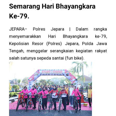
Semarang Hari Bhayangkara
Ke-79.
JEPARA– Polres Jepara | Dalam rangka
menyemarakkan Hari Bhayangkara ke-79,
Kepolisian Resor (Polres) Jepara, Polda Jawa
Tengah, menggelar serangkaian kegiatan rakyat
salah satunya sepeda santai (fun bike).