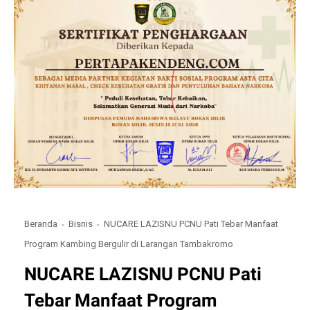
Beranda
Bisnis
NUCARE LAZISNU PCNU Pati Tebar Manfaat
Program Kambing Bergulir di Larangan Tambakromo
NUCARE LAZISNU PCNU Pati
Tebar Manfaat Program