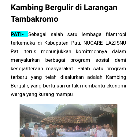
Kambing Bergulir di Larangan
Tambakromo
PATI-
Sebagai salah satu lembaga filantropi
terkemuka di Kabupaten Pati, NUCARE LAZISNU
Pati terus menunjukkan komitmennya dalam
menyalurkan berbagai program sosial demi
kesejahteraan masyarakat. Salah satu program
terbaru yang telah disalurkan adalah Kambing
Bergulir, yang bertujuan untuk membantu ekonomi
warga yang kurang mampu.