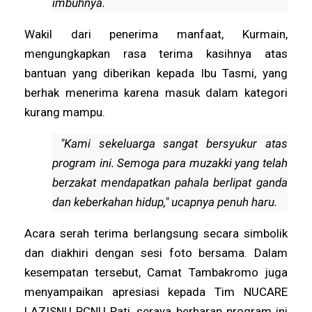
imbuhnya.
Wakil dari penerima manfaat, Kurmain,
mengungkapkan rasa terima kasihnya atas
bantuan yang diberikan kepada Ibu Tasmi, yang
berhak menerima karena masuk dalam kategori
kurang mampu.
"Kami sekeluarga sangat bersyukur atas
program ini. Semoga para muzakki yang telah
berzakat mendapatkan pahala berlipat ganda
dan keberkahan hidup," ucapnya penuh haru.
Acara serah terima berlangsung secara simbolik
dan diakhiri dengan sesi foto bersama. Dalam
kesempatan tersebut, Camat Tambakromo juga
menyampaikan apresiasi kepada Tim NUCARE
LAZISNU PCNU Pati, seraya berharap program ini