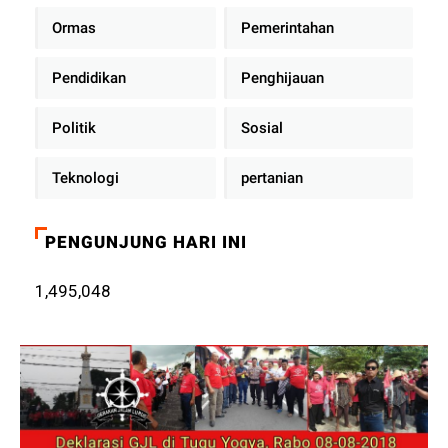
Ormas
Pemerintahan
Pendidikan
Penghijauan
Politik
Sosial
Teknologi
pertanian
PENGUNJUNG HARI INI
1,495,048