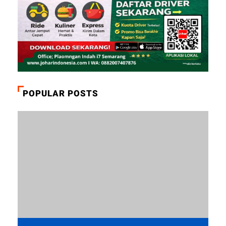
POPULAR POSTS