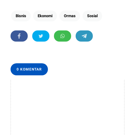
Bisnis
Ekonomi
Ormas
Sosial
0 KOMENTAR