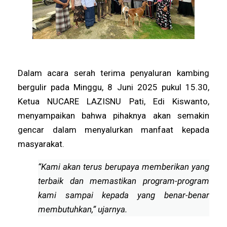
Dalam acara serah terima penyaluran kambing
bergulir pada Minggu, 8 Juni 2025 pukul 15.30,
Ketua NUCARE LAZISNU Pati, Edi Kiswanto,
menyampaikan bahwa pihaknya akan semakin
gencar dalam menyalurkan manfaat kepada
masyarakat.
“Kami akan terus berupaya memberikan yang
terbaik dan memastikan program-program
kami sampai kepada yang benar-benar
membutuhkan,” ujarnya.