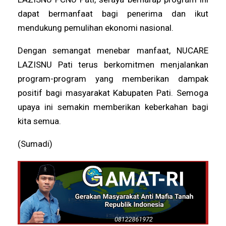
dapat bermanfaat bagi penerima dan ikut
mendukung pemulihan ekonomi nasional.
Dengan semangat menebar manfaat, NUCARE
LAZISNU Pati terus berkomitmen menjalankan
program-program yang memberikan dampak
positif bagi masyarakat Kabupaten Pati. Semoga
upaya ini semakin memberikan keberkahan bagi
kita semua.
(Sumadi)