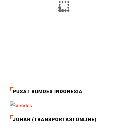
PUSAT BUMDES INDONESIA
JOHAR (TRANSPORTASI ONLINE)