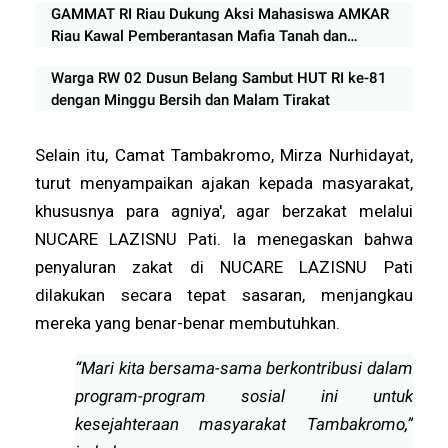
GAMMAT RI Riau Dukung Aksi Mahasiswa AMKAR
Riau Kawal Pemberantasan Mafia Tanah dan
Perambahan Hutan
Warga RW 02 Dusun Belang Sambut HUT RI ke-81
dengan Minggu Bersih dan Malam Tirakat
Selain itu, Camat Tambakromo, Mirza Nurhidayat,
turut menyampaikan ajakan kepada masyarakat,
khususnya para agniya', agar berzakat melalui
NUCARE LAZISNU Pati. Ia menegaskan bahwa
penyaluran zakat di NUCARE LAZISNU Pati
dilakukan secara tepat sasaran, menjangkau
mereka yang benar-benar membutuhkan.
“Mari kita bersama-sama berkontribusi dalam
program-program sosial ini untuk
kesejahteraan masyarakat Tambakromo,”