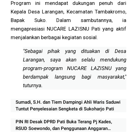
Program ini mendapat dukungan penuh dari
Kepala Desa Larangan, Kecamatan Tambakromo,
Bapak Suko. Dalam sambutannya, ia
mengapresiasi NUCARE LAZISNU Pati yang aktif
menjalankan berbagai kegiatan sosial.
"Sebagai pihak yang dituakan di Desa
Larangan, saya akan selalu mendukung
program-program NUCARE LAZISNU yang
berdampak langsung bagi masyarakat,"
tuturnya.
Sumadi, S.H. dan Tiem Dampingi Ahli Waris Saduwi
Tuntut Penyelesaian Sengketa di Sukoharjo Pati
PIN RI Desak DPRD Pati Buka Terang Pj Kades,
RSUD Soewondo, dan Penggunaan Anggaran
Rp210 Miliar