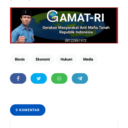
Bisnis
Ekonomi
Hukum
Media
0 KOMENTAR