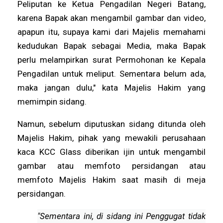
Peliputan ke Ketua Pengadilan Negeri Batang,
karena Bapak akan mengambil gambar dan video,
apapun itu, supaya kami dari Majelis memahami
kedudukan Bapak sebagai Media, maka Bapak
perlu melampirkan surat Permohonan ke Kepala
Pengadilan untuk meliput. Sementara belum ada,
maka jangan dulu," kata Majelis Hakim yang
memimpin sidang.
Namun, sebelum diputuskan sidang ditunda oleh
Majelis Hakim, pihak yang mewakili perusahaan
kaca KCC Glass diberikan ijin untuk mengambil
gambar atau memfoto persidangan atau
memfoto Majelis Hakim saat masih di meja
persidangan.
"Sementara ini, di sidang ini Penggugat tidak