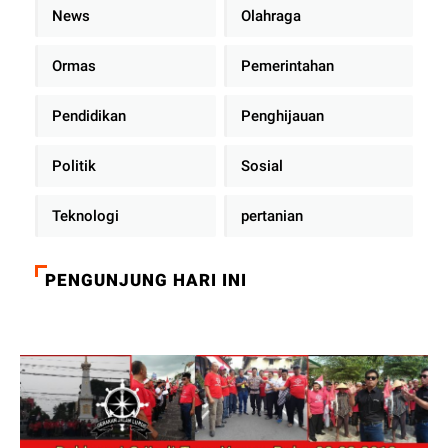
News
Olahraga
Ormas
Pemerintahan
Pendidikan
Penghijauan
Politik
Sosial
Teknologi
pertanian
PENGUNJUNG HARI INI