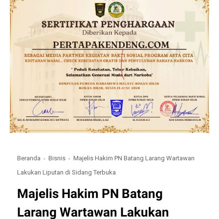
Beranda
Bisnis
Majelis Hakim PN Batang Larang Wartawan
Lakukan Liputan di Sidang Terbuka
Majelis Hakim PN Batang
Larang Wartawan Lakukan