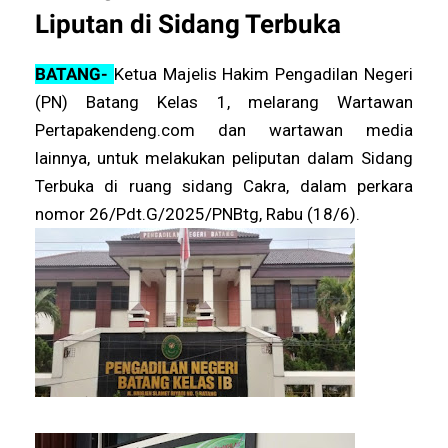
Liputan di Sidang Terbuka
BATANG-
Ketua Majelis Hakim Pengadilan Negeri
(PN) Batang Kelas 1, melarang Wartawan
Pertapakendeng.com dan wartawan media
lainnya, untuk melakukan peliputan dalam Sidang
Terbuka di ruang sidang Cakra, dalam perkara
nomor 26/Pdt.G/2025/PNBtg, Rabu (18/6).