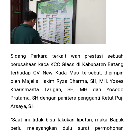
Sidang Perkara terkait wan prestasi sebuah
perusahaan kaca KCC Glass di Kabupaten Batang
terhadap CV New Kuda Mas tersebut, dipimpin
oleh Majelis Hakim Ryza Dharma, SH, MH, Yoses
Kharismanta Tarigan, SH, MH dan Yosedo
Pratama, SH dengan panitera pengganti Ketut Puji
Arsaya, S.H.
"Saat ini tidak bisa lakukan liputan, maka Bapak
perlu melayangkan dulu surat permohonan