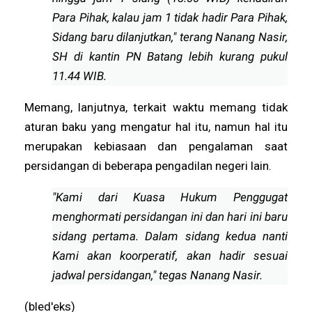
Para Pihak, kalau jam 1 tidak hadir Para Pihak,
Sidang baru dilanjutkan," terang Nanang Nasir,
SH di kantin PN Batang lebih kurang pukul
11.44 WIB.
Memang, lanjutnya, terkait waktu memang tidak
aturan baku yang mengatur hal itu, namun hal itu
merupakan kebiasaan dan pengalaman saat
persidangan di beberapa pengadilan negeri lain.
"Kami dari Kuasa Hukum Penggugat
menghormati persidangan ini dan hari ini baru
sidang pertama. Dalam sidang kedua nanti
Kami akan koorperatif, akan hadir sesuai
jadwal persidangan," tegas Nanang Nasir.
(bled'eks)