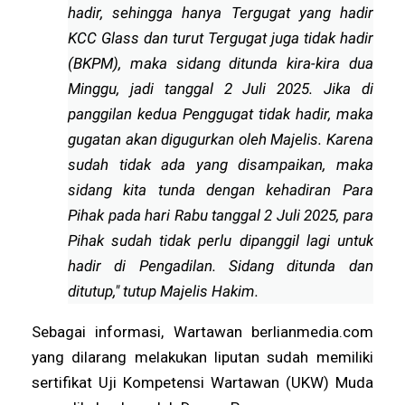
hadir, sehingga hanya Tergugat yang hadir
KCC Glass dan turut Tergugat juga tidak hadir
(BKPM), maka sidang ditunda kira-kira dua
Minggu, jadi tanggal 2 Juli 2025. Jika di
panggilan kedua Penggugat tidak hadir, maka
gugatan akan digugurkan oleh Majelis. Karena
sudah tidak ada yang disampaikan, maka
sidang kita tunda dengan kehadiran Para
Pihak pada hari Rabu tanggal 2 Juli 2025, para
Pihak sudah tidak perlu dipanggil lagi untuk
hadir di Pengadilan. Sidang ditunda dan
ditutup," tutup Majelis Hakim.
Sebagai informasi, Wartawan berlianmedia.com
yang dilarang melakukan liputan sudah memiliki
sertifikat Uji Kompetensi Wartawan (UKW) Muda