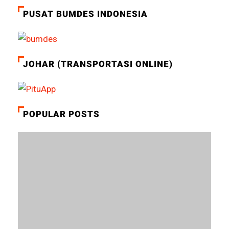
PUSAT BUMDES INDONESIA
JOHAR (TRANSPORTASI ONLINE)
POPULAR POSTS