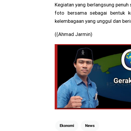
Kegiatan yang berlangsung penuh s
foto bersama sebagai bentuk 
kelembagaan yang unggul dan berin
((Ahmad Jarmin)
Ekonomi
News