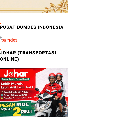
PUSAT BUMDES INDONESIA
JOHAR (TRANSPORTASI
ONLINE)