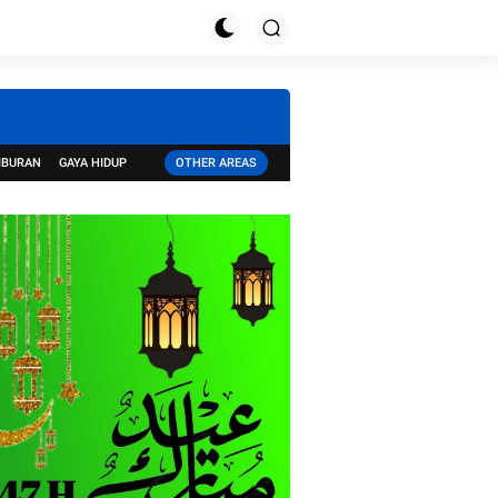
IBURAN
GAYA HIDUP
OTHER AREAS