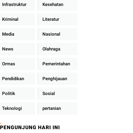
Infrastruktur
Kesehatan
Kriminal
Literatur
Media
Nasional
News
Olahraga
Ormas
Pemerintahan
Pendidikan
Penghijauan
Politik
Sosial
Teknologi
pertanian
PENGUNJUNG HARI INI