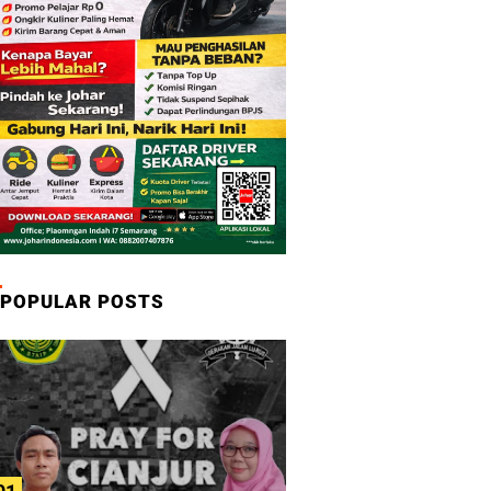
POPULAR POSTS