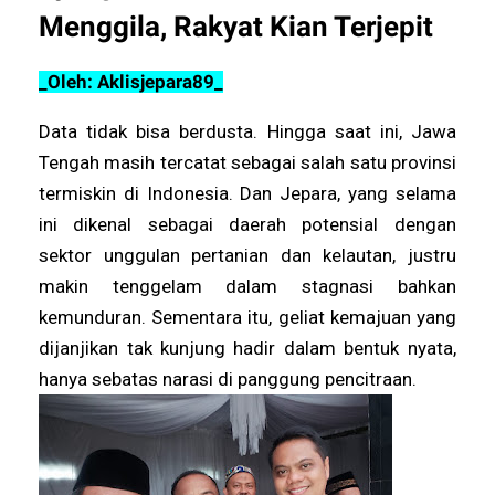
Menggila, Rakyat Kian Terjepit
_Oleh: Aklisjepara89_
Data tidak bisa berdusta. Hingga saat ini, Jawa
Tengah masih tercatat sebagai salah satu provinsi
termiskin di Indonesia. Dan Jepara, yang selama
ini dikenal sebagai daerah potensial dengan
sektor unggulan pertanian dan kelautan, justru
makin tenggelam dalam stagnasi bahkan
kemunduran. Sementara itu, geliat kemajuan yang
dijanjikan tak kunjung hadir dalam bentuk nyata,
hanya sebatas narasi di panggung pencitraan.