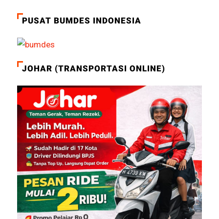
PUSAT BUMDES INDONESIA
JOHAR (TRANSPORTASI ONLINE)