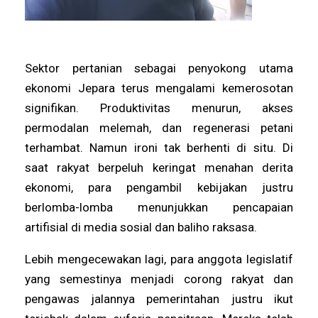
Sektor pertanian sebagai penyokong utama
ekonomi Jepara terus mengalami kemerosotan
signifikan. Produktivitas menurun, akses
permodalan melemah, dan regenerasi petani
terhambat. Namun ironi tak berhenti di situ. Di
saat rakyat berpeluh keringat menahan derita
ekonomi, para pengambil kebijakan justru
berlomba-lomba menunjukkan pencapaian
artifisial di media sosial dan baliho raksasa.
Lebih mengecewakan lagi, para anggota legislatif
yang semestinya menjadi corong rakyat dan
pengawas jalannya pemerintahan justru ikut