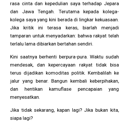
rasa cinta dan kepedulian saya terhadap Jepara
dan Jawa Tengah. Terutama kepada kolega-
kolega saya yang kini berada di lingkar kekuasaan.
Jika kritik ini terasa keras, biarlah menjadi
tamparan untuk menyadarkan: bahwa rakyat telah
terlalu lama dibiarkan bertahan sendiri.
Kini saatnya berhenti berpura-pura. Waktu sudah
mendesak, dan kepercayaan rakyat tidak bisa
terus dijadikan komoditas politik. Kembalilah ke
jalur yang benar. Bangun kembali keberpihakan,
dan hentikan kamuflase pencapaian yang
menyesatkan.
Jika tidak sekarang, kapan lagi? Jika bukan kita,
siapa lagi?