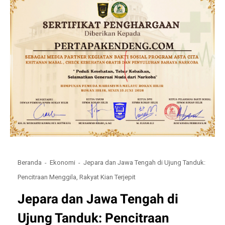
Beranda
Ekonomi
Jepara dan Jawa Tengah di Ujung Tanduk:
Pencitraan Menggila, Rakyat Kian Terjepit
Jepara dan Jawa Tengah di
Ujung Tanduk: Pencitraan