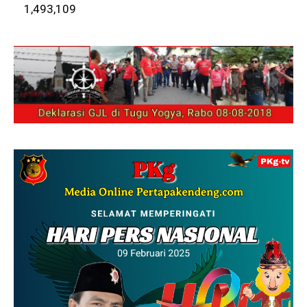
1,493,109