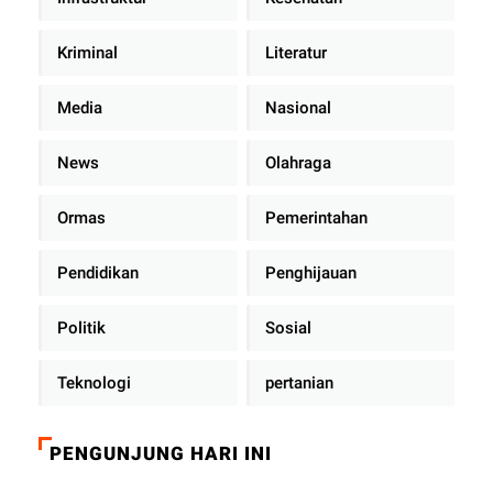
Kriminal
Literatur
Media
Nasional
News
Olahraga
Ormas
Pemerintahan
Pendidikan
Penghijauan
Politik
Sosial
Teknologi
pertanian
PENGUNJUNG HARI INI