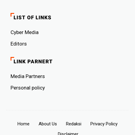
LIST OF LINKS
Cyber ​​Media
Editors
LINK PARNERT
Media Partners
Personal policy
Home
About Us
Redaksi
Privacy Policy
Disclaimer