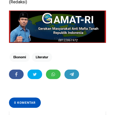
(Redaksi)
Ekonomi
Literatur
0 KOMENTAR