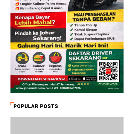
POPULAR POSTS