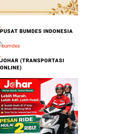
PUSAT BUMDES INDONESIA
JOHAR (TRANSPORTASI
ONLINE)