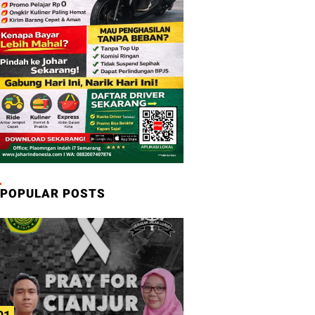
POPULAR POSTS