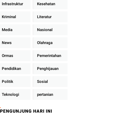
Infrastruktur
Kesehatan
Kriminal
Literatur
Media
Nasional
News
Olahraga
Ormas
Pemerintahan
Pendidikan
Penghijauan
Politik
Sosial
Teknologi
pertanian
PENGUNJUNG HARI INI