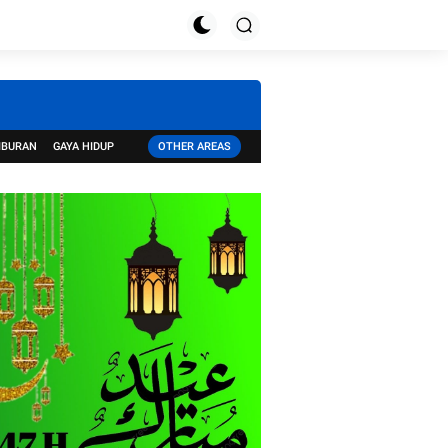
IBURAN
GAYA HIDUP
OTHER AREAS