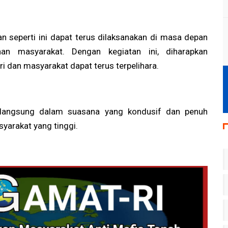
an seperti ini dapat terus dilaksanakan di masa depan
aan masyarakat. Dengan kegiatan ini, diharapkan
 dan masyarakat dapat terus terpelihara.
erlangsung dalam suasana yang kondusif dan penuh
yarakat yang tinggi.