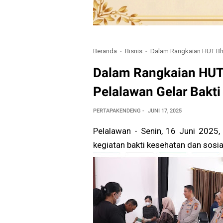
Beranda
Bisnis
Dalam Rangkaian HUT Bha
Dalam Rangkaian HUT 
Pelalawan Gelar Bakti
PERTAPAKENDENG
JUNI 17, 2025
Pelalawan - Senin, 16 Juni 2025
kegiatan bakti kesehatan dan sosia