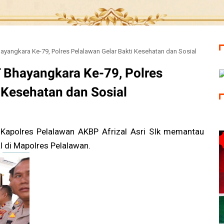
yangkara Ke-79, Polres Pelalawan Gelar Bakti Kesehatan dan Sosial
Bhayangkara Ke-79, Polres
 Kesehatan dan Sosial
, Kapolres Pelalawan AKBP Afrizal Asri SIk memantau
l di Mapolres Pelalawan.