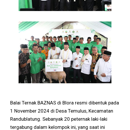
Balai Ternak BAZNAS di Blora resmi dibentuk pada
1 November 2024 di Desa Temulus, Kecamatan
Randublatung. Sebanyak 20 peternak laki-laki
tergabung dalam kelompok ini, yang saat ini