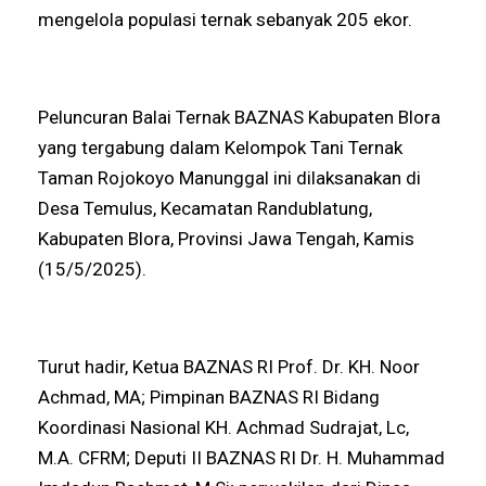
mengelola populasi ternak sebanyak 205 ekor.
Peluncuran Balai Ternak BAZNAS Kabupaten Blora
yang tergabung dalam Kelompok Tani Ternak
Taman Rojokoyo Manunggal ini dilaksanakan di
Desa Temulus, Kecamatan Randublatung,
Kabupaten Blora, Provinsi Jawa Tengah, Kamis
(15/5/2025).
Turut hadir, Ketua BAZNAS RI Prof. Dr. KH. Noor
Achmad, MA; Pimpinan BAZNAS RI Bidang
Koordinasi Nasional KH. Achmad Sudrajat, Lc,
M.A. CFRM; Deputi II BAZNAS RI Dr. H. Muhammad