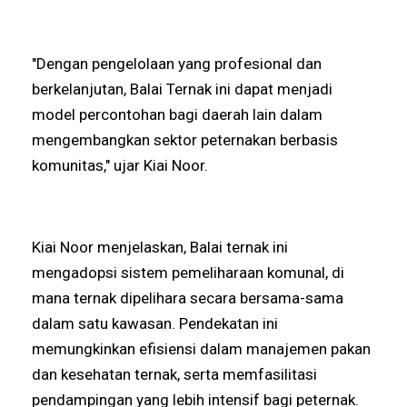
"Dengan pengelolaan yang profesional dan
berkelanjutan, Balai Ternak ini dapat menjadi
model percontohan bagi daerah lain dalam
mengembangkan sektor peternakan berbasis
komunitas," ujar Kiai Noor.
Kiai Noor menjelaskan, Balai ternak ini
mengadopsi sistem pemeliharaan komunal, di
mana ternak dipelihara secara bersama-sama
dalam satu kawasan. Pendekatan ini
memungkinkan efisiensi dalam manajemen pakan
dan kesehatan ternak, serta memfasilitasi
pendampingan yang lebih intensif bagi peternak.