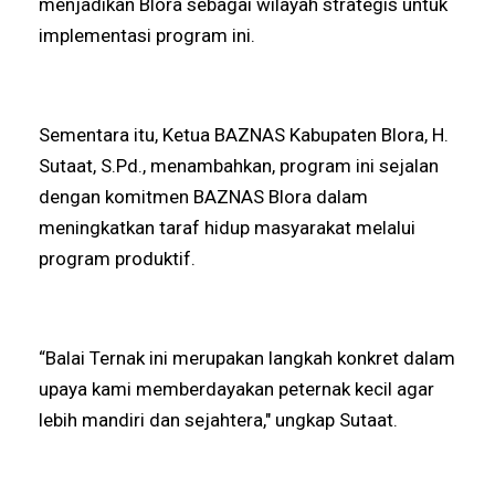
menjadikan Blora sebagai wilayah strategis untuk
implementasi program ini.
Sementara itu, Ketua BAZNAS Kabupaten Blora, H.
Sutaat, S.Pd., menambahkan, program ini sejalan
dengan komitmen BAZNAS Blora dalam
meningkatkan taraf hidup masyarakat melalui
program produktif.
“Balai Ternak ini merupakan langkah konkret dalam
upaya kami memberdayakan peternak kecil agar
lebih mandiri dan sejahtera," ungkap Sutaat.