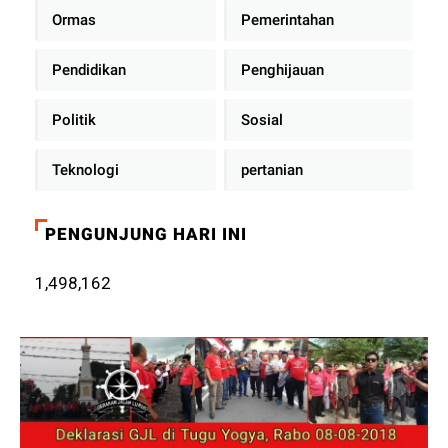
Ormas
Pemerintahan
Pendidikan
Penghijauan
Politik
Sosial
Teknologi
pertanian
PENGUNJUNG HARI INI
1,498,162