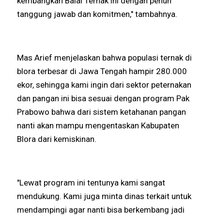
kembangkan Balai Ternak ini dengan penuh
tanggung jawab dan komitmen," tambahnya.
Mas Arief menjelaskan bahwa populasi ternak di
blora terbesar di Jawa Tengah hampir 280.000
ekor, sehingga kami ingin dari sektor peternakan
dan pangan ini bisa sesuai dengan program Pak
Prabowo bahwa dari sistem ketahanan pangan
nanti akan mampu mengentaskan Kabupaten
Blora dari kemiskinan.
"Lewat program ini tentunya kami sangat
mendukung. Kami juga minta dinas terkait untuk
mendampingi agar nanti bisa berkembang jadi