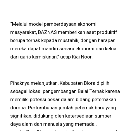
“Melalui model pemberdayaan ekonomi
masyarakat, BAZNAS memberikan aset produktif
berupa ternak kepada mustahik, dengan harapan
mereka dapat mandiri secara ekonomi dan keluar
dari garis kemiskinan,” ucap Kiai Noor.
Pihaknya melanjutkan, Kabupaten Blora dipilih
sebagai lokasi pengembangan Balai Ternak karena
memiliki potensi besar dalam bidang peternakan
domba. Pertumbuhan jumlah peternak baru yang
signifikan, didukung oleh ketersediaan sumber
daya alam dan manusia yang memadai,