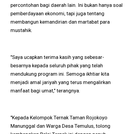
percontohan bagi daerah lain. Ini bukan hanya soal
pemberdayaan ekonomi, tapi juga tentang
membangun kemandirian dan martabat para
mustahik.
"Saya ucapkan terima kasih yang sebesar-
besarnya kepada seluruh pihak yang telah
mendukung program ini. Semoga ikhtiar kita
menjadi amal jariyah yang terus mengalirkan
manfaat bagi umat," terangnya.
"Kepada Kelompok Ternak Taman Rojokoyo
Manunggal dan Warga Desa Temulus, tolong