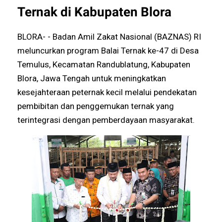
Ternak di Kabupaten Blora
BLORA- - Badan Amil Zakat Nasional (BAZNAS) RI
meluncurkan program Balai Ternak ke-47 di Desa
Temulus, Kecamatan Randublatung, Kabupaten
Blora, Jawa Tengah untuk meningkatkan
kesejahteraan peternak kecil melalui pendekatan
pembibitan dan penggemukan ternak yang
terintegrasi dengan pemberdayaan masyarakat.