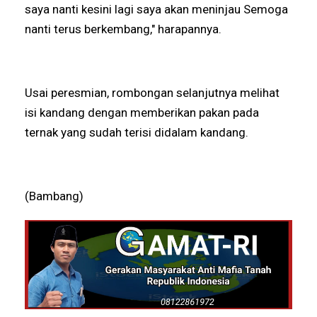
saya nanti kesini lagi saya akan meninjau Semoga
nanti terus berkembang," harapannya.
Usai peresmian, rombongan selanjutnya melihat
isi kandang dengan memberikan pakan pada
ternak yang sudah terisi didalam kandang.
(Bambang)