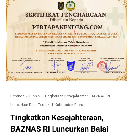
Beranda
Bisnis
Tingkatkan Kesejahteraan, BAZNAS RI
Luncurkan Balai Ternak di Kabupaten Blora
Tingkatkan Kesejahteraan,
BAZNAS RI Luncurkan Balai