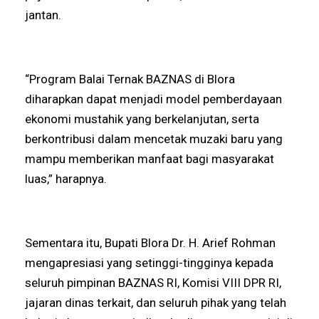
jantan.
“Program Balai Ternak BAZNAS di Blora
diharapkan dapat menjadi model pemberdayaan
ekonomi mustahik yang berkelanjutan, serta
berkontribusi dalam mencetak muzaki baru yang
mampu memberikan manfaat bagi masyarakat
luas,” harapnya.
Sementara itu, Bupati Blora Dr. H. Arief Rohman
mengapresiasi yang setinggi-tingginya kepada
seluruh pimpinan BAZNAS RI, Komisi VIII DPR RI,
jajaran dinas terkait, dan seluruh pihak yang telah