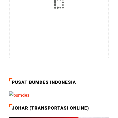
PUSAT BUMDES INDONESIA
JOHAR (TRANSPORTASI ONLINE)