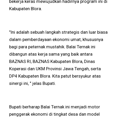
bekerja keras mewujudkan hadirnya program ini di
Kabupaten Blora.
"Ini adalah sebuah langkah strategis dan luar biasa
dalam pemberdayaan ekonomi umat, khususnya
bagi para peternak mustahik. Balai Ternak ini
dibangun atas kerja sama yang baik antara
BAZNAS RI, BAZNAS Kabupaten Blora, Dinas
Koperasi dan UKM Provinsi Jawa Tengah, serta
DP4 Kabupaten Blora. Kita patut bersyukur atas
sinergi ini, " jelas Bupati.
Bupati berharap Balai Ternak ini menjadi motor
penggerak ekonomi di tingkat desa dan model