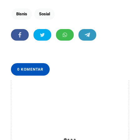
Bisnis
Sosial
0 KOMENTAR