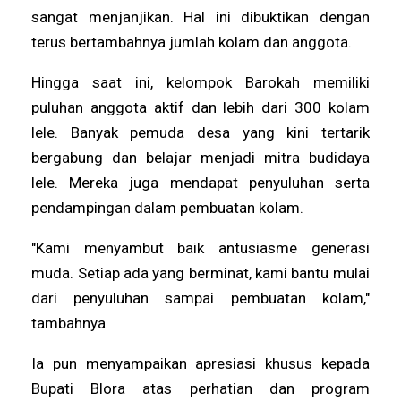
sangat menjanjikan. Hal ini dibuktikan dengan
terus bertambahnya jumlah kolam dan anggota.
Hingga saat ini, kelompok Barokah memiliki
puluhan anggota aktif dan lebih dari 300 kolam
lele. Banyak pemuda desa yang kini tertarik
bergabung dan belajar menjadi mitra budidaya
lele. Mereka juga mendapat penyuluhan serta
pendampingan dalam pembuatan kolam.
"Kami menyambut baik antusiasme generasi
muda. Setiap ada yang berminat, kami bantu mulai
dari penyuluhan sampai pembuatan kolam,"
tambahnya
Ia pun menyampaikan apresiasi khusus kepada
Bupati Blora atas perhatian dan program