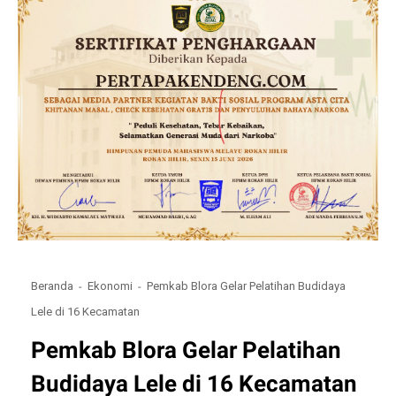
Beranda
Ekonomi
Pemkab Blora Gelar Pelatihan Budidaya
Lele di 16 Kecamatan
Pemkab Blora Gelar Pelatihan
Budidaya Lele di 16 Kecamatan