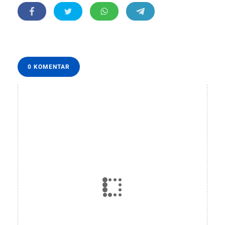
0 KOMENTAR