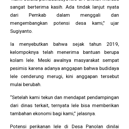
sangat berterima kasih. Ada tindak lanjut nyata
dari Pemkab dalam menggali dan
mengembangkan potensi desa kami," ujar
Sugiyanto.
Ia menyebutkan bahwa sejak tahun 2019,
kelompoknya telah menerima bantuan berupa
kolam lele. Meski awalnya masyarakat sempat
pesimis karena adanya anggapan bahwa budidaya
lele cenderung merugi, kini anggapan tersebut
mulai berubah.
“Setelah kami tekun dan mendapat pendampingan
dari dinas terkait, ternyata lele bisa memberikan
tambahan ekonomi bagi kami,” jelasnya.
Potensi perikanan lele di Desa Panolan dinilai