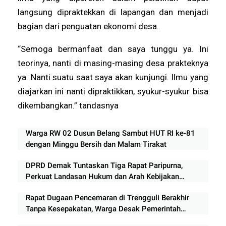
langsung dipraktekkan di lapangan dan menjadi
bagian dari penguatan ekonomi desa.
“Semoga bermanfaat dan saya tunggu ya. Ini
teorinya, nanti di masing-masing desa prakteknya
ya. Nanti suatu saat saya akan kunjungi. Ilmu yang
diajarkan ini nanti dipraktikkan, syukur-syukur bisa
dikembangkan.” tandasnya
Warga RW 02 Dusun Belang Sambut HUT RI ke-81
dengan Minggu Bersih dan Malam Tirakat
DPRD Demak Tuntaskan Tiga Rapat Paripurna,
Perkuat Landasan Hukum dan Arah Kebijakan
APBD
Rapat Dugaan Pencemaran di Trengguli Berakhir
Tanpa Kesepakatan, Warga Desak Pemerintah
Segera Bertindak