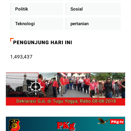
Politik
Sosial
Teknologi
pertanian
PENGUNJUNG HARI INI
1,493,437