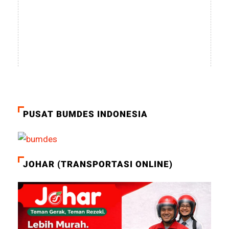
PUSAT BUMDES INDONESIA
JOHAR (TRANSPORTASI ONLINE)