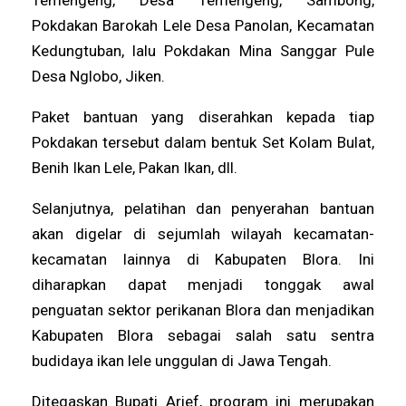
Pokdakan Barokah Lele Desa Panolan, Kecamatan
Kedungtuban, lalu Pokdakan Mina Sanggar Pule
Desa Nglobo, Jiken.
Paket bantuan yang diserahkan kepada tiap
Pokdakan tersebut dalam bentuk Set Kolam Bulat,
Benih Ikan Lele, Pakan Ikan, dll.
Selanjutnya, pelatihan dan penyerahan bantuan
akan digelar di sejumlah wilayah kecamatan-
kecamatan lainnya di Kabupaten Blora. Ini
diharapkan dapat menjadi tonggak awal
penguatan sektor perikanan Blora dan menjadikan
Kabupaten Blora sebagai salah satu sentra
budidaya ikan lele unggulan di Jawa Tengah.
Ditegaskan Bupati Arief, program ini merupakan