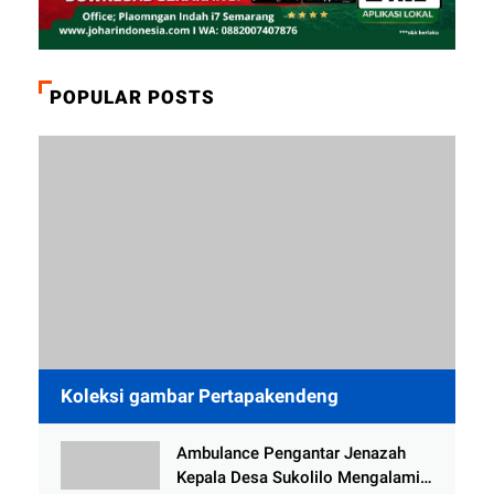
POPULAR POSTS
Koleksi gambar Pertapakendeng
Ambulance Pengantar Jenazah
Kepala Desa Sukolilo Mengalami