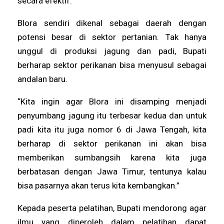
secara efektif.
Blora sendiri dikenal sebagai daerah dengan
potensi besar di sektor pertanian. Tak hanya
unggul di produksi jagung dan padi, Bupati
berharap sektor perikanan bisa menyusul sebagai
andalan baru.
“Kita ingin agar Blora ini disamping menjadi
penyumbang jagung itu terbesar kedua dan untuk
padi kita itu juga nomor 6 di Jawa Tengah, kita
berharap di sektor perikanan ini akan bisa
memberikan sumbangsih karena kita juga
berbatasan dengan Jawa Timur, tentunya kalau
bisa pasarnya akan terus kita kembangkan.”
Kepada peserta pelatihan, Bupati mendorong agar
ilmu yang diperoleh dalam pelatihan dapat