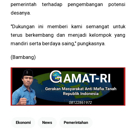
pemerintah terhadap pengembangan potensi
desanya.
"Dukungan ini memberi kami semangat untuk
terus berkembang dan menjadi kelompok yang
mandiri serta berdaya saing," pungkasnya.
(Bambang)
Ekonomi
News
Pemerintahan