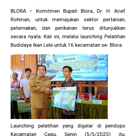
BLORA – Komitmen Bupati Blora, Dr. H. Arief
Rohman, untuk memajukan sektor pertanian,
peternakan, dan perikanan terus ditunjukkan
secara nyata. Kali ini, melalui launching Pelatihan
Budidaya Ikan Lele untuk 16 kecamatan se- Blora.
Launching pelatihan yang digelar di pendopo
Kecamatan Cepu, Senin (5/5/2025) itu,