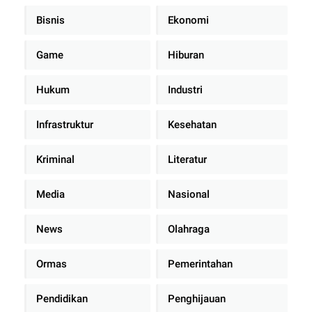
Bisnis
Ekonomi
Game
Hiburan
Hukum
Industri
Infrastruktur
Kesehatan
Kriminal
Literatur
Media
Nasional
News
Olahraga
Ormas
Pemerintahan
Pendidikan
Penghijauan