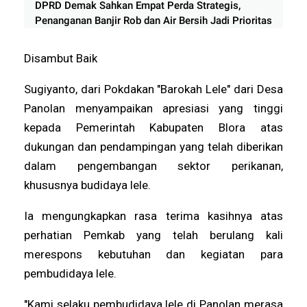
DPRD Demak Sahkan Empat Perda Strategis,
Penanganan Banjir Rob dan Air Bersih Jadi Prioritas
Disambut Baik
Sugiyanto, dari Pokdakan "Barokah Lele" dari Desa
Panolan menyampaikan apresiasi yang tinggi
kepada Pemerintah Kabupaten Blora atas
dukungan dan pendampingan yang telah diberikan
dalam pengembangan sektor perikanan,
khususnya budidaya lele.
Ia mengungkapkan rasa terima kasihnya atas
perhatian Pemkab yang telah berulang kali
merespons kebutuhan dan kegiatan para
pembudidaya lele.
"Kami selaku pembudidaya lele di Panolan merasa