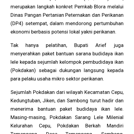
merupakan langkah konkret Pemkab Blora melalui
Dinas Pangan Pertanian Peternakan dan Perikanan
(DP4) setempat, dalam mendorong pertumbuhan
ekonomi berbasis potensi lokal yakni perikanan.
Tak hanya pelatihan, Bupati Arief juga
menyerahkan paket bantuan sarana budidaya ikan
lele kepada sejumlah kelompok pembudidaya ikan
(Pokdakan) sebagai dukungan langsung kepada
para pelaku usaha mikro sektor perikanan.
Sejumlah Pokdakan dari wilayah Kecamatan Cepu,
Kedungtuban, Jiken, dan Sambong turut hadir dan
menerima bantuan paket budidaya ikan lele.
Masing-masing, Pokdakan Sarang Lele Milenial
Kelurahan Cepu, Pokdakan Berkah Mandiri
Temengeng, Desa Temengeng, Sambong,