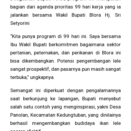
bagian dari agenda prioritas 99 hari kerja yang ia
jalankan bersama Wakil Bupati Blora Hj. Sri
Setyorini
“Kita punya program di 99 hari ini. Saya bersama
Ibu Wakil Bupati berkomitmen bagaimana sektor
pertanian, peternakan, dan perikanan di Blora ini
bisa dikembangkan. Potensi pengembangan lele
sangat prospektif, dan pasarnya pun masih sangat
terbuka,” ungkapnya.
Semangat ini diperkuat dengan pengalamannya
saat berkunjung ke lapangan, Bupati menyebut
salah satu contoh yang menginspirasi, yakni Desa
Panolan, Kecamatan Kedungtuban, yang dinilainya
berhasil mengembangkan budidaya ikan lele