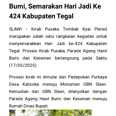
Bumi, Semarakan Hari Jadi Ke
424 Kabupaten Tegal
SLAWI - Kirab Pusaka Tombak Kyai Plered
merupakan salah satu rangkaian kegiatan untuk
menyemarakkan Hari Jadi ke-424 Kabupaten
Tegal. Prosesi Kirab Pusaka, Parade Ageng Hasil
Bumi dan Kesenian berlangsung pada Sabtu
(17/05/2025).
Prosesi kirab ini dimulai dari Padepokan Purbaya
Desa Kalisoka menuju Monumen GBN Slawi.
Kemudian dari GBN Slawi, dilanjutkan dengan
Parade Ageng Hasil Bumi dan Kesenian menuju
Rumah Dinas Bupati.