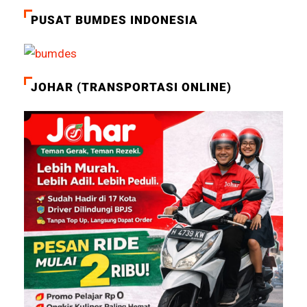
PUSAT BUMDES INDONESIA
JOHAR (TRANSPORTASI ONLINE)