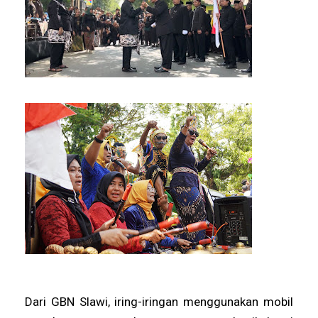
Dari GBN Slawi, iring-iringan menggunakan mobil