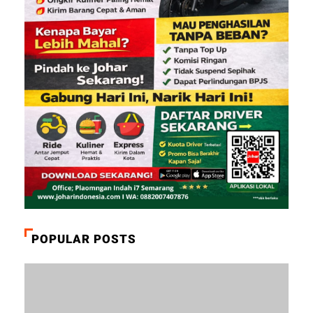
POPULAR POSTS