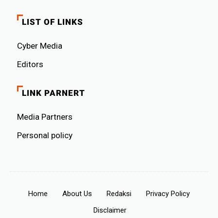
LIST OF LINKS
Cyber ​​Media
Editors
LINK PARNERT
Media Partners
Personal policy
Home
About Us
Redaksi
Privacy Policy
Disclaimer