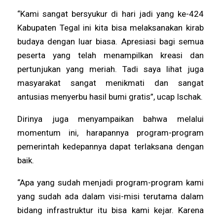
“Kami sangat bersyukur di hari jadi yang ke-424
Kabupaten Tegal ini kita bisa melaksanakan kirab
budaya dengan luar biasa. Apresiasi bagi semua
peserta yang telah menampilkan kreasi dan
pertunjukan yang meriah. Tadi saya lihat juga
masyarakat sangat menikmati dan sangat
antusias menyerbu hasil bumi gratis”, ucap Ischak.
Dirinya juga menyampaikan bahwa melalui
momentum ini, harapannya program-program
pemerintah kedepannya dapat terlaksana dengan
baik.
“Apa yang sudah menjadi program-program kami
yang sudah ada dalam visi-misi terutama dalam
bidang infrastruktur itu bisa kami kejar. Karena