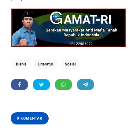
Bisnis
Literatur
Sosial
0 KOMENTAR