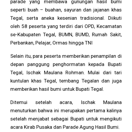
parade yang membawa gunungan hasil bumi
seperti buah – buahan, sayuran dan jajanan khas
Tegal, serta aneka kesenian tradisional. Diikuti
oleh 58 peserta yang terdiri dari OPD, Kecamatan
se-Kabupaten Tegal, BUMN, BUMD, Rumah Sakit,
Perbankan, Pelajar, Ormas hingga TNI
Selain itu, para peserta memberikan penampilan di
depan panggung penghormatan kepada Bupati
Tegal, Ischak Maulana Rohman. Mulai dari tari
kuntulan khas Tegal, tembang Tegalan dan juga
memberikan hasil bumi untuk Bupati Tegal.
Ditemui setelah acara, Ischak Maulana
menuturkan bahwa ini merupakan pertama kalinya
setelah menjabat sebagai Bupati untuk mengikuti
acara Kirab Pusaka dan Parade Agung Hasil Bumi.