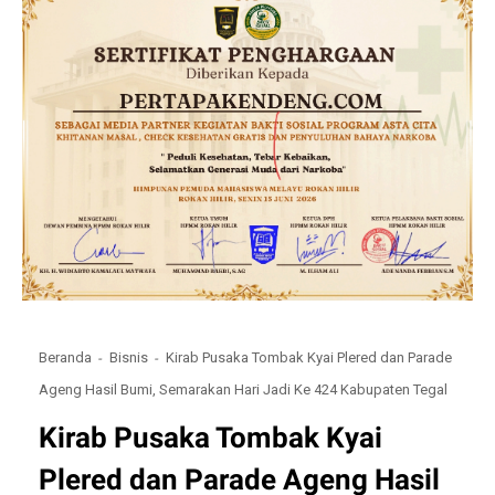
Beranda
Bisnis
Kirab Pusaka Tombak Kyai Plered dan Parade
Ageng Hasil Bumi, Semarakan Hari Jadi Ke 424 Kabupaten Tegal
Kirab Pusaka Tombak Kyai
Plered dan Parade Ageng Hasil