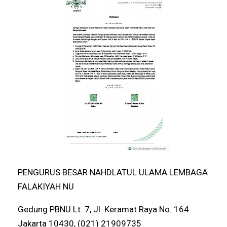
PENGURUS BESAR NAHDLATUL ULAMA LEMBAGA
FALAKIYAH NU
Gedung PBNU Lt. 7, Jl. Keramat Raya No. 164
Jakarta 10430, (021) 21909735