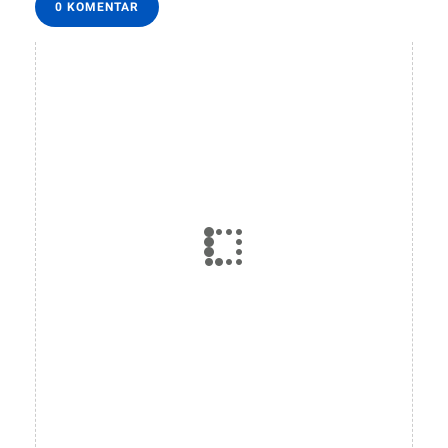
0 KOMENTAR