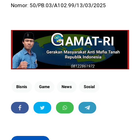
Nomor: 50/PB.03/A102.99/13/03/2025
Bisnis
Game
News
Sosial