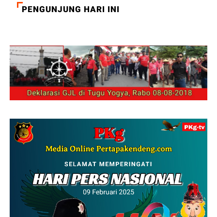
PENGUNJUNG HARI INI