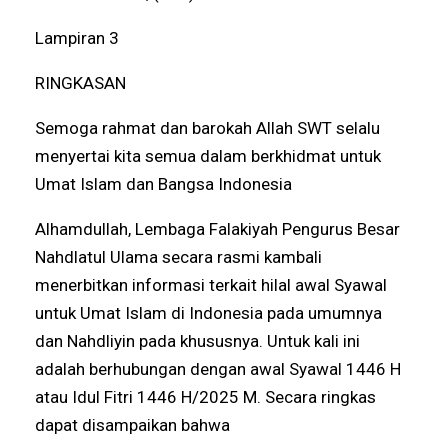
Lampiran 3
RINGKASAN
Semoga rahmat dan barokah Allah SWT selalu
menyertai kita semua dalam berkhidmat untuk
Umat Islam dan Bangsa Indonesia
Alhamdullah, Lembaga Falakiyah Pengurus Besar
Nahdlatul Ulama secara rasmi kambali
menerbitkan informasi terkait hilal awal Syawal
untuk Umat Islam di Indonesia pada umumnya
dan Nahdliyin pada khususnya. Untuk kali ini
adalah berhubungan dengan awal Syawal 1446 H
atau Idul Fitri 1446 H/2025 M. Secara ringkas
dapat disampaikan bahwa