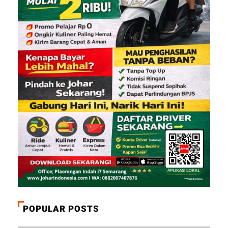
POPULAR POSTS