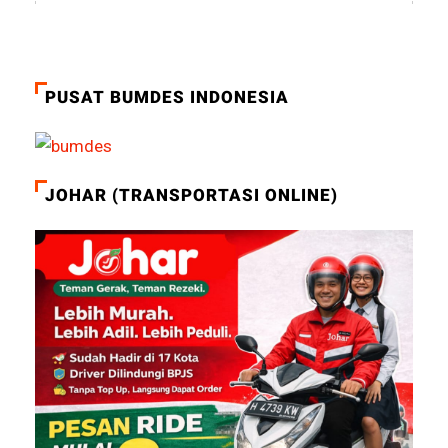
PUSAT BUMDES INDONESIA
JOHAR (TRANSPORTASI ONLINE)