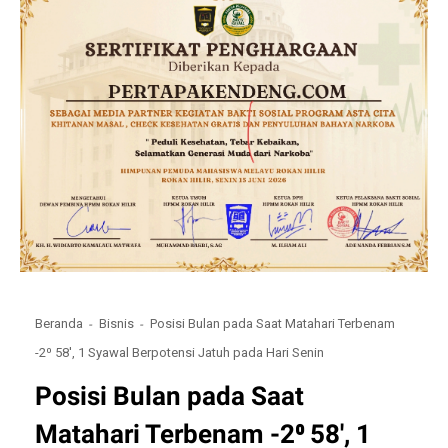
Beranda
Bisnis
Posisi Bulan pada Saat Matahari Terbenam
-2⁰ 58', 1 Syawal Berpotensi Jatuh pada Hari Senin
Posisi Bulan pada Saat
Matahari Terbenam -2⁰ 58', 1