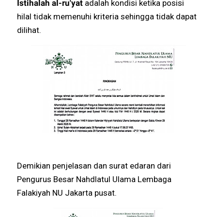
Istihalah al-ru'yat
adalah kondisi ketika posisi
hilal tidak memenuhi kriteria sehingga tidak dapat
dilihat.
Demikian penjelasan dan surat edaran dari
Pengurus Besar Nahdlatul Ulama Lembaga
Falakiyah NU Jakarta pusat.