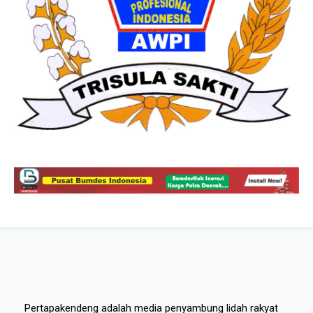
Pertapakendeng adalah media penyambung lidah rakyat