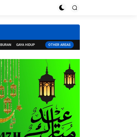
IBURAN
GAYA HIDUP
OTHER AREAS