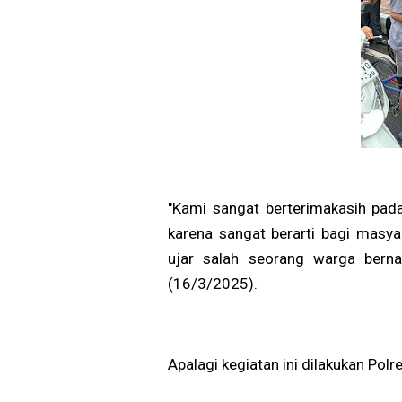
"Kami sangat berterimakasih pada 
karena sangat berarti bagi masya
ujar salah seorang warga bern
(16/3/2025).
Apalagi kegiatan ini dilakukan Pol