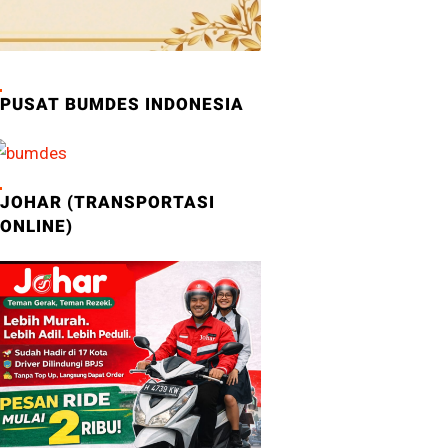
PUSAT BUMDES INDONESIA
JOHAR (TRANSPORTASI
ONLINE)