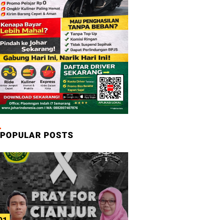
POPULAR POSTS