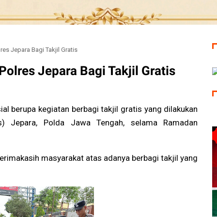
es Jepara Bagi Takjil Gratis
olres Jepara Bagi Takjil Gratis
al berupa kegiatan berbagi takjil gratis yang dilakukan
res) Jepara, Polda Jawa Tengah, selama Ramadan
 terimakasih masyarakat atas adanya berbagi takjil yang