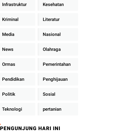
Infrastruktur
Kesehatan
Kriminal
Literatur
Media
Nasional
News
Olahraga
Ormas
Pemerintahan
Pendidikan
Penghijauan
Politik
Sosial
Teknologi
pertanian
PENGUNJUNG HARI INI