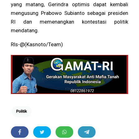
yang matang, Gerindra optimis dapat kembali
mengusung Prabowo Subianto sebagai presiden
RI dan memenangkan kontestasi politik
mendatang.
Rls-@(Kasnoto/Team)
Politik