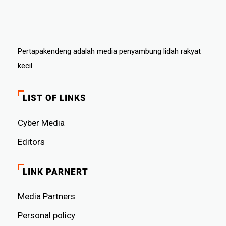
Pertapakendeng adalah media penyambung lidah rakyat
kecil
LIST OF LINKS
Cyber ​​Media
Editors
LINK PARNERT
Media Partners
Personal policy