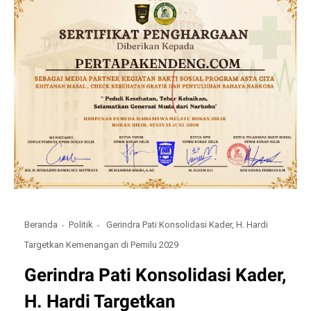
Beranda
Politik
Gerindra Pati Konsolidasi Kader, H. Hardi
Targetkan Kemenangan di Pemilu 2029
Gerindra Pati Konsolidasi Kader,
H. Hardi Targetkan