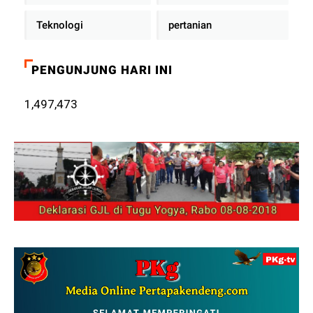
Teknologi
pertanian
PENGUNJUNG HARI INI
1,497,473