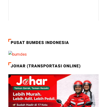
PUSAT BUMDES INDONESIA
JOHAR (TRANSPORTASI ONLINE)