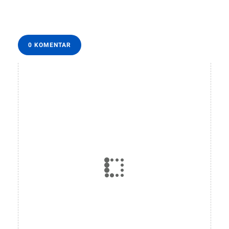
0 KOMENTAR