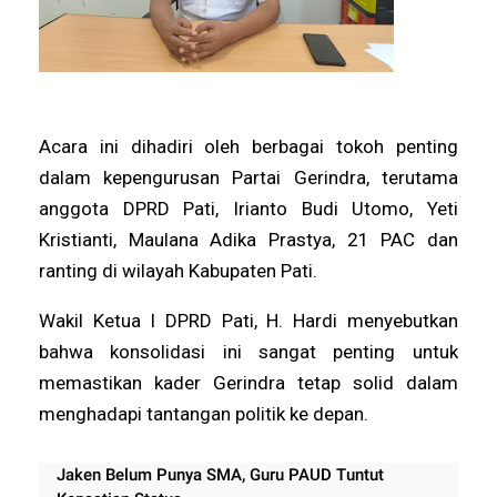
Acara ini dihadiri oleh berbagai tokoh penting
dalam kepengurusan Partai Gerindra, terutama
anggota DPRD Pati, Irianto Budi Utomo, Yeti
Kristianti, Maulana Adika Prastya, 21 PAC dan
ranting di wilayah Kabupaten Pati.
Wakil Ketua I DPRD Pati, H. Hardi menyebutkan
bahwa konsolidasi ini sangat penting untuk
memastikan kader Gerindra tetap solid dalam
menghadapi tantangan politik ke depan.
Jaken Belum Punya SMA, Guru PAUD Tuntut