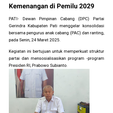
Kemenangan di Pemilu 2029
PATI- Dewan Pimpinan Cabang (DPC) Partai
Gerindra Kabupaten Pati menggelar konsolidasi
bersama pengurus anak cabang (PAC) dan ranting,
pada Senin, 24 Maret 2025.
Kegiatan ini bertujuan untuk memperkuat struktur
partai dan mensosialisasikan program -program
Presiden RI, Prabowo Subianto.