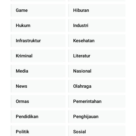
Game
Hiburan
Hukum
Industri
Infrastruktur
Kesehatan
Kriminal
Literatur
Media
Nasional
News
Olahraga
Ormas
Pemerintahan
Pendidikan
Penghijauan
Politik
Sosial