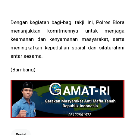
Dengan kegiatan bagi-bagi takjil ini, Polres Blora
menunjukkan komitmennya untuk menjaga
keamanan dan kenyamanan masyarakat, serta
meningkatkan kepedulian sosial dan silaturahmi
antar sesama.
(Bambang)
Sosial