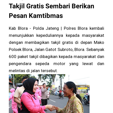
Takjil Gratis Sembari Berikan
Pesan Kamtibmas
Kab Blora - Polda Jateng | Polres Blora kembali
menunjukkan kepeduliannya kepada masyarakat
dengan membagikan takjil gratis di depan Mako
Polsek Blora, Jalan Gatot Subroto, Blora. Sebanyak
600 paket takjil dibagikan kepada masyarakat dan
pengendara sepeda motor yang lewat dan
melintas di jalan tersebut.