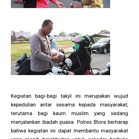
Kegiatan bagi-bagi takjil ini merupakan wujud
kepedulian antar sesama kepada masyarakat,
terutama bagi kaum muslim yang sedang
menjalankan ibadah puasa. Polres Blora berharap
bahwa kegiatan ini dapat membantu masyarakat