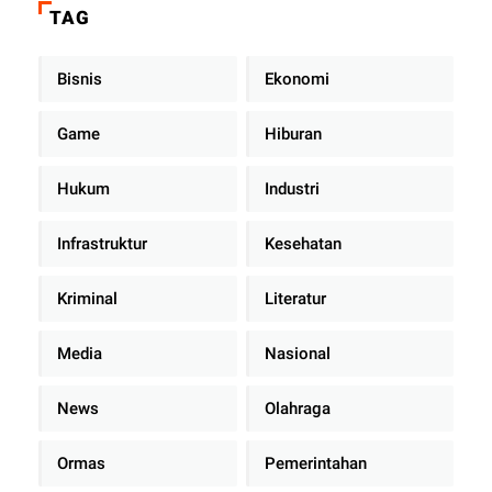
TAG
Bisnis
Ekonomi
Game
Hiburan
Hukum
Industri
Infrastruktur
Kesehatan
Kriminal
Literatur
Media
Nasional
News
Olahraga
Ormas
Pemerintahan