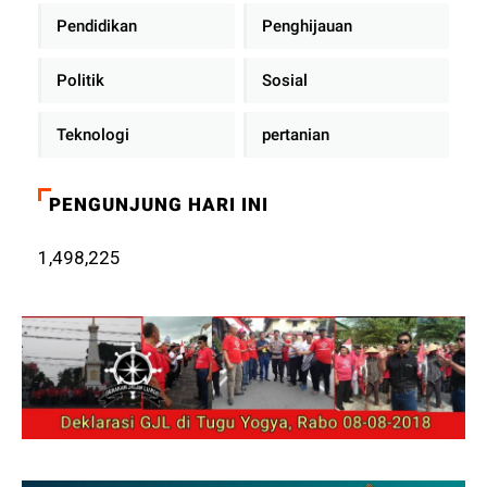
Pendidikan
Penghijauan
Politik
Sosial
Teknologi
pertanian
PENGUNJUNG HARI INI
1,498,225