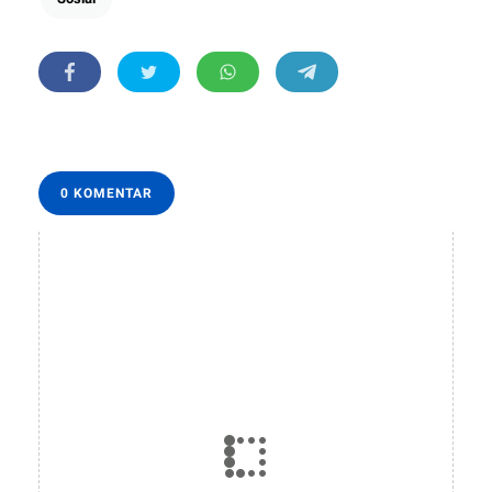
0 KOMENTAR