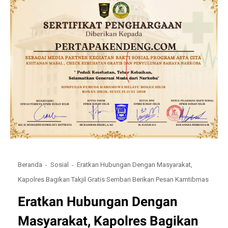
Beranda
Sosial
Eratkan Hubungan Dengan Masyarakat,
Kapolres Bagikan Takjil Gratis Sembari Berikan Pesan Kamtibmas
Eratkan Hubungan Dengan
Masyarakat, Kapolres Bagikan