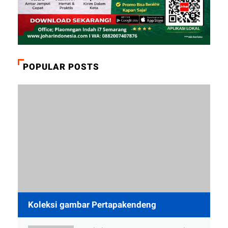
POPULAR POSTS
Koleksi gambar Pertapakendeng