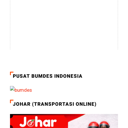
PUSAT BUMDES INDONESIA
JOHAR (TRANSPORTASI ONLINE)