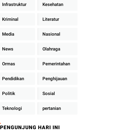
Infrastruktur
Kesehatan
Kriminal
Literatur
Media
Nasional
News
Olahraga
Ormas
Pemerintahan
Pendidikan
Penghijauan
Politik
Sosial
Teknologi
pertanian
PENGUNJUNG HARI INI