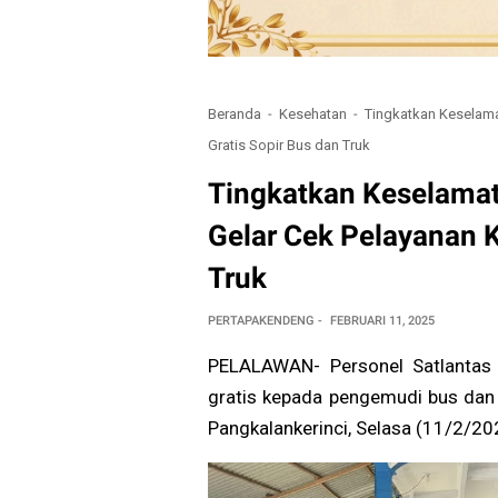
Beranda
Kesehatan
Tingkatkan Keselama
Gratis Sopir Bus dan Truk
Tingkatkan Keselamat
Gelar Cek Pelayanan K
Truk
PERTAPAKENDENG
FEBRUARI 11, 2025
PELALAWAN- Personel Satlantas 
gratis kepada pengemudi bus dan 
Pangkalankerinci, Selasa (11/2/20