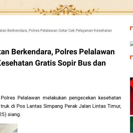
tan Berkendara, Polres Pelalawan Gelar Cek Pelayanan Kesehatan
an Berkendara, Polres Pelalawan
esehatan Gratis Sopir Bus dan
Polres Pelalawan melakukan pengecekan kesehatan
truk di Pos Lantas Simpang Perak Jalan Lintas Timur,
25) siang.