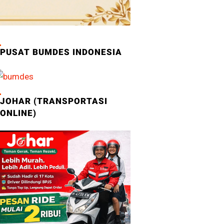
PUSAT BUMDES INDONESIA
JOHAR (TRANSPORTASI
ONLINE)