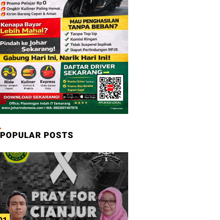
POPULAR POSTS