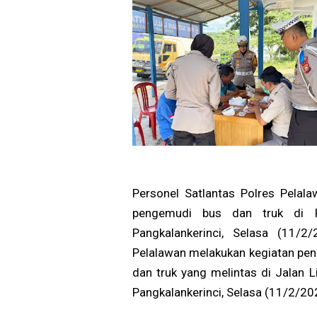
Personel Satlantas Polres Pelal
pengemudi bus dan truk di P
Pangkalankerinci, Selasa (11/
Pelalawan melakukan kegiatan pe
dan truk yang melintas di Jalan
Pangkalankerinci, Selasa (11/2/20