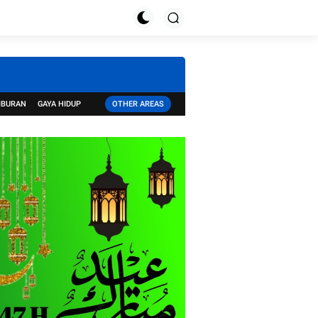
IBURAN
GAYA HIDUP
OTHER AREAS