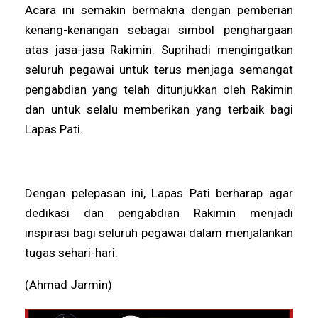
WPI
Acara ini semakin bermakna dengan pemberian
kenang-kenangan sebagai simbol penghargaan
atas jasa-jasa Rakimin. Suprihadi mengingatkan
seluruh pegawai untuk terus menjaga semangat
pengabdian yang telah ditunjukkan oleh Rakimin
dan untuk selalu memberikan yang terbaik bagi
Lapas Pati.
Dengan pelepasan ini, Lapas Pati berharap agar
dedikasi dan pengabdian Rakimin menjadi
inspirasi bagi seluruh pegawai dalam menjalankan
tugas sehari-hari.
(Ahmad Jarmin)