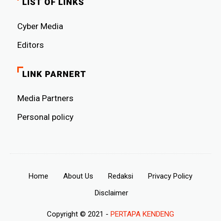
LIST OF LINKS
Cyber ​​Media
Editors
LINK PARNERT
Media Partners
Personal policy
Home
About Us
Redaksi
Privacy Policy
Disclaimer
Copyright © 2021 -
PERTAPA KENDENG