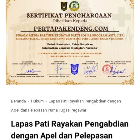
Beranda
Hukum
Lapas Pati Rayakan Pengabdian dengan
Apel dan Pelepasan Purna Tugas Pegawai
Lapas Pati Rayakan Pengabdian
dengan Apel dan Pelepasan