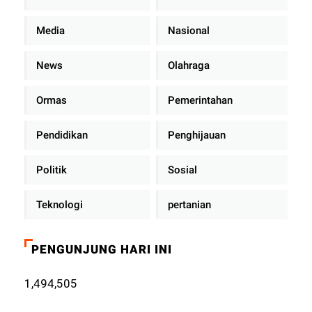
Media
Nasional
News
Olahraga
Ormas
Pemerintahan
Pendidikan
Penghijauan
Politik
Sosial
Teknologi
pertanian
PENGUNJUNG HARI INI
1,494,505