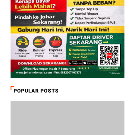
POPULAR POSTS