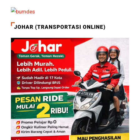
JOHAR (TRANSPORTASI ONLINE)