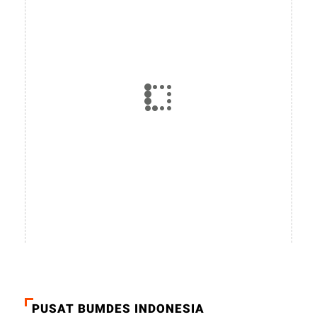
PUSAT BUMDES INDONESIA