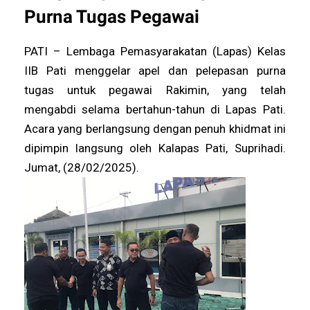
Purna Tugas Pegawai
PATI – Lembaga Pemasyarakatan (Lapas) Kelas
IIB Pati menggelar apel dan pelepasan purna
tugas untuk pegawai Rakimin, yang telah
mengabdi selama bertahun-tahun di Lapas Pati.
Acara yang berlangsung dengan penuh khidmat ini
dipimpin langsung oleh Kalapas Pati, Suprihadi.
Jumat, (28/02/2025).