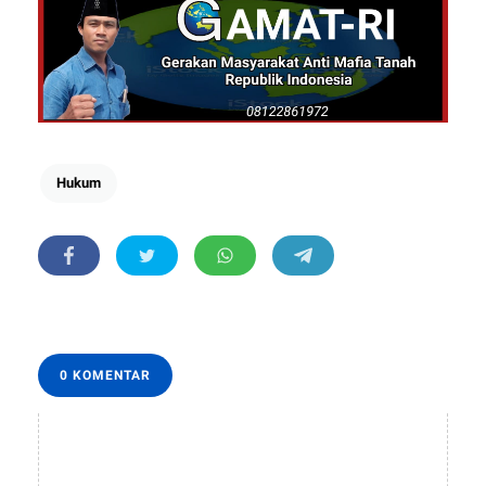
Hukum
0 KOMENTAR