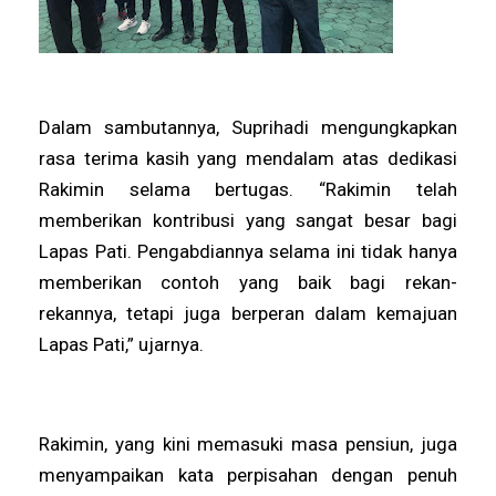
Dalam sambutannya, Suprihadi mengungkapkan
rasa terima kasih yang mendalam atas dedikasi
Rakimin selama bertugas. “Rakimin telah
memberikan kontribusi yang sangat besar bagi
Lapas Pati. Pengabdiannya selama ini tidak hanya
memberikan contoh yang baik bagi rekan-
rekannya, tetapi juga berperan dalam kemajuan
Lapas Pati,” ujarnya.
Rakimin, yang kini memasuki masa pensiun, juga
menyampaikan kata perpisahan dengan penuh