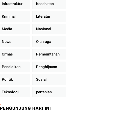
Infrastruktur
Kesehatan
Kriminal
Literatur
Media
Nasional
News
Olahraga
Ormas
Pemerintahan
Pendidikan
Penghijauan
Politik
Sosial
Teknologi
pertanian
PENGUNJUNG HARI INI