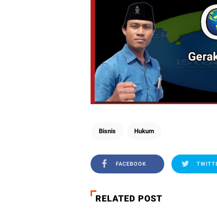
Bisnis
Hukum
FACEBOOK
TWITT
RELATED POST