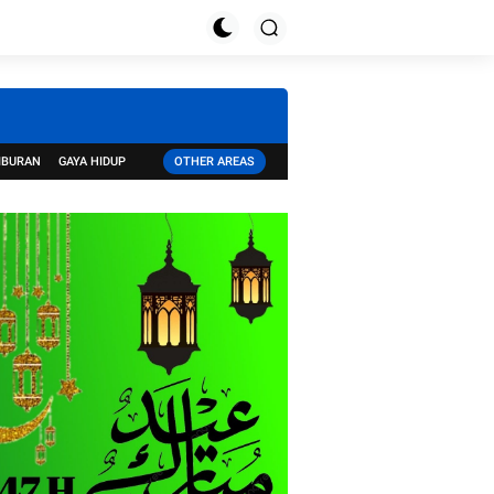
IBURAN
GAYA HIDUP
OTHER AREAS