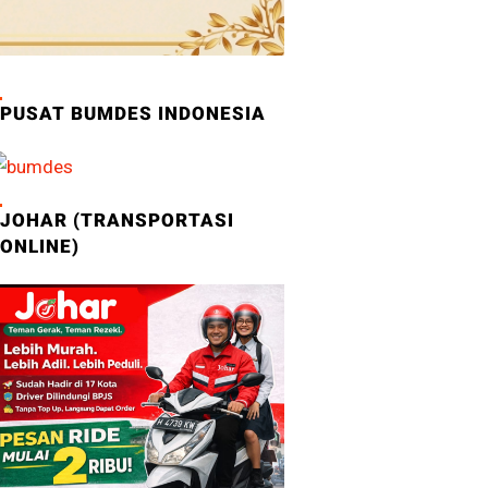
PUSAT BUMDES INDONESIA
JOHAR (TRANSPORTASI
ONLINE)