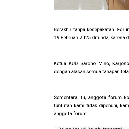
Berakhir tanpa kesepakatan. For
19 Februari 2025 ditunda, karena 
Ketua KUD Sarono Mino, Karjono
dengan alasan semua tahapan telah
Sementara itu, anggota forum ko
tuntutan kami tidak dipenuhi, ka
anggota forum.