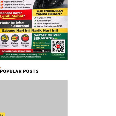
POPULAR POSTS