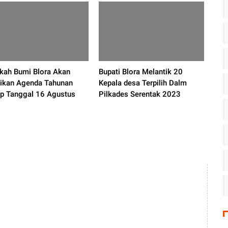
kah Bumi Blora Akan
Bupati Blora Melantik 20
dikan Agenda Tahunan
Kepala desa Terpilih Dalm
ap Tanggal 16 Agustus
Pilkades Serentak 2023