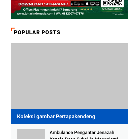
POPULAR POSTS
Koleksi gambar Pertapakendeng
Ambulance Pengantar Jenazah