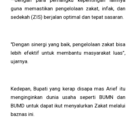
guna memastikan pengelolaan zakat, infak, dan
sedekah (ZIS) berjalan optimal dan tepat sasaran.
"Dengan sinergi yang baik, pengelolaan zakat bisa
lebih efektif untuk membantu masyarakat luas”,
ujarnya.
Kedepan, Bupati yang kerap disapa mas Arief itu
menginginkan dunia usaha seperti BUMN dan
BUMD untuk dapat ikut menyalurkan Zakat melalui
baznas ini.