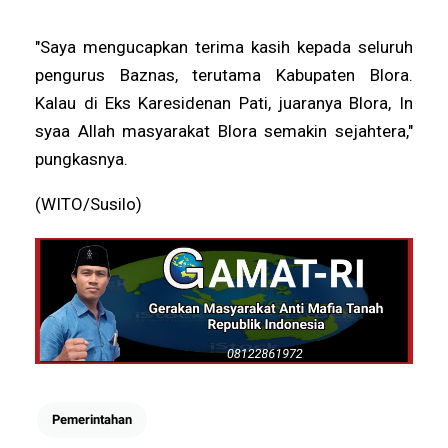
"Saya mengucapkan terima kasih kepada seluruh
pengurus Baznas, terutama Kabupaten Blora.
Kalau di Eks Karesidenan Pati, juaranya Blora, In
syaa Allah masyarakat Blora semakin sejahtera,"
pungkasnya.
(WITO/Susilo)
Pemerintahan