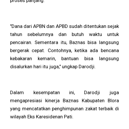
proses panjang.
"Dana dari APBN dan APBD sudah ditentukan sejak
tahun sebelumnya dan butuh waktu untuk
pencairan. Sementara itu, Baznas bisa langsung
bergerak cepat. Contohnya, ketika ada bencana
kebakaran kemarin, bantuan bisa langsung
disalurkan hari itu juga," ungkap Darodji.
Dalam kesempatan ini, Darodji juga
mengapresiasi kinerja Baznas Kabupaten Blora
yang mencatatkan penghimpunan zakat terbaik di
wilayah Eks Karesidenan Pati.