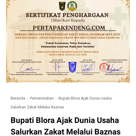
Beranda
Pemerintahan
Bupati Blora Ajak Dunia Usaha
Salurkan Zakat Melalui Baznas
Bupati Blora Ajak Dunia Usaha
Salurkan Zakat Melalui Baznas