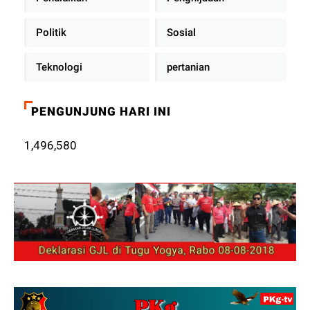
Politik
Sosial
Teknologi
pertanian
PENGUNJUNG HARI INI
1,496,580