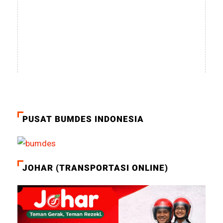
PUSAT BUMDES INDONESIA
JOHAR (TRANSPORTASI ONLINE)