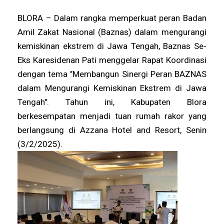
BLORA – Dalam rangka memperkuat peran Badan
Amil Zakat Nasional (Baznas) dalam mengurangi
kemiskinan ekstrem di Jawa Tengah, Baznas Se-
Eks Karesidenan Pati menggelar Rapat Koordinasi
dengan tema "Membangun Sinergi Peran BAZNAS
dalam Mengurangi Kemiskinan Ekstrem di Jawa
Tengah". Tahun ini, Kabupaten Blora
berkesempatan menjadi tuan rumah rakor yang
berlangsung di Azzana Hotel and Resort, Senin
(3/2/2025).