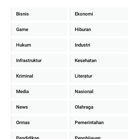
Bisnis
Ekonomi
Game
Hiburan
Hukum
Industri
Infrastruktur
Kesehatan
Kriminal
Literatur
Media
Nasional
News
Olahraga
Ormas
Pemerintahan
Pendidikan
Penghijauan