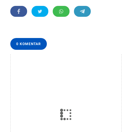
0 KOMENTAR