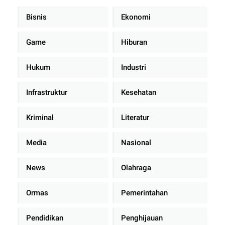
Bisnis
Ekonomi
Game
Hiburan
Hukum
Industri
Infrastruktur
Kesehatan
Kriminal
Literatur
Media
Nasional
News
Olahraga
Ormas
Pemerintahan
Pendidikan
Penghijauan