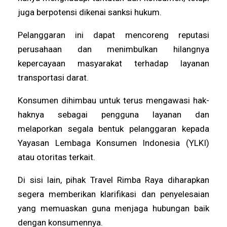
juga berpotensi dikenai sanksi hukum.
Pelanggaran ini dapat mencoreng reputasi
perusahaan dan menimbulkan hilangnya
kepercayaan masyarakat terhadap layanan
transportasi darat.
Konsumen dihimbau untuk terus mengawasi hak-
haknya sebagai pengguna layanan dan
melaporkan segala bentuk pelanggaran kepada
Yayasan Lembaga Konsumen Indonesia (YLKI)
atau otoritas terkait.
Di sisi lain, pihak Travel Rimba Raya diharapkan
segera memberikan klarifikasi dan penyelesaian
yang memuaskan guna menjaga hubungan baik
dengan konsumennya.