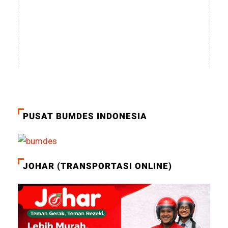
PUSAT BUMDES INDONESIA
JOHAR (TRANSPORTASI ONLINE)