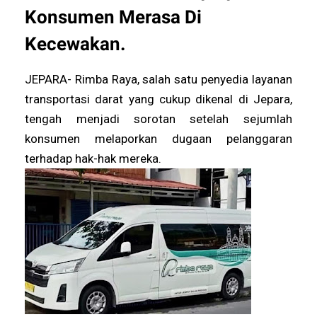
Konsumen Merasa Di
Kecewakan.
JEPARA- Rimba Raya, salah satu penyedia layanan
transportasi darat yang cukup dikenal di Jepara,
tengah menjadi sorotan setelah sejumlah
konsumen melaporkan dugaan pelanggaran
terhadap hak-hak mereka.