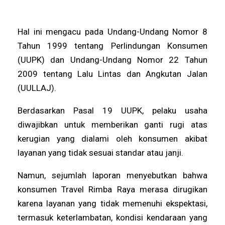
Hal ini mengacu pada Undang-Undang Nomor 8
Tahun 1999 tentang Perlindungan Konsumen
(UUPK) dan Undang-Undang Nomor 22 Tahun
2009 tentang Lalu Lintas dan Angkutan Jalan
(UULLAJ).
Berdasarkan Pasal 19 UUPK, pelaku usaha
diwajibkan untuk memberikan ganti rugi atas
kerugian yang dialami oleh konsumen akibat
layanan yang tidak sesuai standar atau janji.
Namun, sejumlah laporan menyebutkan bahwa
konsumen Travel Rimba Raya merasa dirugikan
karena layanan yang tidak memenuhi ekspektasi,
termasuk keterlambatan, kondisi kendaraan yang