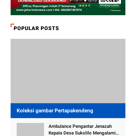
POPULAR POSTS
Koleksi gambar Pertapakendeng
Ambulance Pengantar Jenazah
Kepala Desa Sukolilo Mengalami