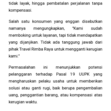
tidak layak, hingga pembatalan perjalanan tanpa
kompensasi.
Salah satu konsumen yang enggan disebutkan
namanya mengungkapkan, "Kami sudah
memboking untuk layanan, tapi tidak mendapatkan
yang dijanjikan. Tidak ada tanggung jawab dari
pihak Travel Rimba Raya untuk mengganti kerugian
kami."
Permasalahan ini menunjukkan potensi
pelanggaran terhadap Pasal 19 UUPK yang
mengharuskan pelaku usaha untuk memberikan
solusi atau ganti rugi, baik berupa pengembalian
uang, penggantian barang, atau kompensasi atas
kerugian waktu.