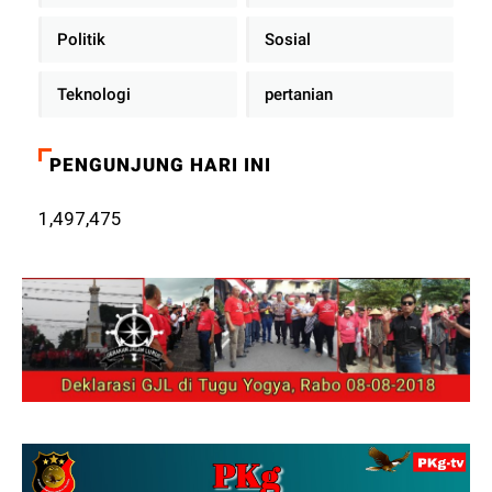
Politik
Sosial
Teknologi
pertanian
PENGUNJUNG HARI INI
1,497,475