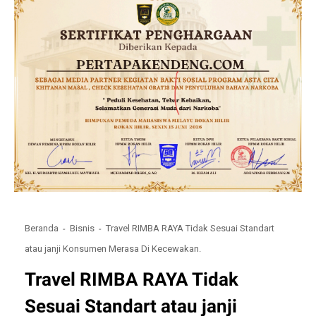
Beranda
Bisnis
Travel RIMBA RAYA Tidak Sesuai Standart
atau janji Konsumen Merasa Di Kecewakan.
Travel RIMBA RAYA Tidak
Sesuai Standart atau janji