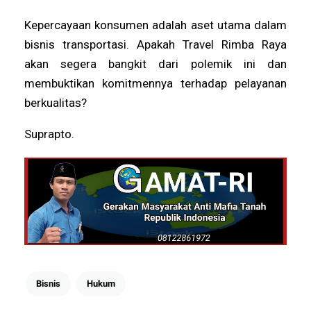
Kepercayaan konsumen adalah aset utama dalam
bisnis transportasi. Apakah Travel Rimba Raya
akan segera bangkit dari polemik ini dan
membuktikan komitmennya terhadap pelayanan
berkualitas?
Suprapto.
Bisnis
Hukum