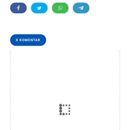
0 KOMENTAR