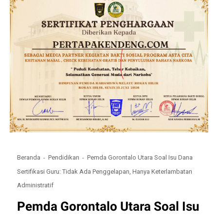
Beranda
Pendidikan
Pemda Gorontalo Utara Soal Isu Dana
Sertifikasi Guru: Tidak Ada Penggelapan, Hanya Keterlambatan
Administratif
Pemda Gorontalo Utara Soal Isu