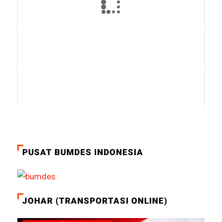
PUSAT BUMDES INDONESIA
JOHAR (TRANSPORTASI ONLINE)