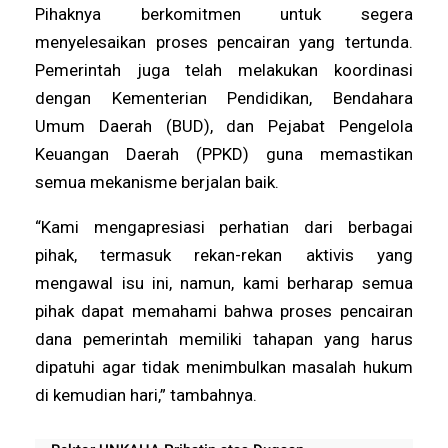
Pihaknya berkomitmen untuk segera
menyelesaikan proses pencairan yang tertunda.
Pemerintah juga telah melakukan koordinasi
dengan Kementerian Pendidikan, Bendahara
Umum Daerah (BUD), dan Pejabat Pengelola
Keuangan Daerah (PPKD) guna memastikan
semua mekanisme berjalan baik.
“Kami mengapresiasi perhatian dari berbagai
pihak, termasuk rekan-rekan aktivis yang
mengawal isu ini, namun, kami berharap semua
pihak dapat memahami bahwa proses pencairan
dana pemerintah memiliki tahapan yang harus
dipatuhi agar tidak menimbulkan masalah hukum
di kemudian hari,” tambahnya.