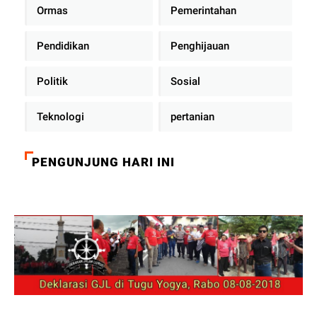
Ormas
Pemerintahan
Pendidikan
Penghijauan
Politik
Sosial
Teknologi
pertanian
PENGUNJUNG HARI INI