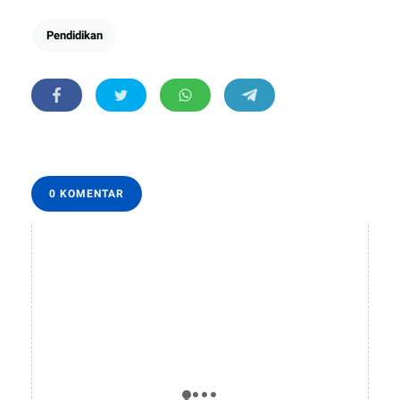
Pendidikan
0 KOMENTAR