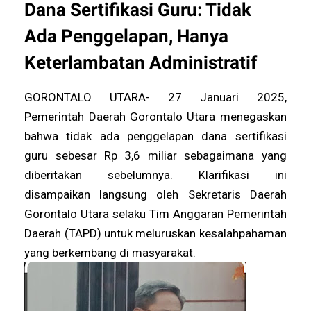
Dana Sertifikasi Guru: Tidak
Ada Penggelapan, Hanya
Keterlambatan Administratif
GORONTALO UTARA- 27 Januari 2025,
Pemerintah Daerah Gorontalo Utara menegaskan
bahwa tidak ada penggelapan dana sertifikasi
guru sebesar Rp 3,6 miliar sebagaimana yang
diberitakan sebelumnya. Klarifikasi ini
disampaikan langsung oleh Sekretaris Daerah
Gorontalo Utara selaku Tim Anggaran Pemerintah
Daerah (TAPD) untuk meluruskan kesalahpahaman
yang berkembang di masyarakat.