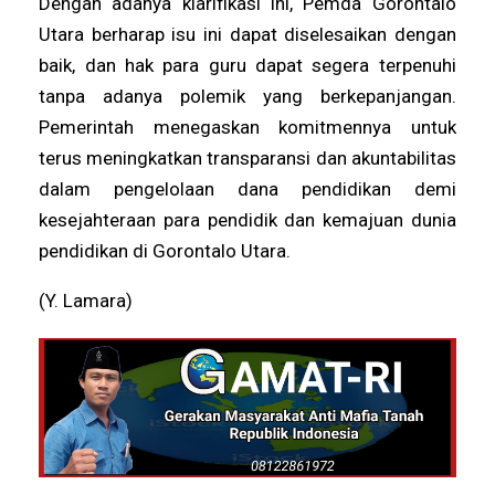
Dengan adanya klarifikasi ini, Pemda Gorontalo
Utara berharap isu ini dapat diselesaikan dengan
baik, dan hak para guru dapat segera terpenuhi
tanpa adanya polemik yang berkepanjangan.
Pemerintah menegaskan komitmennya untuk
terus meningkatkan transparansi dan akuntabilitas
dalam pengelolaan dana pendidikan demi
kesejahteraan para pendidik dan kemajuan dunia
pendidikan di Gorontalo Utara.
(Y. Lamara)