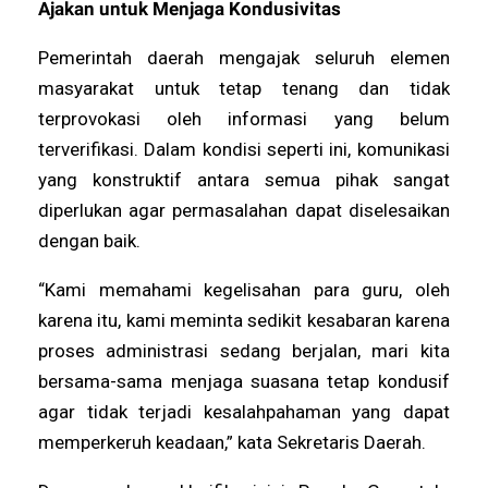
Ajakan untuk Menjaga Kondusivitas
Pemerintah daerah mengajak seluruh elemen
masyarakat untuk tetap tenang dan tidak
terprovokasi oleh informasi yang belum
terverifikasi. Dalam kondisi seperti ini, komunikasi
yang konstruktif antara semua pihak sangat
diperlukan agar permasalahan dapat diselesaikan
dengan baik.
“Kami memahami kegelisahan para guru, oleh
karena itu, kami meminta sedikit kesabaran karena
proses administrasi sedang berjalan, mari kita
bersama-sama menjaga suasana tetap kondusif
agar tidak terjadi kesalahpahaman yang dapat
memperkeruh keadaan,” kata Sekretaris Daerah.