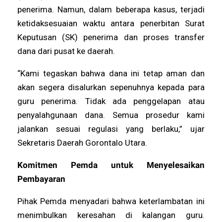
penerima. Namun, dalam beberapa kasus, terjadi
ketidaksesuaian waktu antara penerbitan Surat
Keputusan (SK) penerima dan proses transfer
dana dari pusat ke daerah.
“Kami tegaskan bahwa dana ini tetap aman dan
akan segera disalurkan sepenuhnya kepada para
guru penerima. Tidak ada penggelapan atau
penyalahgunaan dana. Semua prosedur kami
jalankan sesuai regulasi yang berlaku,” ujar
Sekretaris Daerah Gorontalo Utara.
Komitmen Pemda untuk Menyelesaikan
Pembayaran
Pihak Pemda menyadari bahwa keterlambatan ini
menimbulkan keresahan di kalangan guru.