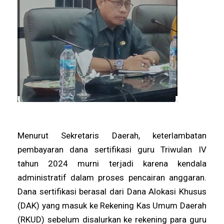
Menurut Sekretaris Daerah, keterlambatan
pembayaran dana sertifikasi guru Triwulan IV
tahun 2024 murni terjadi karena kendala
administratif dalam proses pencairan anggaran.
Dana sertifikasi berasal dari Dana Alokasi Khusus
(DAK) yang masuk ke Rekening Kas Umum Daerah
(RKUD) sebelum disalurkan ke rekening para guru