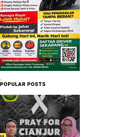
POPULAR POSTS