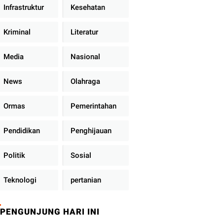
Infrastruktur
Kesehatan
Kriminal
Literatur
Media
Nasional
News
Olahraga
Ormas
Pemerintahan
Pendidikan
Penghijauan
Politik
Sosial
Teknologi
pertanian
PENGUNJUNG HARI INI