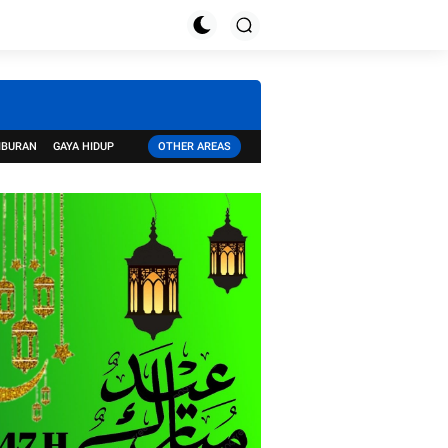
IBURAN
GAYA HIDUP
OTHER AREAS