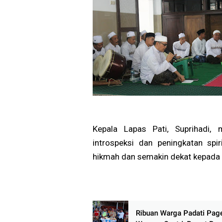
Kepala Lapas Pati, Suprihadi
introspeksi dan peningkatan spi
hikmah dan semakin dekat kepada A
Ribuan Warga Padati Pag