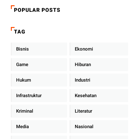
POPULAR POSTS
TAG
Bisnis
Ekonomi
Game
Hiburan
Hukum
Industri
Infrastruktur
Kesehatan
Kriminal
Literatur
Media
Nasional