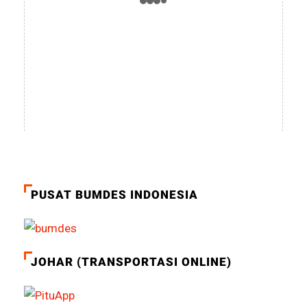
PUSAT BUMDES INDONESIA
JOHAR (TRANSPORTASI ONLINE)