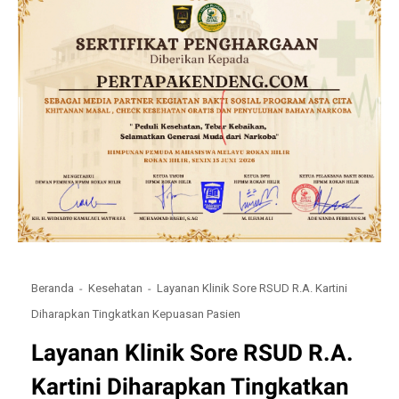
Beranda
Kesehatan
Layanan Klinik Sore RSUD R.A. Kartini
Diharapkan Tingkatkan Kepuasan Pasien
Layanan Klinik Sore RSUD R.A.
Kartini Diharapkan Tingkatkan