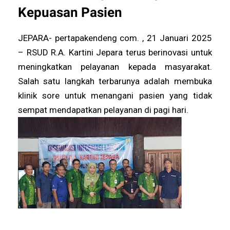
Kepuasan Pasien
JEPARA- pertapakendeng com. , 21 Januari 2025
– RSUD R.A. Kartini Jepara terus berinovasi untuk
meningkatkan pelayanan kepada masyarakat.
Salah satu langkah terbarunya adalah membuka
klinik sore untuk menangani pasien yang tidak
sempat mendapatkan pelayanan di pagi hari.