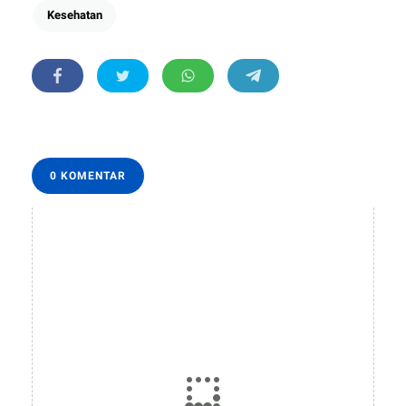
Kesehatan
0 KOMENTAR