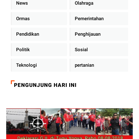
News
Olahraga
Ormas
Pemerintahan
Pendidikan
Penghijauan
Politik
Sosial
Teknologi
pertanian
PENGUNJUNG HARI INI