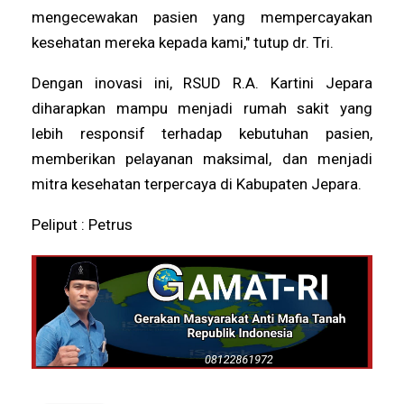
mengecewakan pasien yang mempercayakan
kesehatan mereka kepada kami," tutup dr. Tri.
Dengan inovasi ini, RSUD R.A. Kartini Jepara
diharapkan mampu menjadi rumah sakit yang
lebih responsif terhadap kebutuhan pasien,
memberikan pelayanan maksimal, dan menjadi
mitra kesehatan terpercaya di Kabupaten Jepara.
Peliput : Petrus