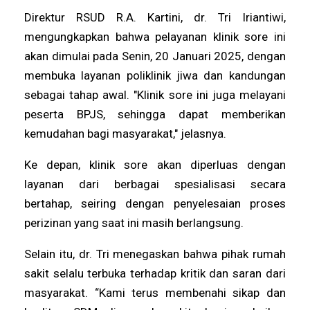
Direktur RSUD R.A. Kartini, dr. Tri Iriantiwi,
mengungkapkan bahwa pelayanan klinik sore ini
akan dimulai pada Senin, 20 Januari 2025, dengan
membuka layanan poliklinik jiwa dan kandungan
sebagai tahap awal. "Klinik sore ini juga melayani
peserta BPJS, sehingga dapat memberikan
kemudahan bagi masyarakat," jelasnya.
Ke depan, klinik sore akan diperluas dengan
layanan dari berbagai spesialisasi secara
bertahap, seiring dengan penyelesaian proses
perizinan yang saat ini masih berlangsung.
Selain itu, dr. Tri menegaskan bahwa pihak rumah
sakit selalu terbuka terhadap kritik dan saran dari
masyarakat. “Kami terus membenahi sikap dan