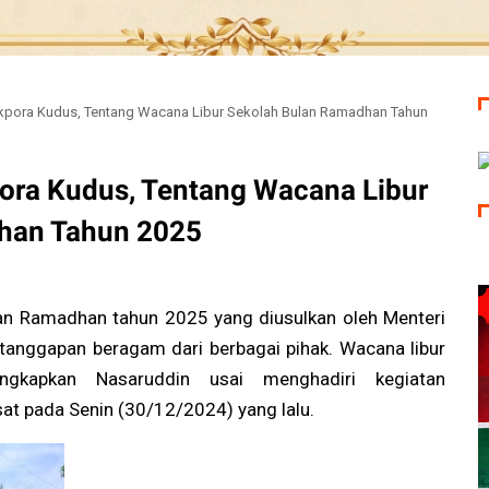
ikpora Kudus, Tentang Wacana Libur Sekolah Bulan Ramadhan Tahun
pora Kudus, Tentang Wacana Libur
han Tahun 2025
an Ramadhan tahun 2025 yang diusulkan oleh Menteri
anggapan beragam dari berbagai pihak. Wacana libur
ngkapkan Nasaruddin usai menghadiri kegiatan
at pada Senin (30/12/2024) yang lalu.