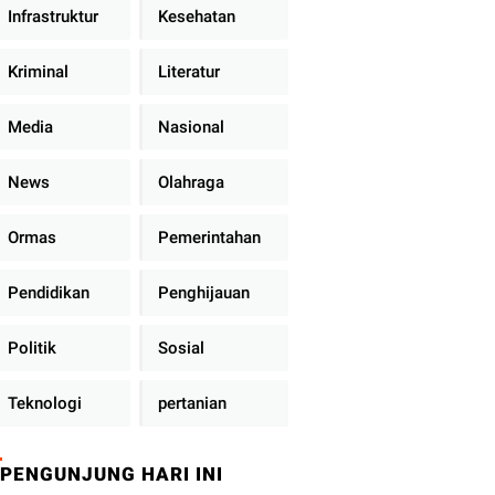
Infrastruktur
Kesehatan
Kriminal
Literatur
Media
Nasional
News
Olahraga
Ormas
Pemerintahan
Pendidikan
Penghijauan
Politik
Sosial
Teknologi
pertanian
PENGUNJUNG HARI INI