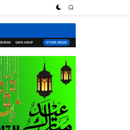
IBURAN
GAYA HIDUP
OTHER AREAS