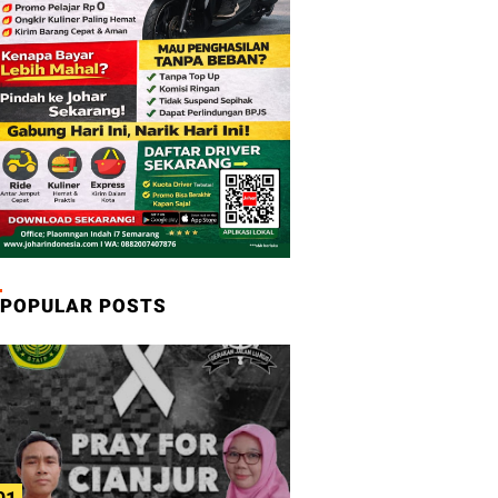
POPULAR POSTS