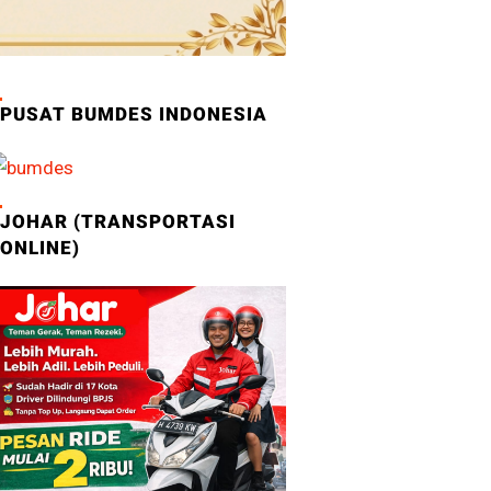
PUSAT BUMDES INDONESIA
JOHAR (TRANSPORTASI
ONLINE)