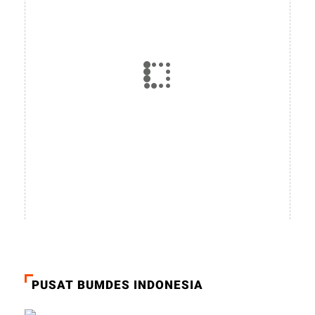
PUSAT BUMDES INDONESIA