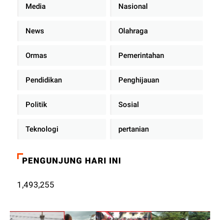
Media
Nasional
News
Olahraga
Ormas
Pemerintahan
Pendidikan
Penghijauan
Politik
Sosial
Teknologi
pertanian
PENGUNJUNG HARI INI
1,493,255