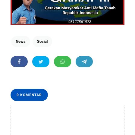
News
Sosial
0 KOMENTAR