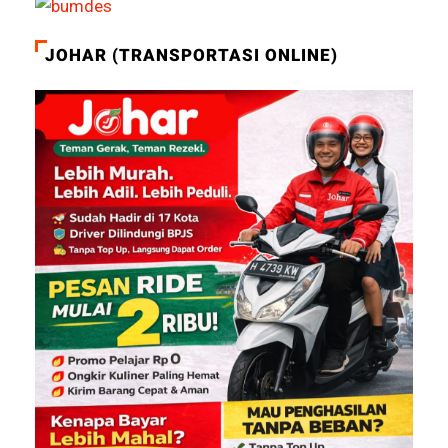
JOHAR (TRANSPORTASI ONLINE)