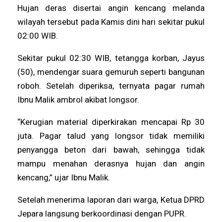
Hujan deras disertai angin kencang melanda
wilayah tersebut pada Kamis dini hari sekitar pukul
02:00 WIB.
Sekitar pukul 02:30 WIB, tetangga korban, Jayus
(50), mendengar suara gemuruh seperti bangunan
roboh. Setelah diperiksa, ternyata pagar rumah
Ibnu Malik ambrol akibat longsor.
“Kerugian material diperkirakan mencapai Rp 30
juta. Pagar talud yang longsor tidak memiliki
penyangga beton dari bawah, sehingga tidak
mampu menahan derasnya hujan dan angin
kencang,” ujar Ibnu Malik.
Setelah menerima laporan dari warga, Ketua DPRD
Jepara langsung berkoordinasi dengan PUPR.