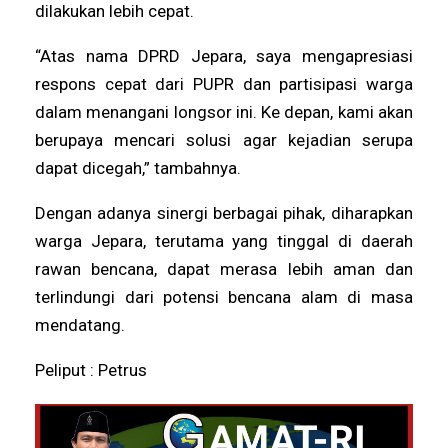
dilakukan lebih cepat.
“Atas nama DPRD Jepara, saya mengapresiasi
respons cepat dari PUPR dan partisipasi warga
dalam menangani longsor ini. Ke depan, kami akan
berupaya mencari solusi agar kejadian serupa
dapat dicegah,” tambahnya.
Dengan adanya sinergi berbagai pihak, diharapkan
warga Jepara, terutama yang tinggal di daerah
rawan bencana, dapat merasa lebih aman dan
terlindungi dari potensi bencana alam di masa
mendatang.
Peliput : Petrus