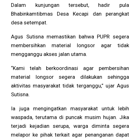
Dalam kunjungan tersebut, hadir pula
Bhabinkamtibmas Desa Kecapi dan perangkat
desa setempat.
Agus Sutisna memastikan bahwa PUPR segera
membersihkan material longsor agar tidak
mengganggu akses jalan utama.
“Kami telah berkoordinasi agar pembersihan
material longsor segera dilakukan sehingga
aktivitas masyarakat tidak terganggu,” ujar Agus
Sutisna.
Ia juga mengingatkan masyarakat untuk lebih
waspada, terutama di puncak musim hujan. Jika
terjadi kejadian serupa, warga diminta segera
melapor ke pihak terkait agar penanganan dapat