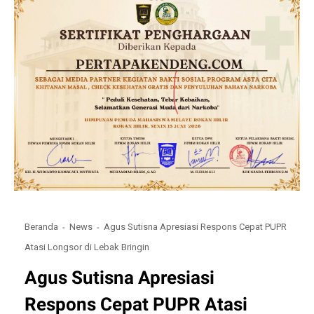
Beranda
News
Agus Sutisna Apresiasi Respons Cepat PUPR
Atasi Longsor di Lebak Bringin
Agus Sutisna Apresiasi
Respons Cepat PUPR Atasi