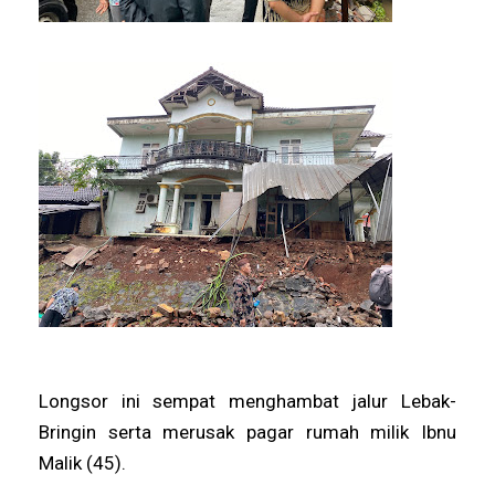
Longsor ini sempat menghambat jalur Lebak-
Bringin serta merusak pagar rumah milik Ibnu
Malik (45).