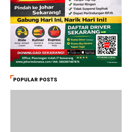
POPULAR POSTS