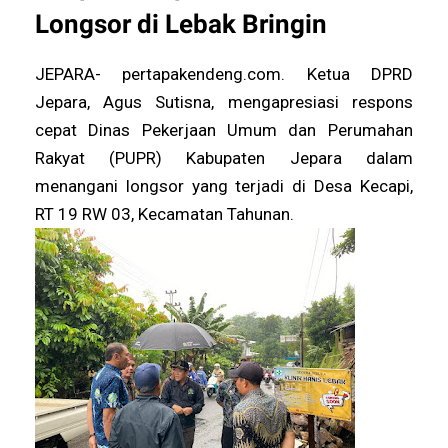
Longsor di Lebak Bringin
JEPARA- pertapakendeng.com. Ketua DPRD
Jepara, Agus Sutisna, mengapresiasi respons
cepat Dinas Pekerjaan Umum dan Perumahan
Rakyat (PUPR) Kabupaten Jepara dalam
menangani longsor yang terjadi di Desa Kecapi,
RT 19 RW 03, Kecamatan Tahunan.