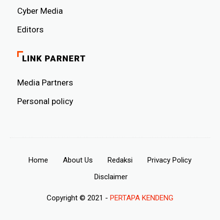
Cyber ​​Media
Editors
LINK PARNERT
Media Partners
Personal policy
Home
About Us
Redaksi
Privacy Policy
Disclaimer
Copyright © 2021 -
PERTAPA KENDENG