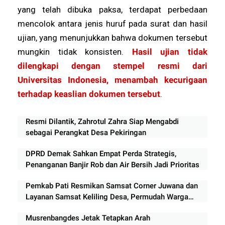
yang telah dibuka paksa, terdapat perbedaan
mencolok antara jenis huruf pada surat dan hasil
ujian, yang menunjukkan bahwa dokumen tersebut
mungkin tidak konsisten.
Hasil ujian tidak
dilengkapi dengan stempel resmi dari
Universitas Indonesia, menambah kecurigaan
terhadap keaslian dokumen tersebut
.
Resmi Dilantik, Zahrotul Zahra Siap Mengabdi
sebagai Perangkat Desa Pekiringan
DPRD Demak Sahkan Empat Perda Strategis,
Penanganan Banjir Rob dan Air Bersih Jadi Prioritas
Pemkab Pati Resmikan Samsat Corner Juwana dan
Layanan Samsat Keliling Desa, Permudah Warga
Bayar Pajak Kendaraan
Musrenbangdes Jetak Tetapkan Arah