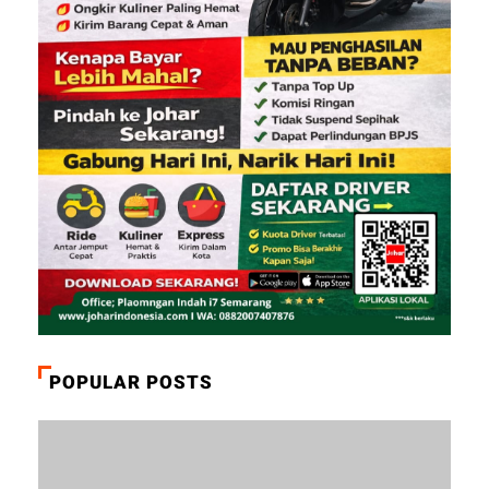
POPULAR POSTS