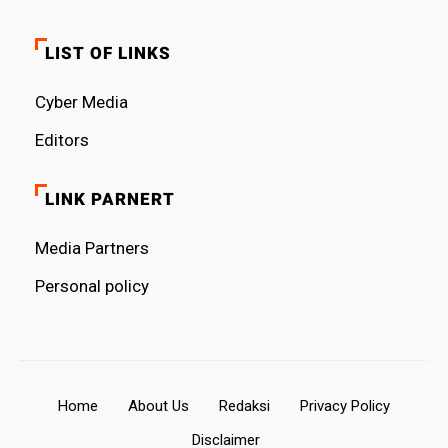
LIST OF LINKS
Cyber ​​Media
Editors
LINK PARNERT
Media Partners
Personal policy
Home
About Us
Redaksi
Privacy Policy
Disclaimer