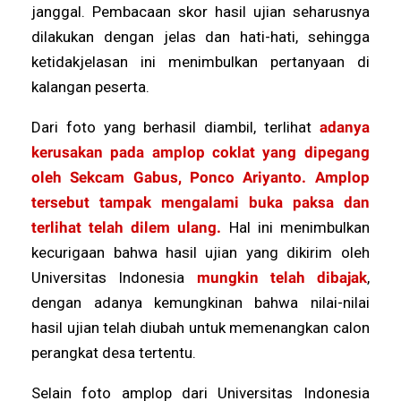
janggal. Pembacaan skor hasil ujian seharusnya
dilakukan dengan jelas dan hati-hati, sehingga
ketidakjelasan ini menimbulkan pertanyaan di
kalangan peserta.
Dari foto yang berhasil diambil, terlihat
adanya
kerusakan pada amplop coklat yang dipegang
oleh Sekcam Gabus, Ponco Ariyanto. Amplop
tersebut tampak mengalami buka paksa dan
terlihat telah dilem ulang.
Hal ini menimbulkan
kecurigaan bahwa hasil ujian yang dikirim oleh
Universitas Indonesia
mungkin telah dibajak
,
dengan adanya kemungkinan bahwa nilai-nilai
hasil ujian telah diubah untuk memenangkan calon
perangkat desa tertentu.
Selain foto amplop dari Universitas Indonesia