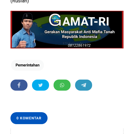
(Ruslan)
Pemerintahan
0 KOMENTAR