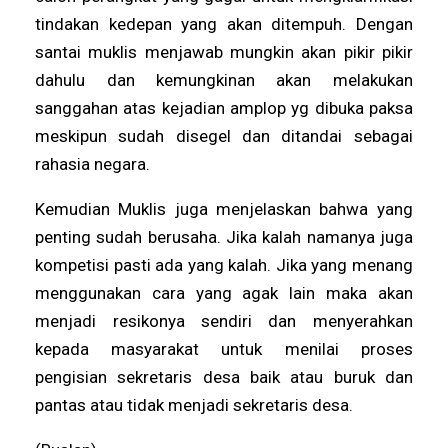
tindakan kedepan yang akan ditempuh. Dengan
santai muklis menjawab mungkin akan pikir pikir
dahulu dan kemungkinan akan melakukan
sanggahan atas kejadian amplop yg dibuka paksa
meskipun sudah disegel dan ditandai sebagai
rahasia negara.
Kemudian Muklis juga menjelaskan bahwa yang
penting sudah berusaha. Jika kalah namanya juga
kompetisi pasti ada yang kalah. Jika yang menang
menggunakan cara yang agak lain maka akan
menjadi resikonya sendiri dan menyerahkan
kepada masyarakat untuk menilai proses
pengisian sekretaris desa baik atau buruk dan
pantas atau tidak menjadi sekretaris desa.