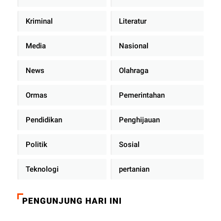
Kriminal
Literatur
Media
Nasional
News
Olahraga
Ormas
Pemerintahan
Pendidikan
Penghijauan
Politik
Sosial
Teknologi
pertanian
PENGUNJUNG HARI INI