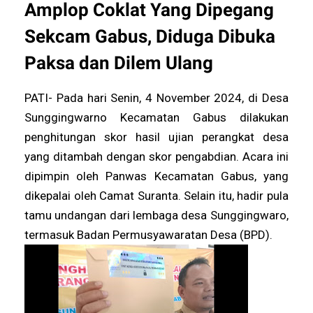
Amplop Coklat Yang Dipegang
Sekcam Gabus, Diduga Dibuka
Paksa dan Dilem Ulang
PATI- Pada hari Senin, 4 November 2024, di Desa
Sunggingwarno Kecamatan Gabus dilakukan
penghitungan skor hasil ujian perangkat desa
yang ditambah dengan skor pengabdian. Acara ini
dipimpin oleh Panwas Kecamatan Gabus, yang
dikepalai oleh Camat Suranta. Selain itu, hadir pula
tamu undangan dari lembaga desa Sunggingwaro,
termasuk Badan Permusyawaratan Desa (BPD).