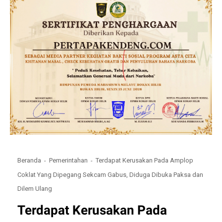
Beranda
Pemerintahan
Terdapat Kerusakan Pada Amplop
Coklat Yang Dipegang Sekcam Gabus, Diduga Dibuka Paksa dan
Dilem Ulang
Terdapat Kerusakan Pada