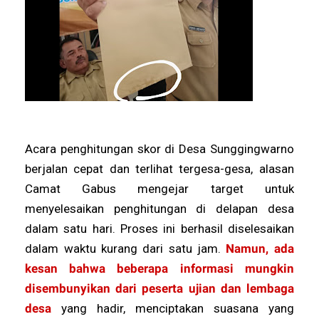
Acara penghitungan skor di Desa Sunggingwarno
berjalan cepat dan terlihat tergesa-gesa, alasan
Camat Gabus mengejar target untuk
menyelesaikan penghitungan di delapan desa
dalam satu hari. Proses ini berhasil diselesaikan
dalam waktu kurang dari satu jam.
Namun, ada
kesan bahwa beberapa informasi mungkin
disembunyikan dari peserta ujian dan lembaga
desa
yang hadir, menciptakan suasana yang