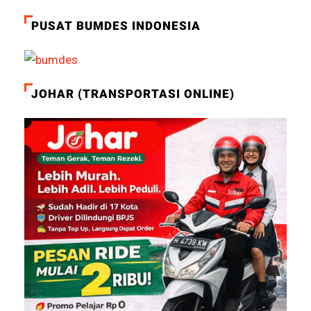
PUSAT BUMDES INDONESIA
JOHAR (TRANSPORTASI ONLINE)