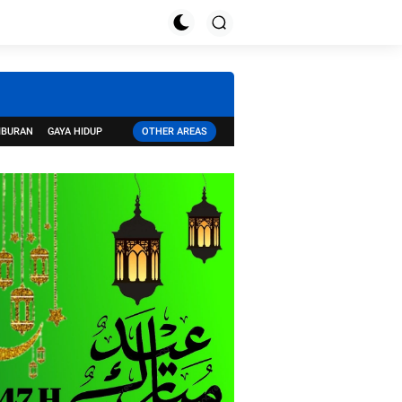
IBURAN
GAYA HIDUP
OTHER AREAS