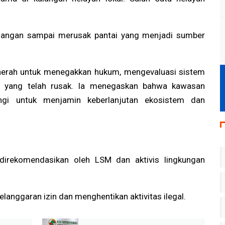
 jangan sampai merusak pantai yang menjadi sumber
erah untuk menegakkan hukum, mengevaluasi sistem
 yang telah rusak. Ia menegaskan bahwa kawasan
ngi untuk menjamin keberlanjutan ekosistem dan
direkomendasikan oleh LSM dan aktivis lingkungan
langgaran izin dan menghentikan aktivitas ilegal.