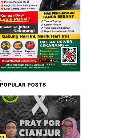
POPULAR POSTS