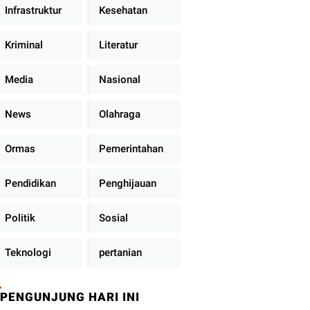
Infrastruktur
Kesehatan
Kriminal
Literatur
Media
Nasional
News
Olahraga
Ormas
Pemerintahan
Pendidikan
Penghijauan
Politik
Sosial
Teknologi
pertanian
PENGUNJUNG HARI INI