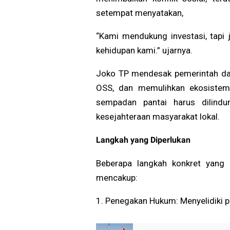
setempat menyatakan,
“Kami mendukung investasi, tapi
kehidupan kami.” ujarnya.
Joko TP mendesak pemerintah da
OSS, dan memulihkan ekosistem
sempadan pantai harus dilindu
kesejahteraan masyarakat lokal.
Langkah yang Diperlukan
Beberapa langkah konkret yang 
mencakup:
1. Penegakan Hukum: Menyelidiki pe