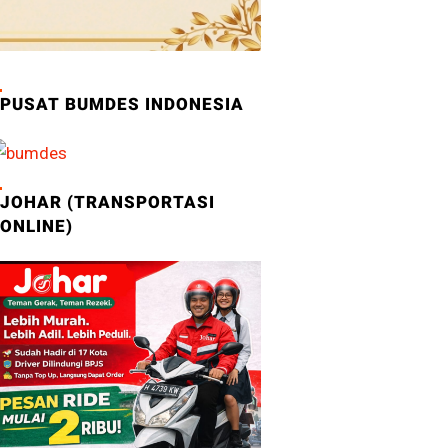
PUSAT BUMDES INDONESIA
JOHAR (TRANSPORTASI
ONLINE)