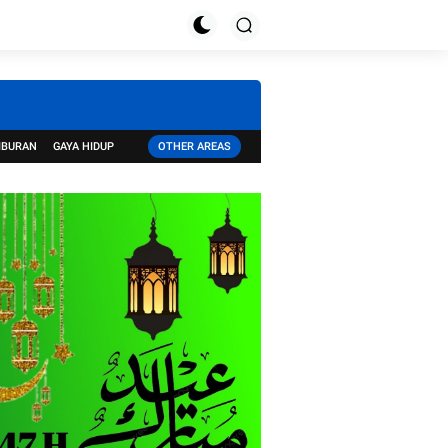
IBURAN
GAYA HIDUP
OTHER AREAS