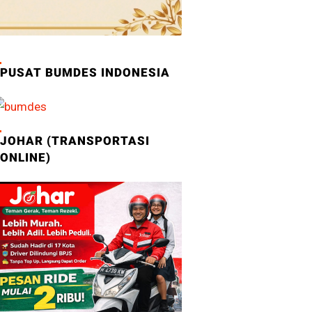
PUSAT BUMDES INDONESIA
JOHAR (TRANSPORTASI
ONLINE)