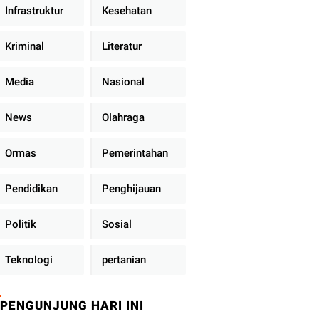
Infrastruktur
Kesehatan
Kriminal
Literatur
Media
Nasional
News
Olahraga
Ormas
Pemerintahan
Pendidikan
Penghijauan
Politik
Sosial
Teknologi
pertanian
PENGUNJUNG HARI INI