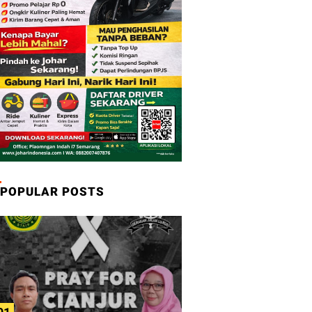
POPULAR POSTS