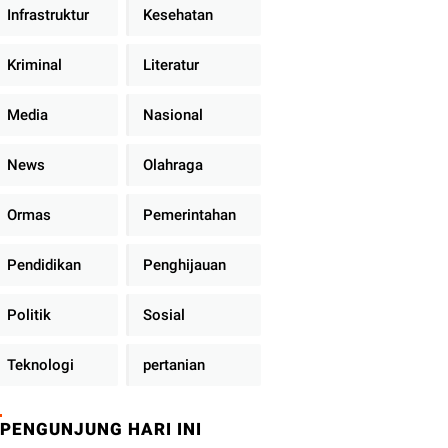
Infrastruktur
Kesehatan
Kriminal
Literatur
Media
Nasional
News
Olahraga
Ormas
Pemerintahan
Pendidikan
Penghijauan
Politik
Sosial
Teknologi
pertanian
PENGUNJUNG HARI INI