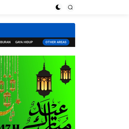
IBURAN
GAYA HIDUP
OTHER AREAS