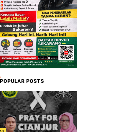
POPULAR POSTS