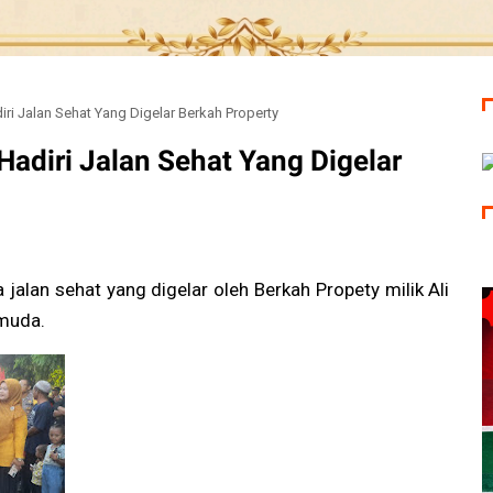
i Jalan Sehat Yang Digelar Berkah Property
adiri Jalan Sehat Yang Digelar
jalan sehat yang digelar oleh Berkah Propety milik Ali
,muda.