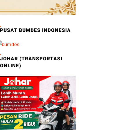
PUSAT BUMDES INDONESIA
JOHAR (TRANSPORTASI
ONLINE)