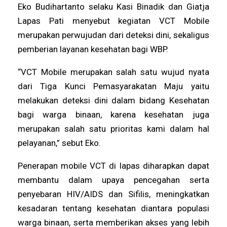
Eko Budihartanto selaku Kasi Binadik dan Giatja
Lapas Pati menyebut kegiatan VCT Mobile
merupakan perwujudan dari deteksi dini, sekaligus
pemberian layanan kesehatan bagi WBP.
“VCT Mobile merupakan salah satu wujud nyata
dari Tiga Kunci Pemasyarakatan Maju yaitu
melakukan deteksi dini dalam bidang Kesehatan
bagi warga binaan, karena kesehatan juga
merupakan salah satu prioritas kami dalam hal
pelayanan,” sebut Eko.
Penerapan mobile VCT di lapas diharapkan dapat
membantu dalam upaya pencegahan serta
penyebaran HIV/AIDS dan Sifilis, meningkatkan
kesadaran tentang kesehatan diantara populasi
warga binaan, serta memberikan akses yang lebih