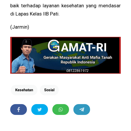
baik terhadap layanan kesehatan yang mendasar
di Lapas Kelas IIB Pati.
(Jarmin)
Kesehatan
Sosial