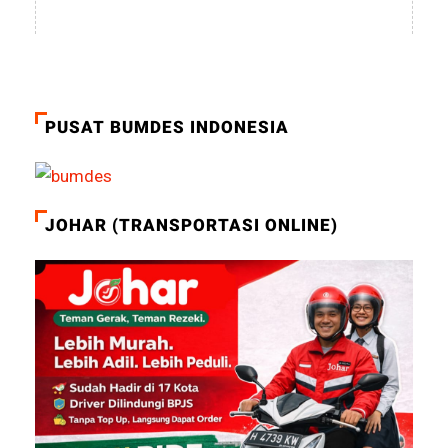
PUSAT BUMDES INDONESIA
JOHAR (TRANSPORTASI ONLINE)