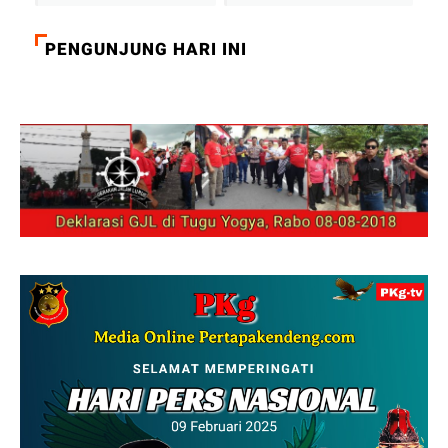
PENGUNJUNG HARI INI