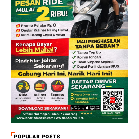
POPULAR POSTS