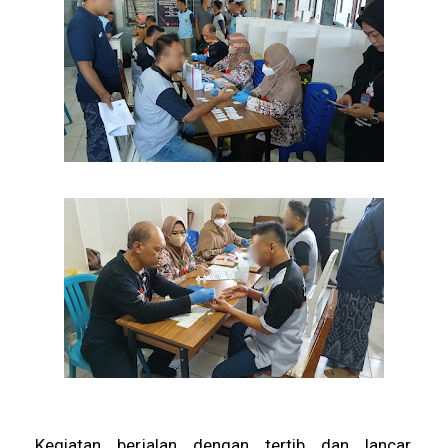
Kegiatan berjalan dengan tertib dan lancar,