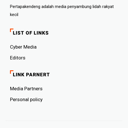
Pertapakendeng adalah media penyambung lidah rakyat
kecil
LIST OF LINKS
Cyber ​​Media
Editors
LINK PARNERT
Media Partners
Personal policy