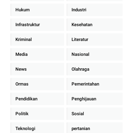
Hukum
Industri
Infrastruktur
Kesehatan
Kriminal
Literatur
Media
Nasional
News
Olahraga
Ormas
Pemerintahan
Pendidikan
Penghijauan
Politik
Sosial
Teknologi
pertanian