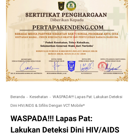
Beranda
Kesehatan
WASPADA!!! Lapas Pat: Lakukan Deteksi
Dini HIV/AIDS & Sifilis Dengan VCT Mobile*
WASPADA!!! Lapas Pat:
Lakukan Deteksi Dini HIV/AIDS