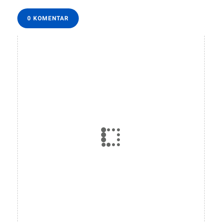
0 KOMENTAR