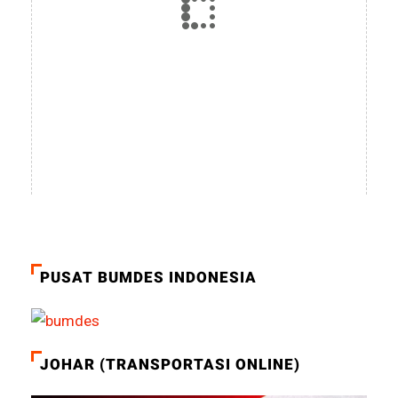
PUSAT BUMDES INDONESIA
JOHAR (TRANSPORTASI ONLINE)