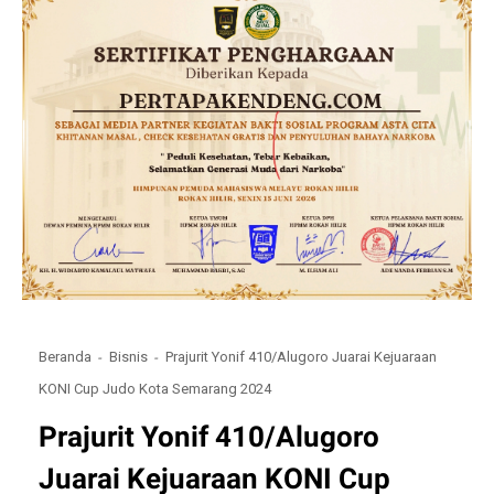
Beranda
Bisnis
Prajurit Yonif 410/Alugoro Juarai Kejuaraan
KONI Cup Judo Kota Semarang 2024
Prajurit Yonif 410/Alugoro
Juarai Kejuaraan KONI Cup