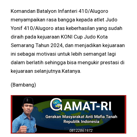
Komandan Batalyon Infanteri 410/Alugoro
menyampaikan rasa bangga kepada atlet Judo
Yonif 410/Alugoro atas keberhasilan yang sudah
diraih pada kejuaraan KONI Cup Judo Kota
Semarang Tahun 2024, dan menjadikan kejuaraan
ini sebagai motivasi untuk lebih semangat lagi
dalam berlatih sehingga bisa mengukir prestasi di
kejuaraan selanjutnya.Katanya.
(Bambang)