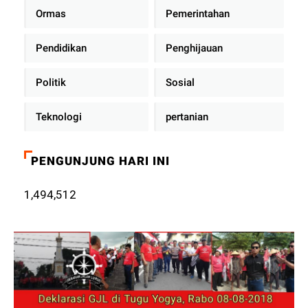
Ormas
Pemerintahan
Pendidikan
Penghijauan
Politik
Sosial
Teknologi
pertanian
PENGUNJUNG HARI INI
1,494,512