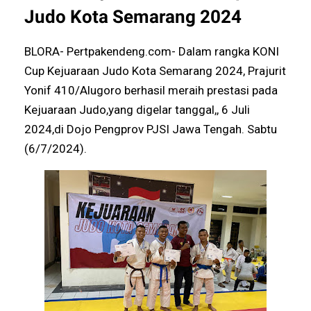
Judo Kota Semarang 2024
BLORA- Pertpakendeng.com- Dalam rangka KONI
Cup Kejuaraan Judo Kota Semarang 2024, Prajurit
Yonif 410/Alugoro berhasil meraih prestasi pada
Kejuaraan Judo,yang digelar tanggal,, 6 Juli
2024,di Dojo Pengprov PJSI Jawa Tengah. Sabtu
(6/7/2024).