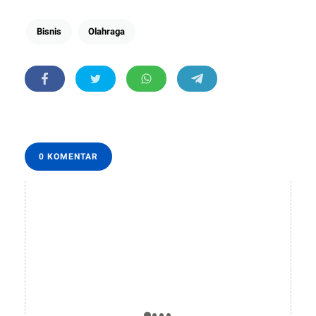
Bisnis
Olahraga
0 KOMENTAR