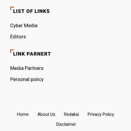
LIST OF LINKS
Cyber ​​Media
Editors
LINK PARNERT
Media Partners
Personal policy
Home
About Us
Redaksi
Privacy Policy
Disclaimer