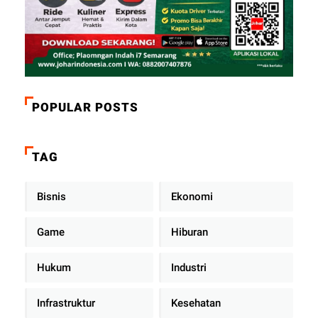
POPULAR POSTS
TAG
Bisnis
Ekonomi
Game
Hiburan
Hukum
Industri
Infrastruktur
Kesehatan