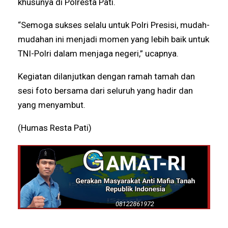
khusunya di Polresta Pati.
“Semoga sukses selalu untuk Polri Presisi, mudah-
mudahan ini menjadi momen yang lebih baik untuk
TNI-Polri dalam menjaga negeri,” ucapnya.
Kegiatan dilanjutkan dengan ramah tamah dan
sesi foto bersama dari seluruh yang hadir dan
yang menyambut.
(Humas Resta Pati)