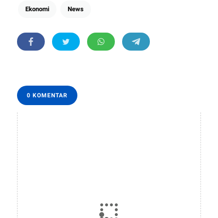
Ekonomi
News
0 KOMENTAR