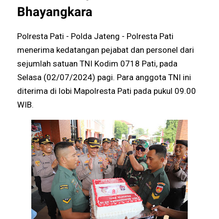
Bhayangkara
Polresta Pati - Polda Jateng - Polresta Pati
menerima kedatangan pejabat dan personel dari
sejumlah satuan TNI Kodim 0718 Pati, pada
Selasa (02/07/2024) pagi. Para anggota TNI ini
diterima di lobi Mapolresta Pati pada pukul 09.00
WIB.