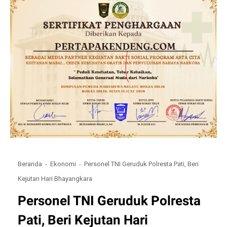
Beranda
Ekonomi
Personel TNI Geruduk Polresta Pati, Beri
Kejutan Hari Bhayangkara
Personel TNI Geruduk Polresta
Pati, Beri Kejutan Hari