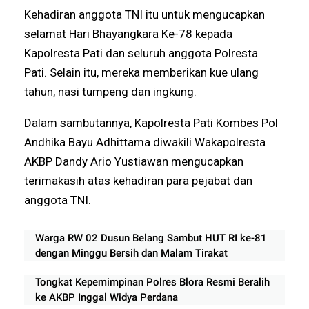
Kehadiran anggota TNI itu untuk mengucapkan
selamat Hari Bhayangkara Ke-78 kepada
Kapolresta Pati dan seluruh anggota Polresta
Pati. Selain itu, mereka memberikan kue ulang
tahun, nasi tumpeng dan ingkung.
Dalam sambutannya, Kapolresta Pati Kombes Pol
Andhika Bayu Adhittama diwakili Wakapolresta
AKBP Dandy Ario Yustiawan mengucapkan
terimakasih atas kehadiran para pejabat dan
anggota TNI.
Warga RW 02 Dusun Belang Sambut HUT RI ke-81
dengan Minggu Bersih dan Malam Tirakat
Tongkat Kepemimpinan Polres Blora Resmi Beralih
ke AKBP Inggal Widya Perdana