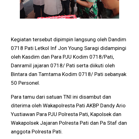
Kegiatan tersebut dipimpin langsung oleh Dandim
0718 Pati Letkol Inf Jon Young Saragi didampingi
oleh Kasdim dan Para PJU Kodim 0718/Pati,
Danramil jajaran 0718/ Pati serta diikuti oleh
Bintara dan Tamtama Kodim 0718/ Pati sebanyak
50 Personel.
Para tamu dari satuan TNI ini disambut dan
diterima oleh Wakapolresta Pati AKBP Dandy Ario
Yustiawan Para PJU Polresta Pati, Kapolsek dan
Wakapolsek Jajaran Polresta Pati dan Pa Staf dan
anggota Polresta Pati.