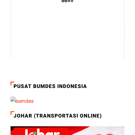
PUSAT BUMDES INDONESIA
JOHAR (TRANSPORTASI ONLINE)