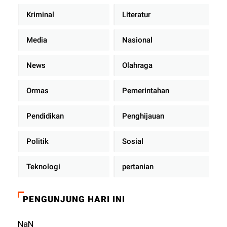
Kriminal
Literatur
Media
Nasional
News
Olahraga
Ormas
Pemerintahan
Pendidikan
Penghijauan
Politik
Sosial
Teknologi
pertanian
PENGUNJUNG HARI INI
NaN