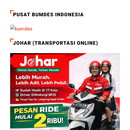
PUSAT BUMDES INDONESIA
JOHAR (TRANSPORTASI ONLINE)