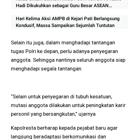
Hadi Dikukuhkan sebagai Guru Besar ASEAN
University International Malaysia
Hari Kelima Aksi AMPB di Kejari Pati Berlangsung
Kondusif, Massa Sampaikan Sejumlah Tuntutan
Selain itu juga, dalam menghadapi tantangan
tugas Polri ke depan, perlu adanya penyegaran
anggota. Sehingga nantinya seluruh anggota siap
menghadapi segala tantangan.
“Selain untuk penyegaran di tubuh kesatuan,
mutasi anggota dilakukan untuk peningkatan karir
personil yang bersangkutan,” ujarnya
Kapolresta berharap kepada pejabat baru agar
langsung beradaptasi berkomunikasi dan