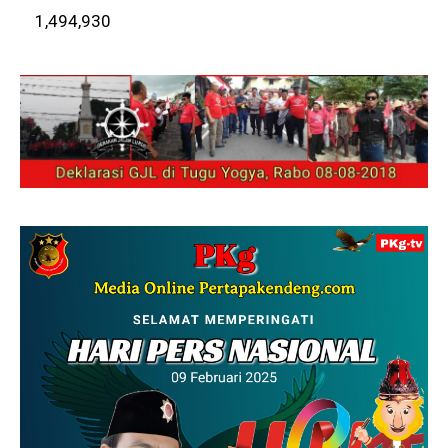
1,494,930