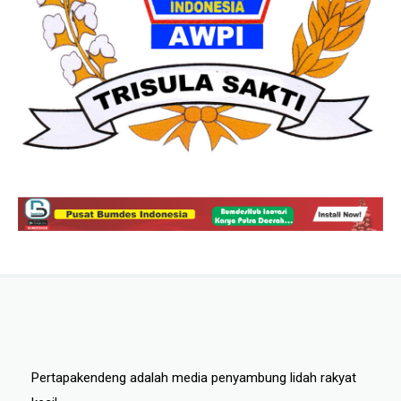
Pertapakendeng adalah media penyambung lidah rakyat