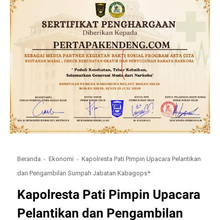
Beranda
Ekonomi
Kapolresta Pati Pimpin Upacara Pelantikan
dan Pengambilan Sumpah Jabatan Kabagops*
Kapolresta Pati Pimpin Upacara
Pelantikan dan Pengambilan