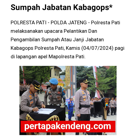
Sumpah Jabatan Kabagops*
POLRESTA PATI - POLDA JATENG - Polresta Pati
melaksanakan upacara Pelantikan Dan
Pengambilan Sumpah Atau Janji Jabatan
Kabagops Polresta Pati, Kamis (04/07/2024) pagi
di lapangan apel Mapolresta Pati.