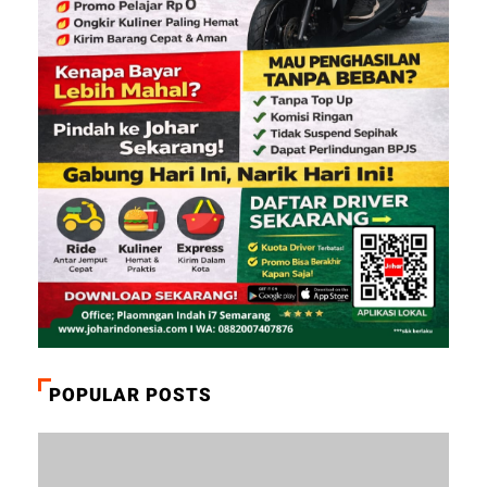
POPULAR POSTS