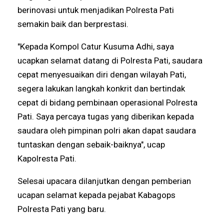
berinovasi untuk menjadikan Polresta Pati
semakin baik dan berprestasi.
"Kepada Kompol Catur Kusuma Adhi, saya
ucapkan selamat datang di Polresta Pati, saudara
cepat menyesuaikan diri dengan wilayah Pati,
segera lakukan langkah konkrit dan bertindak
cepat di bidang pembinaan operasional Polresta
Pati. Saya percaya tugas yang diberikan kepada
saudara oleh pimpinan polri akan dapat saudara
tuntaskan dengan sebaik-baiknya", ucap
Kapolresta Pati.
Selesai upacara dilanjutkan dengan pemberian
ucapan selamat kepada pejabat Kabagops
Polresta Pati yang baru.