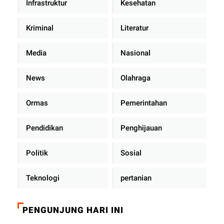
Infrastruktur
Kesehatan
Kriminal
Literatur
Media
Nasional
News
Olahraga
Ormas
Pemerintahan
Pendidikan
Penghijauan
Politik
Sosial
Teknologi
pertanian
PENGUNJUNG HARI INI