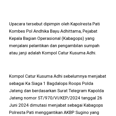
Upacara tersebut dipimpin oleh Kapolresta Pati
Kombes Pol Andhika Bayu Adhittama, Pejabat
Kepala Bagian Operasional (Kabagops) yang
menjalani pelantikan dan pengambilan sumpah
atau janji adalah Kompol Catur Kusuma Adhi.
Kompol Catur Kusuma Adhi sebelumnya menjabat
sebagai Ka Siaga 1 Bagdalops Roops Polda
Jateng dan berdasarkan Surat Telegram Kapolda
Jateng nomor ST/970/VI/KEP./2024 tanggal 26
Juni 2024 dimutasi menjabat sebagai Kabagops
Polresta Pati menggantikan AKBP Sugino yang