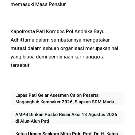
memasuki Masa Pensiun.
Kapolresta Pati Kombes Pol Andhika Bayu
Adhittama dalam sambutannya mengatakan
mutasi dalam sebuah organisasi merupakan hal
yang biasa demi pembinaan karir anggota
tersebut.
Lapas Pati Gelar Asesmen Calon Peserta
Maganghub Kemnaker 2026, Siapkan SDM Muda
Berkualitas
AMPB Dirikan Posko Reuni Aksi 13 Agustus 2026
di Alun-Alun Pati
Ketua Umum Senkom Mitra Polri Prof. Dr. H. Katno