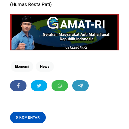
(Humas Resta Pati)
Ekonomi
News
0 KOMENTAR