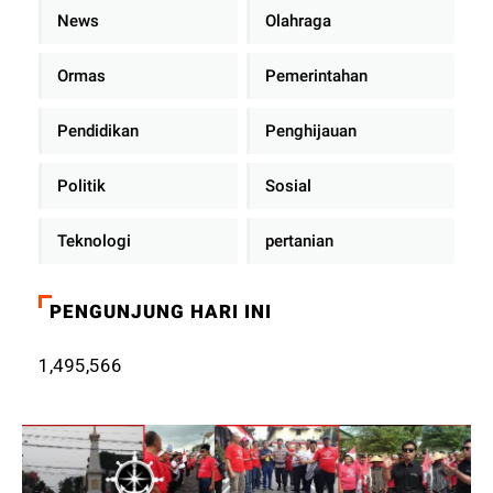
News
Olahraga
Ormas
Pemerintahan
Pendidikan
Penghijauan
Politik
Sosial
Teknologi
pertanian
PENGUNJUNG HARI INI
1,495,566