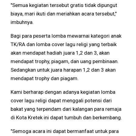
"Semua kegiatan tersebut gratis tidak dipungut
biaya, mari ikuti dan meriahkan acara tersebut,"
imbuhnya.
Bagi para peserta lomba mewarnai kategori anak
TK/RA dan lomba cover lagu religi yang terbaik
akan mendapat hadiah juara 1,2 dan 3, akan
mendapat trophy, piagam, dan uang pembinaan.
Sedangkan untuk juara harapan 1,2 dan 3 akan
mendapat trophy dan piagam.
Kami berharap dengan adanya kegiatan lomba
cover lagu religi dapat menggali potensi dari
bakat yang terpendam dari kalangan para remaja
di Kota Kretek ini dapat tumbuh dan berkembang.
"Semoga acara ini dapat bermanfaat untuk para