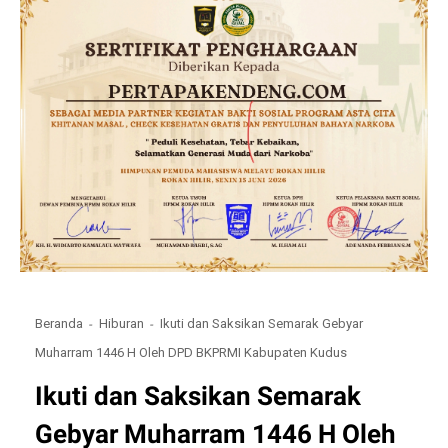
Beranda
Hiburan
Ikuti dan Saksikan Semarak Gebyar
Muharram 1446 H Oleh DPD BKPRMI Kabupaten Kudus
Ikuti dan Saksikan Semarak
Gebyar Muharram 1446 H Oleh