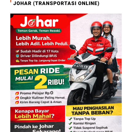
JOHAR (TRANSPORTASI ONLINE)