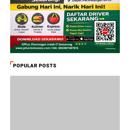
POPULAR POSTS