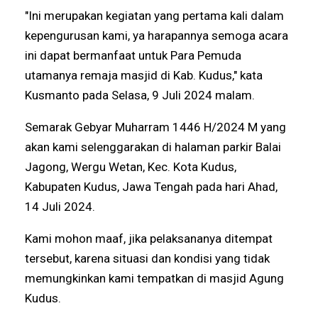
"Ini merupakan kegiatan yang pertama kali dalam
kepengurusan kami, ya harapannya semoga acara
ini dapat bermanfaat untuk Para Pemuda
utamanya remaja masjid di Kab. Kudus," kata
Kusmanto pada Selasa, 9 Juli 2024 malam.
Semarak Gebyar Muharram 1446 H/2024 M yang
akan kami selenggarakan di halaman parkir Balai
Jagong, Wergu Wetan, Kec. Kota Kudus,
Kabupaten Kudus, Jawa Tengah pada hari Ahad,
14 Juli 2024.
Kami mohon maaf, jika pelaksananya ditempat
tersebut, karena situasi dan kondisi yang tidak
memungkinkan kami tempatkan di masjid Agung
Kudus.