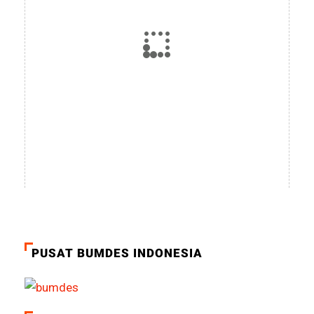
PUSAT BUMDES INDONESIA