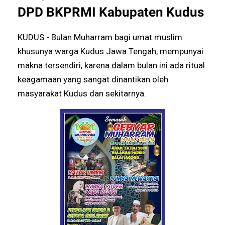
DPD BKPRMI Kabupaten Kudus
KUDUS - Bulan Muharram bagi umat muslim
khusunya warga Kudus Jawa Tengah, mempunyai
makna tersendiri, karena dalam bulan ini ada ritual
keagamaan yang sangat dinantikan oleh
masyarakat Kudus dan sekitarnya.