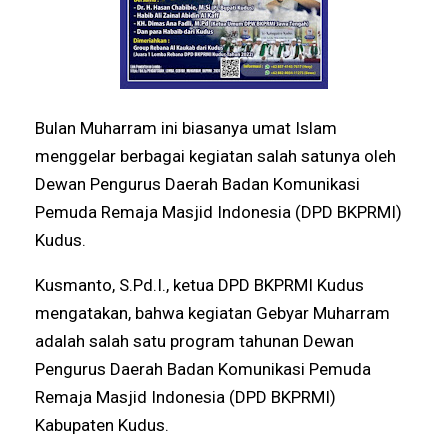
Bulan Muharram ini biasanya umat Islam
menggelar berbagai kegiatan salah satunya oleh
Dewan Pengurus Daerah Badan Komunikasi
Pemuda Remaja Masjid Indonesia (DPD BKPRMI)
Kudus.
Kusmanto, S.Pd.I., ketua DPD BKPRMI Kudus
mengatakan, bahwa kegiatan Gebyar Muharram
adalah salah satu program tahunan Dewan
Pengurus Daerah Badan Komunikasi Pemuda
Remaja Masjid Indonesia (DPD BKPRMI)
Kabupaten Kudus.