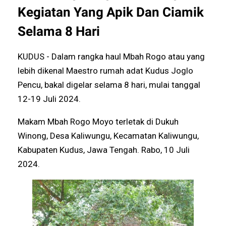
Kegiatan Yang Apik Dan Ciamik
Selama 8 Hari
KUDUS - Dalam rangka haul Mbah Rogo atau yang
lebih dikenal Maestro rumah adat Kudus Joglo
Pencu, bakal digelar selama 8 hari, mulai tanggal
12-19 Juli 2024.
Makam Mbah Rogo Moyo terletak di Dukuh
Winong, Desa Kaliwungu, Kecamatan Kaliwungu,
Kabupaten Kudus, Jawa Tengah. Rabo, 10 Juli
2024.