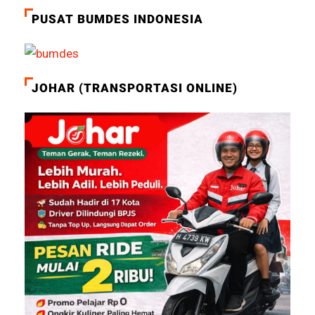
PUSAT BUMDES INDONESIA
JOHAR (TRANSPORTASI ONLINE)