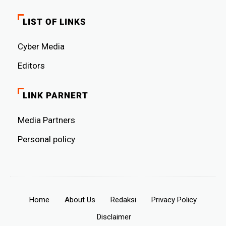
LIST OF LINKS
Cyber ​​Media
Editors
LINK PARNERT
Media Partners
Personal policy
Home
About Us
Redaksi
Privacy Policy
Disclaimer