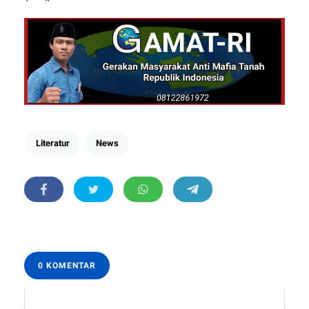
Literatur
News
0 KOMENTAR