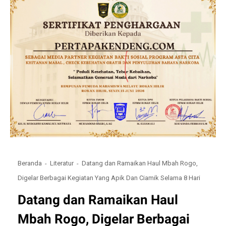
Beranda
Literatur
Datang dan Ramaikan Haul Mbah Rogo,
Digelar Berbagai Kegiatan Yang Apik Dan Ciamik Selama 8 Hari
Datang dan Ramaikan Haul
Mbah Rogo, Digelar Berbagai