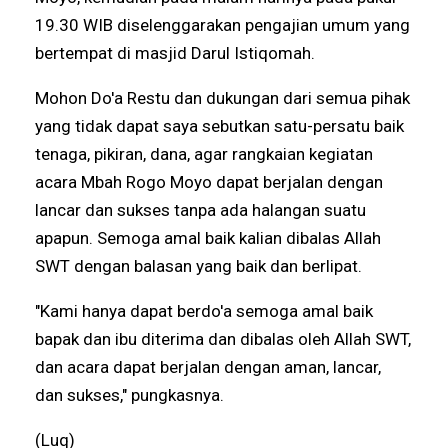
19.30 WIB diselenggarakan pengajian umum yang
bertempat di masjid Darul Istiqomah.
Mohon Do'a Restu dan dukungan dari semua pihak
yang tidak dapat saya sebutkan satu-persatu baik
tenaga, pikiran, dana, agar rangkaian kegiatan
acara Mbah Rogo Moyo dapat berjalan dengan
lancar dan sukses tanpa ada halangan suatu
apapun. Semoga amal baik kalian dibalas Allah
SWT dengan balasan yang baik dan berlipat.
"Kami hanya dapat berdo'a semoga amal baik
bapak dan ibu diterima dan dibalas oleh Allah SWT,
dan acara dapat berjalan dengan aman, lancar,
dan sukses," pungkasnya.
(Luq)