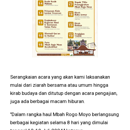
Serangkaian acara yang akan kami laksanakan
mulai dari ziarah bersama atau umum hingga
kirab budaya dan ditutup dengan acara pengajian,
juga ada berbagai macam hiburan.
"Dalam rangka haul Mbah Rogo Moyo berlangsung
berbagai kegiatan selama 8 hari yang dimulai