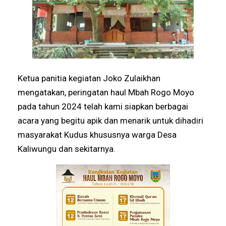
Ketua panitia kegiatan Joko Zulaikhan
mengatakan, peringatan haul Mbah Rogo Moyo
pada tahun 2024 telah kami siapkan berbagai
acara yang begitu apik dan menarik untuk dihadiri
masyarakat Kudus khususnya warga Desa
Kaliwungu dan sekitarnya.