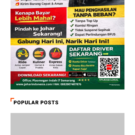
POPULAR POSTS