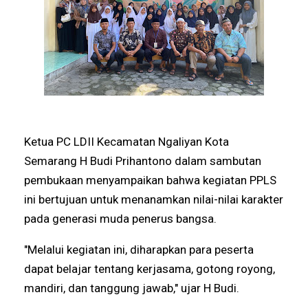
Ketua PC LDII Kecamatan Ngaliyan Kota
Semarang H Budi Prihantono dalam sambutan
pembukaan menyampaikan bahwa kegiatan PPLS
ini bertujuan untuk menanamkan nilai-nilai karakter
pada generasi muda penerus bangsa.
"Melalui kegiatan ini, diharapkan para peserta
dapat belajar tentang kerjasama, gotong royong,
mandiri, dan tanggung jawab," ujar H Budi.