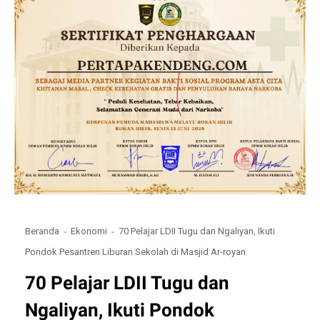
Beranda
Ekonomi
70 Pelajar LDII Tugu dan Ngaliyan, Ikuti
Pondok Pesantren Liburan Sekolah di Masjid Ar-royan
70 Pelajar LDII Tugu dan
Ngaliyan, Ikuti Pondok