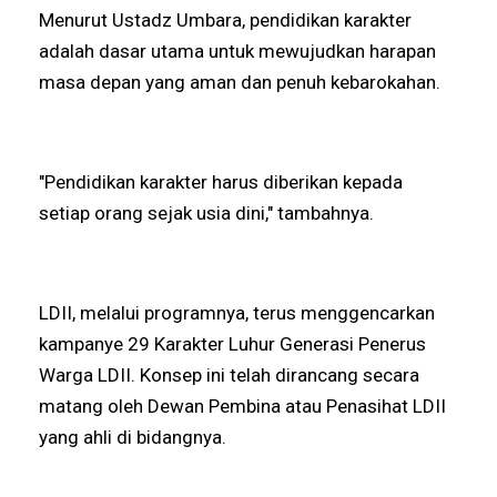
Menurut Ustadz Umbara, pendidikan karakter
adalah dasar utama untuk mewujudkan harapan
masa depan yang aman dan penuh kebarokahan.
"Pendidikan karakter harus diberikan kepada
setiap orang sejak usia dini," tambahnya.
LDII, melalui programnya, terus menggencarkan
kampanye 29 Karakter Luhur Generasi Penerus
Warga LDII. Konsep ini telah dirancang secara
matang oleh Dewan Pembina atau Penasihat LDII
yang ahli di bidangnya.