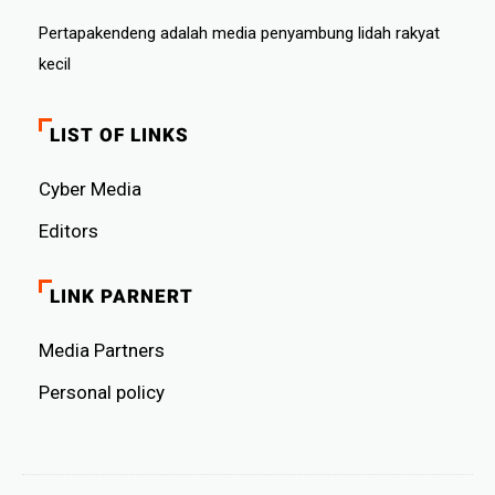
Pertapakendeng adalah media penyambung lidah rakyat
kecil
LIST OF LINKS
Cyber ​​Media
Editors
LINK PARNERT
Media Partners
Personal policy