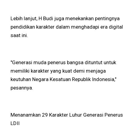
Lebih lanjut, H Budi juga menekankan pentingnya
pendidikan karakter dalam menghadapi era digital
saat ini.
"Generasi muda penerus bangsa dituntut untuk
memiliki karakter yang kuat demi menjaga
keutuhan Negara Kesatuan Republik Indonesia,"
pesannya.
Menanamkan 29 Karakter Luhur Generasi Penerus
LDII