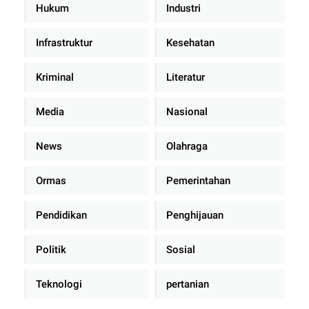
Hukum
Industri
Infrastruktur
Kesehatan
Kriminal
Literatur
Media
Nasional
News
Olahraga
Ormas
Pemerintahan
Pendidikan
Penghijauan
Politik
Sosial
Teknologi
pertanian