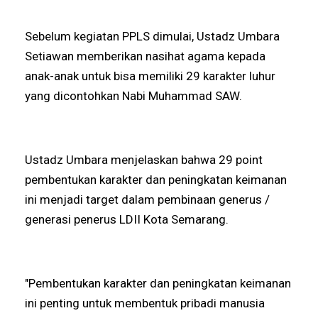
Sebelum kegiatan PPLS dimulai, Ustadz Umbara
Setiawan memberikan nasihat agama kepada
anak-anak untuk bisa memiliki 29 karakter luhur
yang dicontohkan Nabi Muhammad SAW.
Ustadz Umbara menjelaskan bahwa 29 point
pembentukan karakter dan peningkatan keimanan
ini menjadi target dalam pembinaan generus /
generasi penerus LDII Kota Semarang.
"Pembentukan karakter dan peningkatan keimanan
ini penting untuk membentuk pribadi manusia