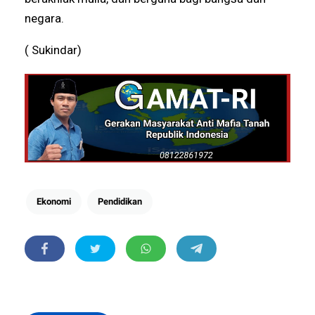
negara.
( Sukindar)
Ekonomi
Pendidikan