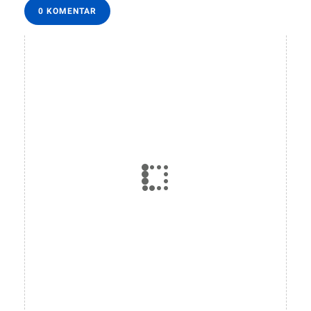
0 KOMENTAR