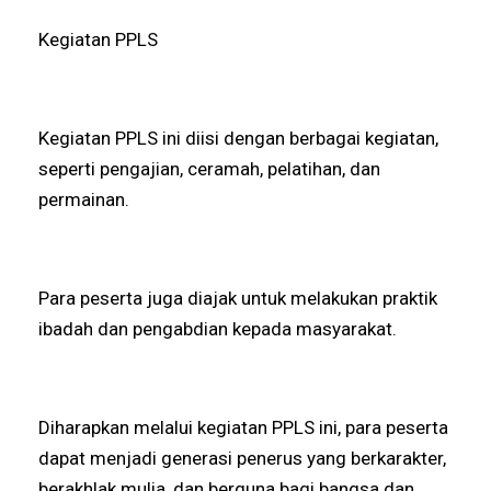
Kegiatan PPLS
Kegiatan PPLS ini diisi dengan berbagai kegiatan,
seperti pengajian, ceramah, pelatihan, dan
permainan.
Para peserta juga diajak untuk melakukan praktik
ibadah dan pengabdian kepada masyarakat.
Diharapkan melalui kegiatan PPLS ini, para peserta
dapat menjadi generasi penerus yang berkarakter,
berakhlak mulia, dan berguna bagi bangsa dan