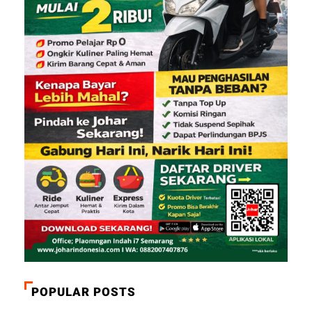
POPULAR POSTS