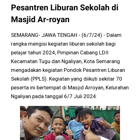
Pesantren Liburan Sekolah di
Masjid Ar-royan
SEMARANG- JAWA TENGAH - (6/7/24) - Dalam
rangka mengisi kegiatan liburan sekolah bagi
pelajar tahun 2024, Pimpinan Cabang LDII
Kecamatan Tugu dan Ngaliyan, Kota Semarang
mengadakan kegiatan Pondok Pesantren Liburan
Sekolah (PPLS). Kegiatan yang diikuti sekitar 70
peserta ini bertempat di Masjid Arroyan, Kelurahan
Ngaliyan pada tanggal 6/7 Juli 2024.