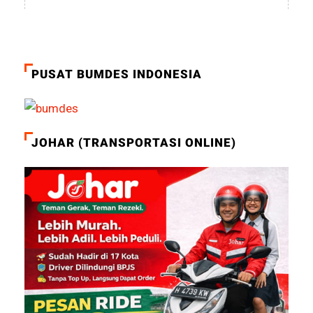
PUSAT BUMDES INDONESIA
JOHAR (TRANSPORTASI ONLINE)