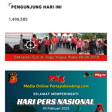
PENGUNJUNG HARI INI
1,496,585