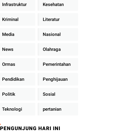
Infrastruktur
Kesehatan
Kriminal
Literatur
Media
Nasional
News
Olahraga
Ormas
Pemerintahan
Pendidikan
Penghijauan
Politik
Sosial
Teknologi
pertanian
PENGUNJUNG HARI INI