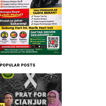
POPULAR POSTS