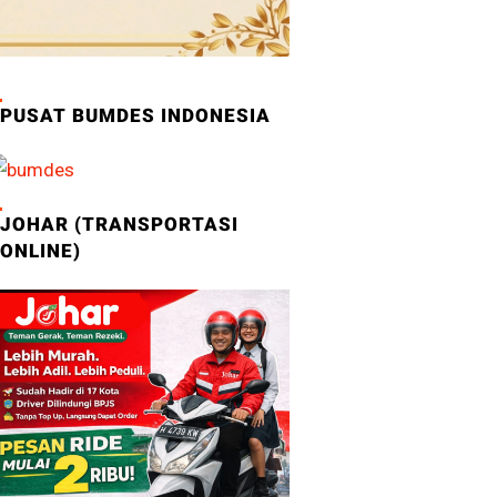
PUSAT BUMDES INDONESIA
JOHAR (TRANSPORTASI
ONLINE)