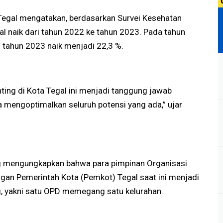
Tegal mengatakan, berdasarkan Survei Kesehatan
al naik dari tahun 2022 ke tahun 2023. Pada tahun
 tahun 2023 naik menjadi 22,3 %.
ting di Kota Tegal ini menjadi tanggung jawab
 mengoptimalkan seluruh potensi yang ada,” ujar
 mengungkapkan bahwa para pimpinan Organisasi
gan Pemerintah Kota (Pemkot) Tegal saat ini menjadi
g, yakni satu OPD memegang satu kelurahan.