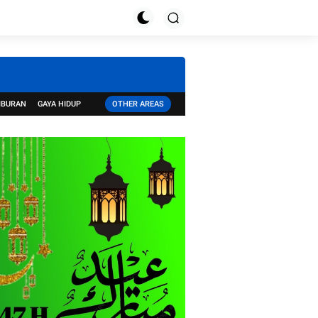
IBURAN
GAYA HIDUP
OTHER AREAS