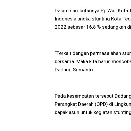
Dalam sambutannya Pj. Wali Kota 
Indonesia angka stunting Kota Teg
2022 sebesar 16,8 % sedangkan di
“Terkait dengan permasalahan stun
bersama. Maka kita harus mencoba
Dadang Somantri.
Pada kesempatan tersebut Dadang
Perangkat Daerah (OPD) di Lingkun
bapak asuh untuk kegiatan stuntin