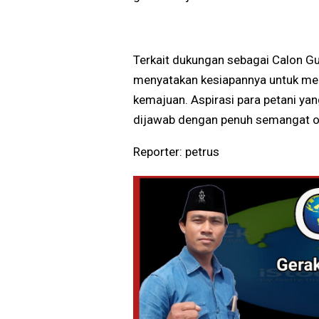
Terkait dukungan sebagai Calon Gu
menyatakan kesiapannya untuk m
kemajuan. Aspirasi para petani ya
dijawab dengan penuh semangat o
Reporter: petrus