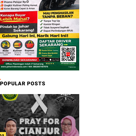
POPULAR POSTS