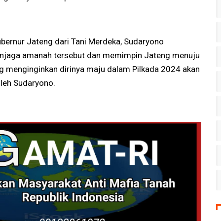
bernur Jateng dari Tani Merdeka, Sudaryono
enjaga amanah tersebut dan memimpin Jateng menuju
ng menginginkan dirinya maju dalam Pilkada 2024 akan
leh Sudaryono.