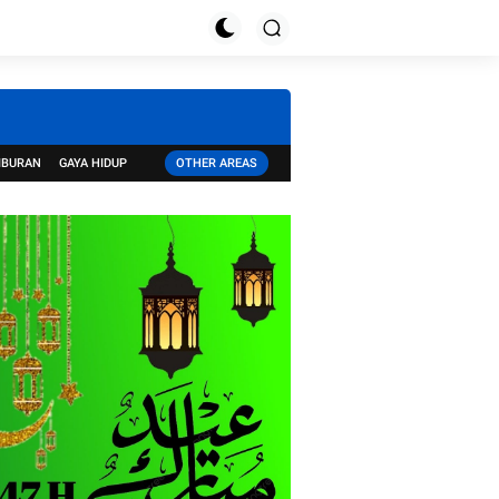
IBURAN
GAYA HIDUP
OTHER AREAS