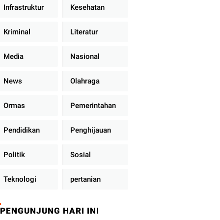
Infrastruktur
Kesehatan
Kriminal
Literatur
Media
Nasional
News
Olahraga
Ormas
Pemerintahan
Pendidikan
Penghijauan
Politik
Sosial
Teknologi
pertanian
PENGUNJUNG HARI INI