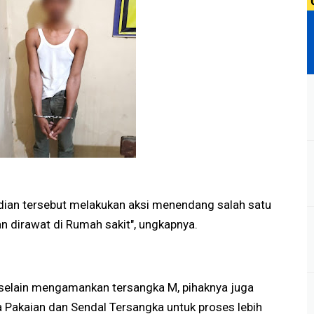
dian tersebut melakukan aksi menendang salah satu
n dirawat di Rumah sakit", ungkapnya.
selain mengamankan tersangka M, pihaknya juga
Pakaian dan Sendal Tersangka untuk proses lebih