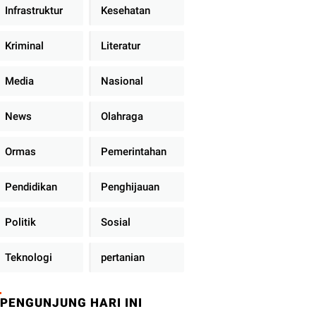
Infrastruktur
Kesehatan
Kriminal
Literatur
Media
Nasional
News
Olahraga
Ormas
Pemerintahan
Pendidikan
Penghijauan
Politik
Sosial
Teknologi
pertanian
PENGUNJUNG HARI INI