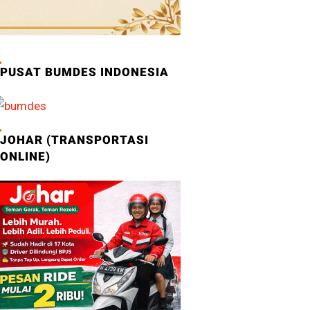
PUSAT BUMDES INDONESIA
JOHAR (TRANSPORTASI
ONLINE)