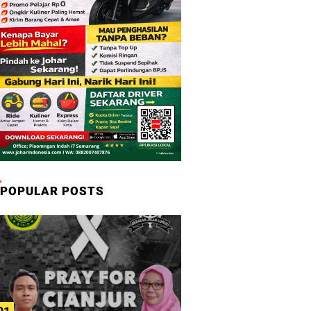
POPULAR POSTS