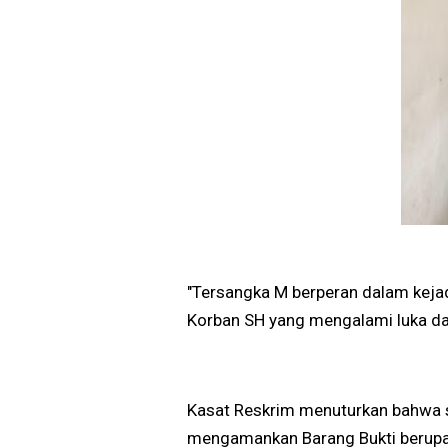
"Tersangka M berperan dalam keja
Korban SH yang mengalami luka da
Kasat Reskrim menuturkan bahwa 
mengamankan Barang Bukti berupa 