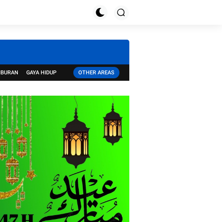
IBURAN
GAYA HIDUP
OTHER AREAS