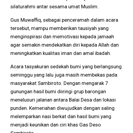
silaturahmi antar sesama umat Muslim.
Gus Muwaffiq, sebagai penceramah dalam acara
tersebut, mampu memberikan tausiyah yang
menginspirasi dan memotivasi kepada jamaah
agar semakin mendekatkan diri kepada Allah dan
meningkatkan kualitas iman dan amal ibadah.
Acara tasyakuran sedekah bumi yang berlangsung
seminggu yang lalu juga masih membekas pada
masyarakat Sambiroto. Dengan mengarak 7
gunungan hasil bumi diiringi grup barongan
menelusuri jalanan antara Balai Desa dan lokasi
punden. Kemeriahan diwujudkan dengan saling
melemparkan nasi berkat dan hasil bumi yang
menjadi keunikan dan ciri khas Gas Deso
Sambiroto.