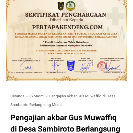
Beranda
Ekonomi
Pengajian akbar Gus Muwaffiq di Desa
Sambiroto Berlangsung Meriah
Pengajian akbar Gus Muwaffiq
di Desa Sambiroto Berlangsung