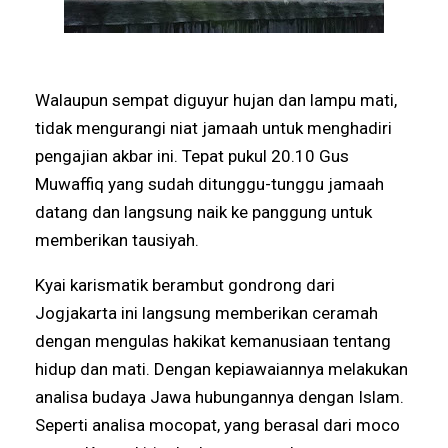
Walaupun sempat diguyur hujan dan lampu mati,
tidak mengurangi niat jamaah untuk menghadiri
pengajian akbar ini. Tepat pukul 20.10 Gus
Muwaffiq yang sudah ditunggu-tunggu jamaah
datang dan langsung naik ke panggung untuk
memberikan tausiyah.
Kyai karismatik berambut gondrong dari
Jogjakarta ini langsung memberikan ceramah
dengan mengulas hakikat kemanusiaan tentang
hidup dan mati. Dengan kepiawaiannya melakukan
analisa budaya Jawa hubungannya dengan Islam.
Seperti analisa mocopat, yang berasal dari moco