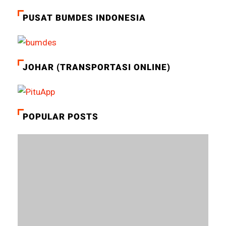
PUSAT BUMDES INDONESIA
JOHAR (TRANSPORTASI ONLINE)
POPULAR POSTS