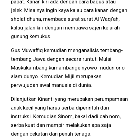
papat. Kanan kiri ada dengan cara bagus atau
jelek. Misalnya ingin kaya kalau cara kanan dengan
sholat dhuha, membaca surat surat Al Waqi’ah,
kalau jalan kiri dengan membawa sajen ke arah
gunung kemukus.
Gus Muwaffiq kemudian menganalisis tembang-
tembang Jawa dengan secara runtut. Mulai
Maskukambang kumambange nyowo mudun ono
alam dunyo. Kemudian Mijil merupakan
perwujudan awal manusia di dunia.
Dilanjutkan Kinanti yang merupakan perumpamaan
anak kecil yang harus serba diperintah dan
instruksi. Kemudian Sinom, bakal dadi cah nom,
serba kuat dan mampir melakukan apa saja
dengan cekatan dan penuh tenaga.