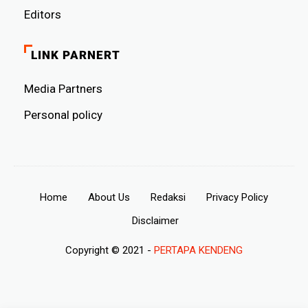
Editors
LINK PARNERT
Media Partners
Personal policy
Home
About Us
Redaksi
Privacy Policy
Disclaimer
Copyright © 2021 -
PERTAPA KENDENG