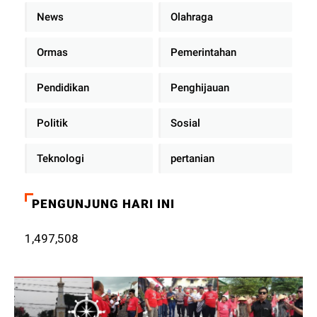
News
Olahraga
Ormas
Pemerintahan
Pendidikan
Penghijauan
Politik
Sosial
Teknologi
pertanian
PENGUNJUNG HARI INI
1,497,508