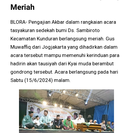
Meriah
BLORA- Pengajian Akbar dalam rangkaian acara
tasyakuran sedekah bumi Ds. Sambiroto
Kecamatan Kunduran berlangsung meriah. Gus
Muwaffiq dari Jogjakarta yang dihadirkan dalam
acara tersebut mampu memenuhi kerinduan para
hadirin akan tausiyah dari Kyai muda berambut
gondrong tersebut. Acara berlangsung pada hari
Sabtu (15/6/2024) malam.