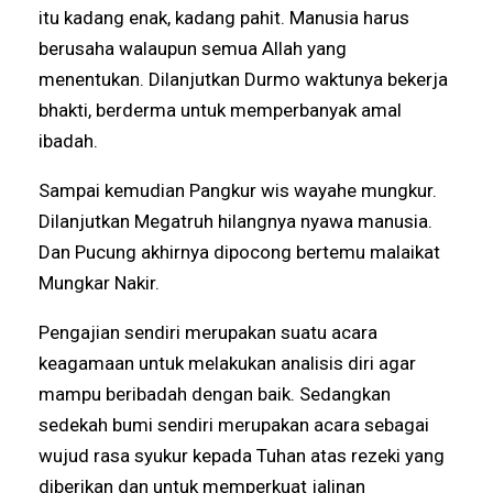
itu kadang enak, kadang pahit. Manusia harus
berusaha walaupun semua Allah yang
menentukan. Dilanjutkan Durmo waktunya bekerja
bhakti, berderma untuk memperbanyak amal
ibadah.
Sampai kemudian Pangkur wis wayahe mungkur.
Dilanjutkan Megatruh hilangnya nyawa manusia.
Dan Pucung akhirnya dipocong bertemu malaikat
Mungkar Nakir.
Pengajian sendiri merupakan suatu acara
keagamaan untuk melakukan analisis diri agar
mampu beribadah dengan baik. Sedangkan
sedekah bumi sendiri merupakan acara sebagai
wujud rasa syukur kepada Tuhan atas rezeki yang
diberikan dan untuk memperkuat jalinan