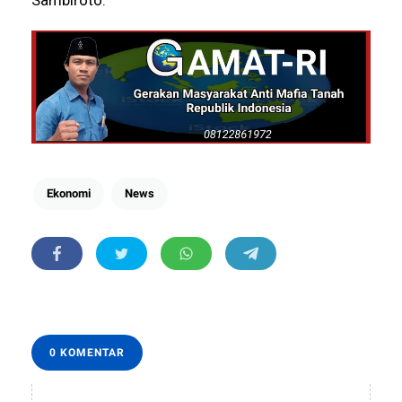
Ekonomi
News
0 KOMENTAR