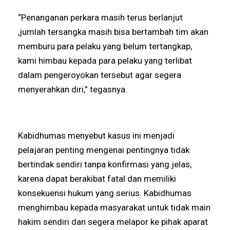
“Penanganan perkara masih terus berlanjut
,jumlah tersangka masih bisa bertambah tim akan
memburu para pelaku yang belum tertangkap,
kami himbau kepada para pelaku yang terlibat
dalam pengeroyokan tersebut agar segera
menyerahkan diri,” tegasnya.
Kabidhumas menyebut kasus ini menjadi
pelajaran penting mengenai pentingnya tidak
bertindak sendiri tanpa konfirmasi yang jelas,
karena dapat berakibat fatal dan memiliki
konsekuensi hukum yang serius. Kabidhumas
menghimbau kepada masyarakat untuk tidak main
hakim sendiri dan segera melapor ke pihak aparat