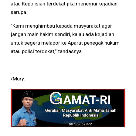
atau Kepolisian terdekat jika menemui kejadian
serupa.
“Kami menghimbau kepada masyarakat agar
jangan main hakim sendiri, kalau ada kejadian
untuk segera melapor ke Aparat penegak hukum
atau polisi terdekat,” tandasnya.
/Mury.