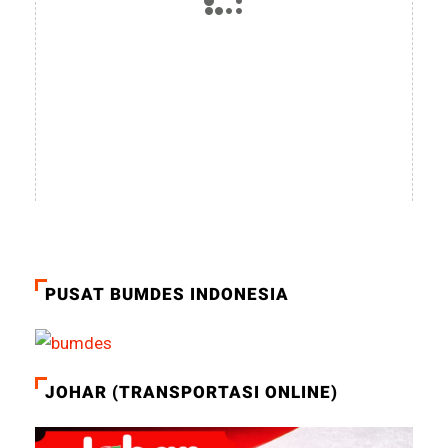
PUSAT BUMDES INDONESIA
JOHAR (TRANSPORTASI ONLINE)