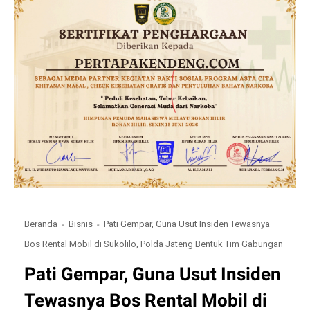
Beranda
Bisnis
Pati Gempar, Guna Usut Insiden Tewasnya
Bos Rental Mobil di Sukolilo, Polda Jateng Bentuk Tim Gabungan
Pati Gempar, Guna Usut Insiden
Tewasnya Bos Rental Mobil di