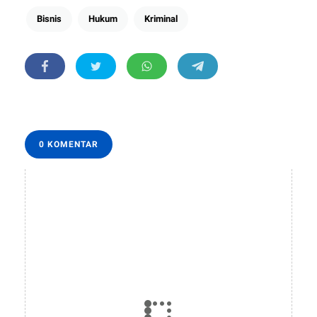
Bisnis
Hukum
Kriminal
0 KOMENTAR