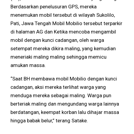
Berdasarkan penelusuran GPS, mereka
menemukan mobil tersebut di wilayah Sukolilo,
Pati, Jawa Tengah Mobil Mobilio tersebut terparkir
di halaman AG dan Ketika mencoba mengambil
mobil dengan kunci cadangan, oleh warga
setempat mereka dikira maling, yang kemudian
meneriaki maling maling sehingga memicu
amukan massa.
“Saat BH membawa mobil Mobilio dengan kunci
cadangan, aksi mereka terlihat warga yang
menduga mereka sebagai maling. Warga pun
berteriak maling dan mengundang warga lainnya
berdatangan, keempat korban lalu dihajar massa
hingga babak belur,” terang Satake.