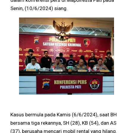
Senin, (10/6/2024) siang.
Kasus bermula pada Kamis (6/6/2024), saat BH
bersama tiga rekannya, SH (28), KB (54), dan AS
(37), berusaha mencari mobil rental yang hilang.