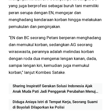
yang juga berprofesi sebagai buruh tani memiliki
peran serupa dengan EN, mengejar dan
menghadang kendaraan korban hingga melakukan
pemukulan dan penginjakan.
“EN dan BC seorang Petani berperan menghadang
dan memukul korban, sedangkan AG seorang
wiraswasta, perannya adalah melindas korban
dengan roda dua mengenai lengan kanan, dada,
sampai lengan kiri, kemudian juga memukul
korban,” lanjut Kombes Satake.
Sharing Inspiratif Gerakan Solusi Indonesia Ajak
Anak Muda Pati Jadi Penggerak Perubahan Menuju
Indonesia Emas 2045
Diduga Aniaya Istri di Tempat Kerja, Seorang Suami
di Boyolali Dilaporkan ke Polisi