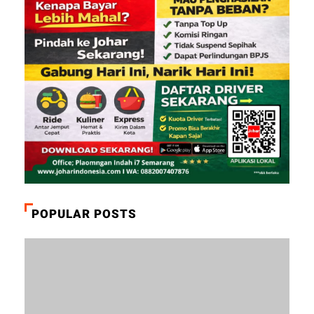
POPULAR POSTS