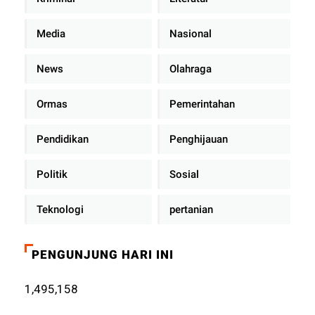
Media
Nasional
News
Olahraga
Ormas
Pemerintahan
Pendidikan
Penghijauan
Politik
Sosial
Teknologi
pertanian
PENGUNJUNG HARI INI
1,495,158