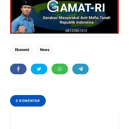
Ekonomi
News
0 KOMENTAR