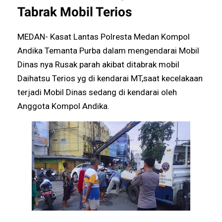
Tabrak Mobil Terios
MEDAN- Kasat Lantas Polresta Medan Kompol
Andika Temanta Purba dalam mengendarai Mobil
Dinas nya Rusak parah akibat ditabrak mobil
Daihatsu Terios yg di kendarai MT,saat kecelakaan
terjadi Mobil Dinas sedang di kendarai oleh
Anggota Kompol Andika.