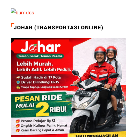
JOHAR (TRANSPORTASI ONLINE)