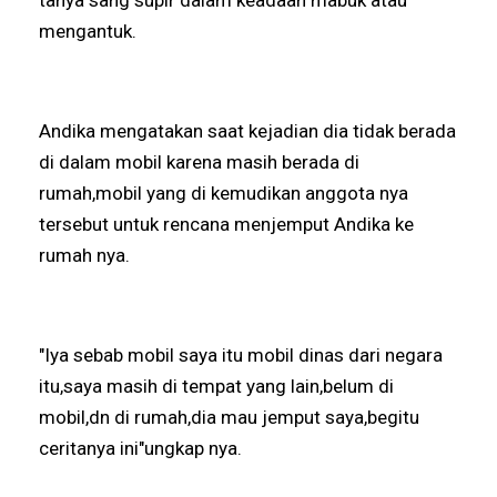
mengantuk.
Andika mengatakan saat kejadian dia tidak berada
di dalam mobil karena masih berada di
rumah,mobil yang di kemudikan anggota nya
tersebut untuk rencana menjemput Andika ke
rumah nya.
"Iya sebab mobil saya itu mobil dinas dari negara
itu,saya masih di tempat yang lain,belum di
mobil,dn di rumah,dia mau jemput saya,begitu
ceritanya ini"ungkap nya.