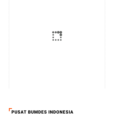
PUSAT BUMDES INDONESIA