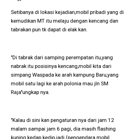
Setibanya di lokasi kejadian,mobil pribadi yang di
kemudikan MT itu melaju dengan kencang dan
tabrakan pun tk dapat di elak kan.
"Di tabrak dari samping perempatan itu,yang
nabrak itu posisinya kencang,mobil kita dari
simpang Waspada ke arah kampung Baru,yang
mobil satu lagi ke arah polonia mau jln SM
Raja"ungkap nya.
"Kalau di sini kan pengaturan nya dari jam 12
malam sampai jam 6 pagi, dia masih flashing
kuning kedap kedip,jadi (pengendara mobil