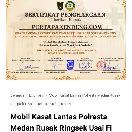
Beranda
Ekonomi
Mobil Kasat Lantas Polresta Medan Rusak
Ringsek Usai Fi Tabrak Mobil Terios
Mobil Kasat Lantas Polresta
Medan Rusak Ringsek Usai Fi