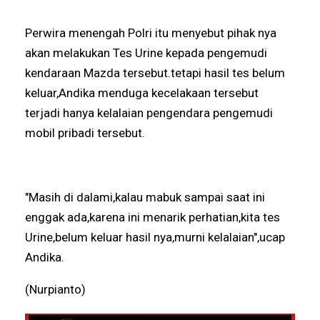
Perwira menengah Polri itu menyebut pihak nya
akan melakukan Tes Urine kepada pengemudi
kendaraan Mazda tersebut.tetapi hasil tes belum
keluar,Andika menduga kecelakaan tersebut
terjadi hanya kelalaian pengendara pengemudi
mobil pribadi tersebut.
"Masih di dalami,kalau mabuk sampai saat ini
enggak ada,karena ini menarik perhatian,kita tes
Urine,belum keluar hasil nya,murni kelalaian",ucap
Andika.
(Nurpianto)