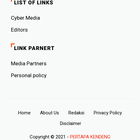
LIST OF LINKS
Cyber ​​Media
Editors
LINK PARNERT
Media Partners
Personal policy
Home
About Us
Redaksi
Privacy Policy
Disclaimer
Copyright © 2021 -
PERTAPA KENDENG