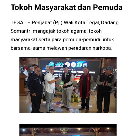
Tokoh Masyarakat dan Pemuda
TEGAL – Penjabat (Pj.) Wali Kota Tegal, Dadang
Somantri mengajak tokoh agama, tokoh
masyarakat serta para pemuda-pemudi untuk
bersama-sama melawan peredaran narkoba.