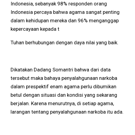
Indonesia, sebanyak 98% responden orang
Indonesia percaya bahwa agama sangat penting
dalam kehidupan mereka dan 96% menganggap
kepercayaan kepada t
Tuhan berhubungan dengan daya nilai yang baik.
Dikatakan Dadang Somantri bahwa dari data
tersebut maka bahaya penyalahgunaan narkoba
dalam prespektif enam agama perlu dibumikan
betul dengan situasi dan kondisi yang sekarang
berjalan. Karena menurutnya, di setiap agama,
larangan tentang penyalahgunaan narkoba itu ada.