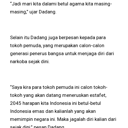
“Jadi mari kita dalami betul agama kita masing-
masing,” ujar Dadang.
Selain itu Dadang juga berpesan kepada para
tokoh pemuda, yang merupakan calon-calon
generasi penerus bangsa untuk menjaga diri dari
narkoba sejak dini.
“Saya kira para tokoh pemuda ini calon tokoh-
tokoh yang akan datang meneruskan estafet,
2045 harapan kita Indonesia ini betul-betul
Indonesia emas dan kalianlah yang akan
memimpin negara ini. Maka jagalah diri kalian dari
sejak dini,” pesan Dadang.