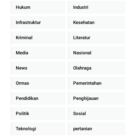
Hukum
Industri
Infrastruktur
Kesehatan
Kriminal
Literatur
Media
Nasional
News
Olahraga
Ormas
Pemerintahan
Pendidikan
Penghijauan
Politik
Sosial
Teknologi
pertanian