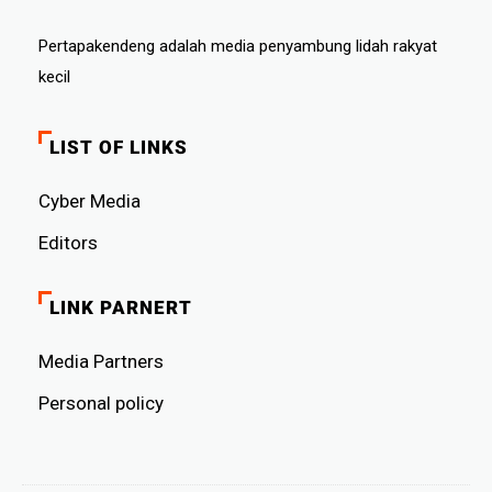
Pertapakendeng adalah media penyambung lidah rakyat
kecil
LIST OF LINKS
Cyber ​​Media
Editors
LINK PARNERT
Media Partners
Personal policy