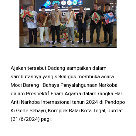
Ajakan tersebut Dadang sampaikan dalam
sambutannya yang sekaligus membuka acara
Moci Bareng : Bahaya Penyalahgunaan Narkoba
dalam Prespektif Enam Agama dalam rangka Hari
Anti Narkoba Internasional tahun 2024 di Pendopo
Ki Gede Sebayu, Komplek Balai Kota Tegal, Jum’at
(21/6/2024) pagi.