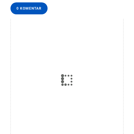
0 KOMENTAR