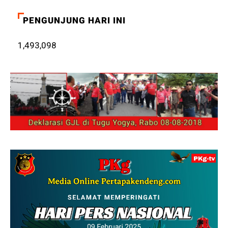
PENGUNJUNG HARI INI
1,493,098