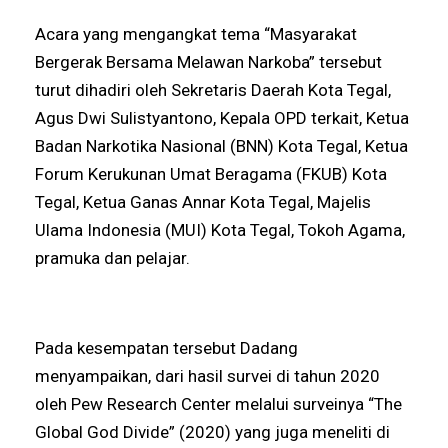
Acara yang mengangkat tema “Masyarakat
Bergerak Bersama Melawan Narkoba” tersebut
turut dihadiri oleh Sekretaris Daerah Kota Tegal,
Agus Dwi Sulistyantono, Kepala OPD terkait, Ketua
Badan Narkotika Nasional (BNN) Kota Tegal, Ketua
Forum Kerukunan Umat Beragama (FKUB) Kota
Tegal, Ketua Ganas Annar Kota Tegal, Majelis
Ulama Indonesia (MUI) Kota Tegal, Tokoh Agama,
pramuka dan pelajar.
Pada kesempatan tersebut Dadang
menyampaikan, dari hasil survei di tahun 2020
oleh Pew Research Center melalui surveinya “The
Global God Divide” (2020) yang juga meneliti di