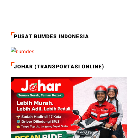
PUSAT BUMDES INDONESIA
JOHAR (TRANSPORTASI ONLINE)