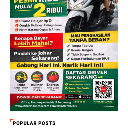
POPULAR POSTS