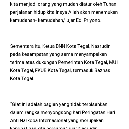
kita menjadi orang yang mudah diatur oleh Tuhan
perjalanan hidup kita Insya Allah akan menemukan
kemudahan- kemudahan,” ujar Edi Priyono.
Sementara itu, Ketua BNN Kota Tegal, Nasrudin
pada kesempatan yang sama menyampaikan
terima atas dukungan Pemerintah Kota Tegal, MUI
Kota Tegal, FKUB Kota Tegal, termasuk Baznas
Kota Tegal.
“Giat ini adalah bagian yang tidak terpisahkan
dalam rangka menyongsong hari Peringatan Hari
Anti Narkoba Internasional yang merupakan
keprihatinan kita bersama,” ujar Nasrudin.