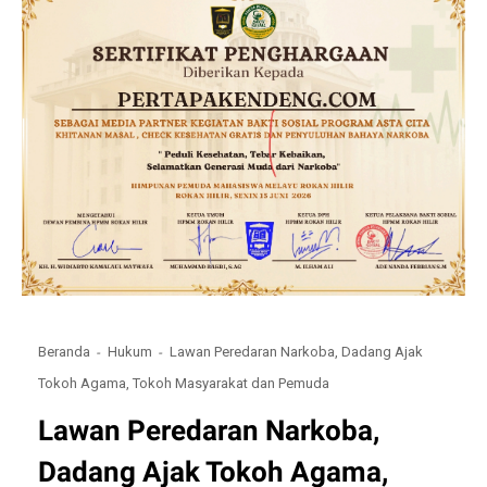
Beranda
Hukum
Lawan Peredaran Narkoba, Dadang Ajak
Tokoh Agama, Tokoh Masyarakat dan Pemuda
Lawan Peredaran Narkoba,
Dadang Ajak Tokoh Agama,