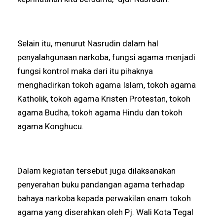
Selain itu, menurut Nasrudin dalam hal
penyalahgunaan narkoba, fungsi agama menjadi
fungsi kontrol maka dari itu pihaknya
menghadirkan tokoh agama Islam, tokoh agama
Katholik, tokoh agama Kristen Protestan, tokoh
agama Budha, tokoh agama Hindu dan tokoh
agama Konghucu.
Dalam kegiatan tersebut juga dilaksanakan
penyerahan buku pandangan agama terhadap
bahaya narkoba kepada perwakilan enam tokoh
agama yang diserahkan oleh Pj. Wali Kota Tegal