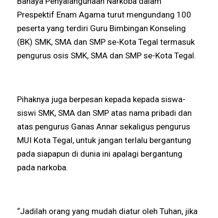
Bahaya Penyalahgunaan Narkoba dalam
Prespektif Enam Agama turut mengundang 100
peserta yang terdiri Guru Bimbingan Konseling
(BK) SMK, SMA dan SMP se-Kota Tegal termasuk
pengurus osis SMK, SMA dan SMP se-Kota Tegal.
Pihaknya juga berpesan kepada kepada siswa-
siswi SMK, SMA dan SMP atas nama pribadi dan
atas pengurus Ganas Annar sekaligus pengurus
MUI Kota Tegal, untuk jangan terlalu bergantung
pada siapapun di dunia ini apalagi bergantung
pada narkoba.
“Jadilah orang yang mudah diatur oleh Tuhan, jika