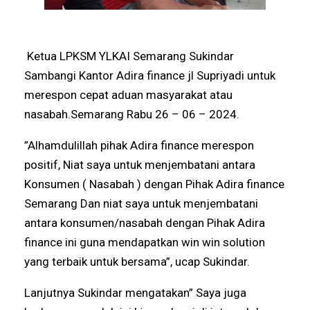
Ketua LPKSM YLKAI Semarang Sukindar
Sambangi Kantor Adira finance jl Supriyadi untuk
merespon cepat aduan masyarakat atau
nasabah.Semarang Rabu 26 – 06 – 2024.
”Alhamdulillah pihak Adira finance merespon
positif, Niat saya untuk menjembatani antara
Konsumen ( Nasabah ) dengan Pihak Adira finance
Semarang Dan niat saya untuk menjembatani
antara konsumen/nasabah dengan Pihak Adira
finance ini guna mendapatkan win win solution
yang terbaik untuk bersama”, ucap Sukindar.
Lanjutnya Sukindar mengatakan” Saya juga