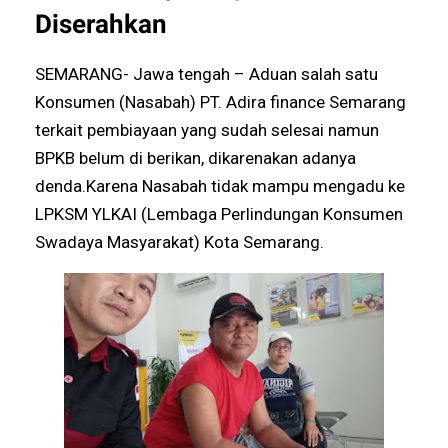
Diserahkan
SEMARANG- Jawa tengah – Aduan salah satu
Konsumen (Nasabah) PT. Adira finance Semarang
terkait pembiayaan yang sudah selesai namun
BPKB belum di berikan, dikarenakan adanya
denda.Karena Nasabah tidak mampu mengadu ke
LPKSM YLKAI (Lembaga Perlindungan Konsumen
Swadaya Masyarakat) Kota Semarang.