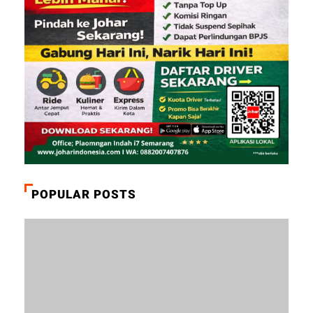
POPULAR POSTS