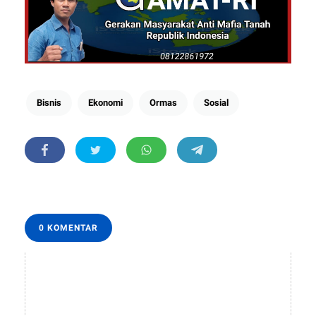
Bisnis
Ekonomi
Ormas
Sosial
0 KOMENTAR