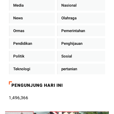
Media
Nasional
News
Olahraga
Ormas
Pemerintahan
Pendidikan
Penghijauan
Politik
Sosial
Teknologi
pertanian
PENGUNJUNG HARI INI
1,496,366