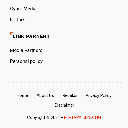
Cyber ​​Media
Editors
LINK PARNERT
Media Partners
Personal policy
Home
About Us
Redaksi
Privacy Policy
Disclaimer
Copyright © 2021 -
PERTAPA KENDENG