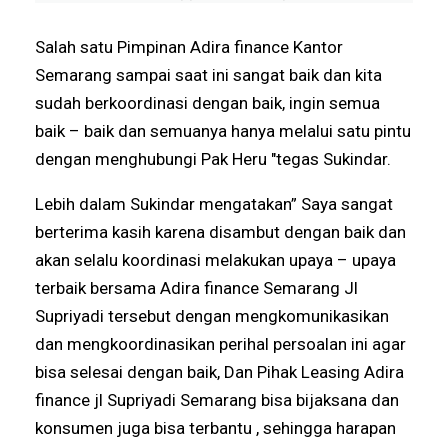
Mitra Polri Indonesia
Salah satu Pimpinan Adira finance Kantor
Semarang sampai saat ini sangat baik dan kita
sudah berkoordinasi dengan baik, ingin semua
baik – baik dan semuanya hanya melalui satu pintu
dengan menghubungi Pak Heru "tegas Sukindar.
Lebih dalam Sukindar mengatakan” Saya sangat
berterima kasih karena disambut dengan baik dan
akan selalu koordinasi melakukan upaya – upaya
terbaik bersama Adira finance Semarang Jl
Supriyadi tersebut dengan mengkomunikasikan
dan mengkoordinasikan perihal persoalan ini agar
bisa selesai dengan baik, Dan Pihak Leasing Adira
finance jl Supriyadi Semarang bisa bijaksana dan
konsumen juga bisa terbantu , sehingga harapan