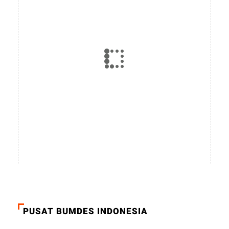
PUSAT BUMDES INDONESIA