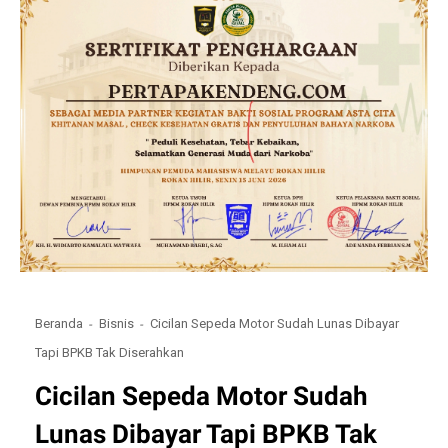
Beranda
Bisnis
Cicilan Sepeda Motor Sudah Lunas Dibayar
Tapi BPKB Tak Diserahkan
Cicilan Sepeda Motor Sudah
Lunas Dibayar Tapi BPKB Tak