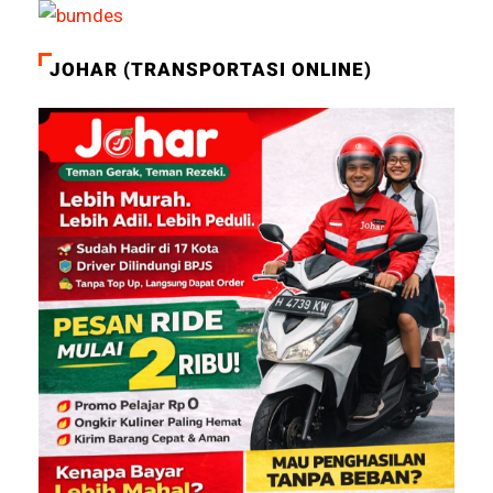
JOHAR (TRANSPORTASI ONLINE)