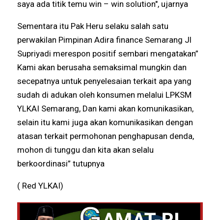
saya ada titik temu win – win solution", ujarnya
Sementara itu Pak Heru selaku salah satu
perwakilan Pimpinan Adira finance Semarang Jl
Supriyadi merespon positif sembari mengatakan”
Kami akan berusaha semaksimal mungkin dan
secepatnya untuk penyelesaian terkait apa yang
sudah di adukan oleh konsumen melalui LPKSM
YLKAI Semarang, Dan kami akan komunikasikan,
selain itu kami juga akan komunikasikan dengan
atasan terkait permohonan penghapusan denda,
mohon di tunggu dan kita akan selalu
berkoordinasi” tutupnya
( Red YLKAI)