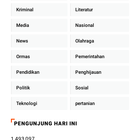
Kriminal
Literatur
Media
Nasional
News
Olahraga
Ormas
Pemerintahan
Pendidikan
Penghijauan
Politik
Sosial
Teknologi
pertanian
PENGUNJUNG HARI INI
1,493,097