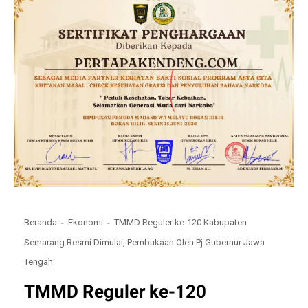
Beranda
Ekonomi
TMMD Reguler ke-120 Kabupaten
Semarang Resmi Dimulai, Pembukaan Oleh Pj Gubernur Jawa
Tengah
TMMD Reguler ke-120