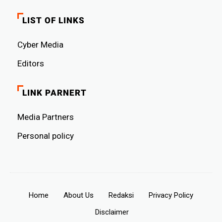
LIST OF LINKS
Cyber ​​Media
Editors
LINK PARNERT
Media Partners
Personal policy
Home
About Us
Redaksi
Privacy Policy
Disclaimer