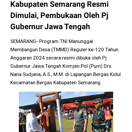
Kabupaten Semarang Resmi
Dimulai, Pembukaan Oleh Pj
Gubernur Jawa Tengah
SEMARANG- Program TNI Manunggal
Membangun Desa (TMMD) Reguler ke-120 Tahun
Anggaran 2024 secara resmi dibuka oleh Pj
Gubernur Jawa Tengah Komjen Pol (Purn) Drs.
Nana Sudjana, A.S., M.M. di Lapangan Bergas Kidul
Kecamatan Bergas Kabupaten Semarang.