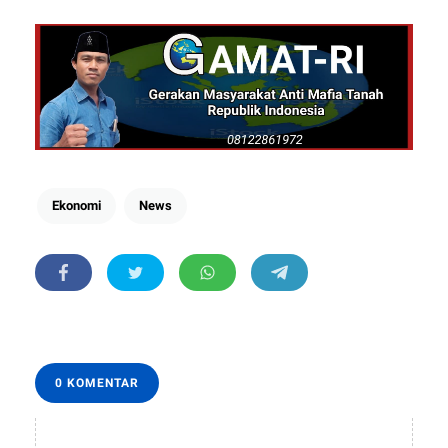
Ekonomi
News
0 KOMENTAR