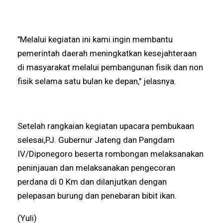
"Melalui kegiatan ini kami ingin membantu
pemerintah daerah meningkatkan kesejahteraan
di masyarakat melalui pembangunan fisik dan non
fisik selama satu bulan ke depan," jelasnya.
Setelah rangkaian kegiatan upacara pembukaan
selesai,PJ. Gubernur Jateng dan Pangdam
IV/Diponegoro beserta rombongan melaksanakan
peninjauan dan melaksanakan pengecoran
perdana di 0 Km dan dilanjutkan dengan
pelepasan burung dan penebaran bibit ikan.
(Yuli)