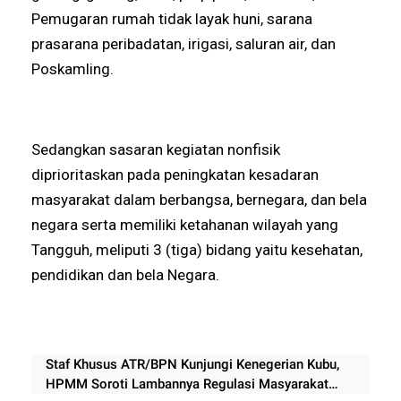
Pemugaran rumah tidak layak huni, sarana
prasarana peribadatan, irigasi, saluran air, dan
Poskamling.
Sedangkan sasaran kegiatan nonfisik
diprioritaskan pada peningkatan kesadaran
masyarakat dalam berbangsa, bernegara, dan bela
negara serta memiliki ketahanan wilayah yang
Tangguh, meliputi 3 (tiga) bidang yaitu kesehatan,
pendidikan dan bela Negara.
Staf Khusus ATR/BPN Kunjungi Kenegerian Kubu,
HPMM Soroti Lambannya Regulasi Masyarakat