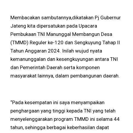
Membacakan sambutannya,dikatakan Pj Gubernur
Jateng kita dipersatukan pada Upacara
Pembukaan TNI Manunggal Membangun Desa
(TMMD) Reguler ke-120 dan Sengkuyung Tahap II
Tahun Anggaran 2024. Inilah wujud nyata
kemanunggalan dan kesengkuyungan antara TNI
dan Pemerintah Daerah serta komponen
masyarakat lainnya, dalam pembangunan daerah.
“Pada kesempatan ini saya menyampaikan
penghargaan yang tinggi kepada TNI yang telah
menyelenggarakan program TMMD ini selama 44
tahun, sehingga berbagai keberhasilan dapat