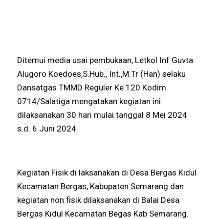
Ditemui media usai pembukaan, Letkol Inf Guvta
Alugoro Koedoes,S.Hub., Int.,M.Tr (Han) selaku
Dansatgas TMMD Reguler Ke 120 Kodim
0714/Salatiga mengatakan kegiatan ini
dilaksanakan 30 hari mulai tanggal 8 Mei 2024
s.d. 6 Juni 2024.
Kegiatan Fisik di laksanakan di Desa Bergas Kidul
Kecamatan Bergas, Kabupaten Semarang dan
kegiatan non fisik dilaksanakan di Balai Desa
Bergas Kidul Kecamatan Begas Kab Semarang.