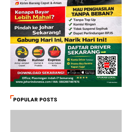
POPULAR POSTS