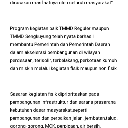
dirasakan manfaatnya oleh seluruh masyarakat”
Program kegiatan baik TMMD Reguler maupun
TMMD Sengkuyung telah nyata berhasil
membantu Pemerintah dan Pemerintah Daerah
dalam akselerasi pembangunan di wilayah
perdesaan, terisolir, terbelakang, perkotaan kumuh
dan miskin melalui kegiatan fisik maupun non fisik.
Sasaran kegiatan fisik diprioritaskan pada
pembangunan infrastruktur dan sarana prasarana
kebutuhan dasar masyarakat,seperti
pembangunan dan perbaikan jalan, jembatan,talud,
gorong-gorong, MCK, perpipaan, air bersih,