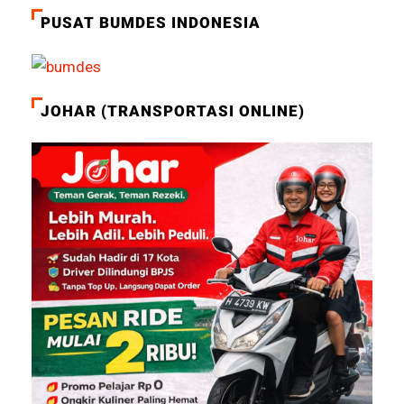
PUSAT BUMDES INDONESIA
JOHAR (TRANSPORTASI ONLINE)