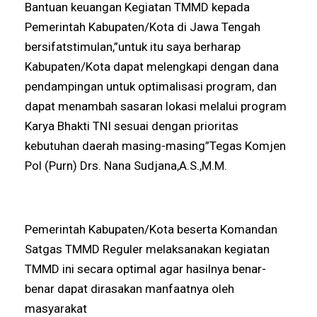
Bantuan keuangan Kegiatan TMMD kepada
Pemerintah Kabupaten/Kota di Jawa Tengah
bersifatstimulan,”untuk itu saya berharap
Kabupaten/Kota dapat melengkapi dengan dana
pendampingan untuk optimalisasi program, dan
dapat menambah sasaran lokasi melalui program
Karya Bhakti TNI sesuai dengan prioritas
kebutuhan daerah masing-masing”Tegas Komjen
Pol (Purn) Drs. Nana Sudjana,A.S.,M.M.
Pemerintah Kabupaten/Kota beserta Komandan
Satgas TMMD Reguler melaksanakan kegiatan
TMMD ini secara optimal agar hasilnya benar-
benar dapat dirasakan manfaatnya oleh
masyarakat