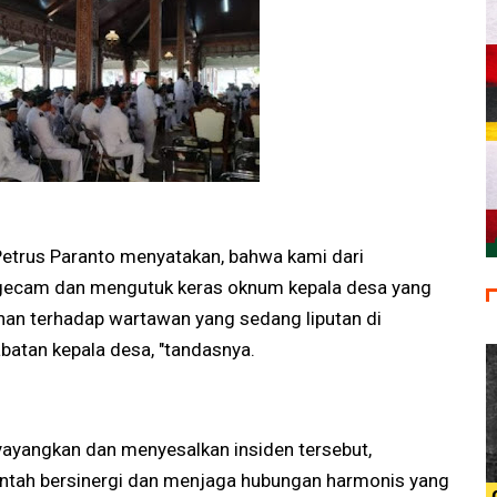
etrus Paranto menyatakan, bahwa kami dari
gecam dan mengutuk keras oknum kepala desa yang
han terhadap wartawan yang sedang liputan di
batan kepala desa, "tandasnya.
ayangkan dan menyesalkan insiden tersebut,
ntah bersinergi dan menjaga hubungan harmonis yang