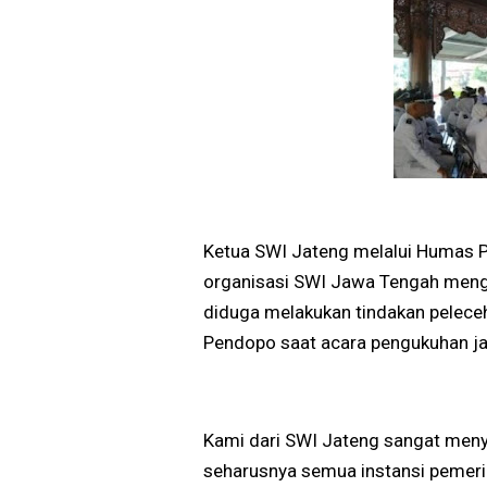
Ketua SWI Jateng melalui Humas P
organisasi SWI Jawa Tengah men
diduga melakukan tindakan pelece
Pendopo saat acara pengukuhan ja
Kami dari SWI Jateng sangat meny
seharusnya semua instansi pemeri