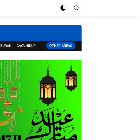
IBURAN
GAYA HIDUP
OTHER AREAS