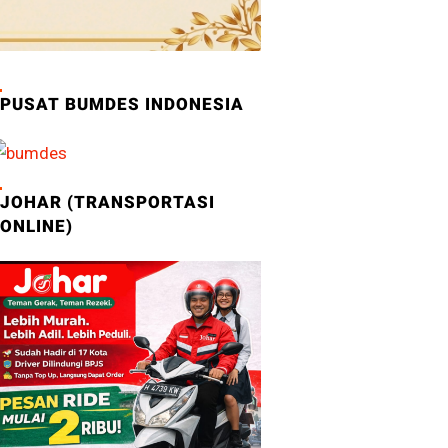
PUSAT BUMDES INDONESIA
JOHAR (TRANSPORTASI
ONLINE)