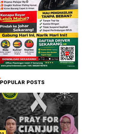
POPULAR POSTS