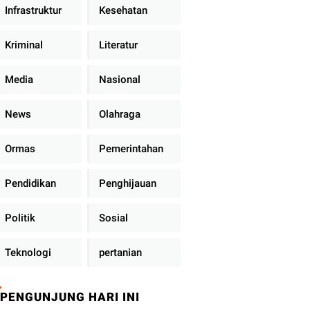
Infrastruktur
Kesehatan
Kriminal
Literatur
Media
Nasional
News
Olahraga
Ormas
Pemerintahan
Pendidikan
Penghijauan
Politik
Sosial
Teknologi
pertanian
PENGUNJUNG HARI INI