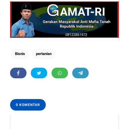
Bisnis
pertanian
0 KOMENTAR