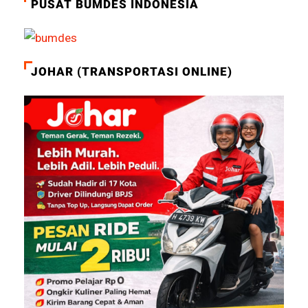
PUSAT BUMDES INDONESIA
JOHAR (TRANSPORTASI ONLINE)