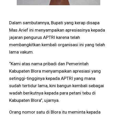
Dalam sambutannya, Bupati yang kerap disapa
Mas Arief ini menyampaikan apresiasinya kepada
jajaran pengurus APTRI karena telah
membangkitkan kembali organisasi ini yang telah
lama vakum.
“Kami atas nama pribadi dan Pemerintah
Kabupaten Blora menyampaikan apresiasi yang
setinggi-tingginya kepada APTRI yang mana
sudah tertidur lama, kini bangun kembali sebagai
wadah berikutnya kepada para petani tebu di
Kabupaten Blora”, ujarnya.
Orang nomor satu di Blora itu meminta kepada