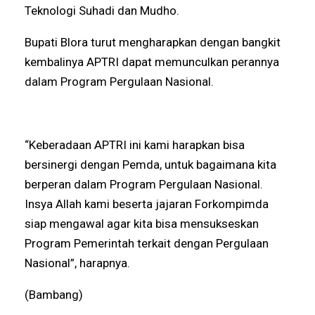
Teknologi Suhadi dan Mudho.
Bupati Blora turut mengharapkan dengan bangkit
kembalinya APTRI dapat memunculkan perannya
dalam Program Pergulaan Nasional.
“Keberadaan APTRI ini kami harapkan bisa
bersinergi dengan Pemda, untuk bagaimana kita
berperan dalam Program Pergulaan Nasional.
Insya Allah kami beserta jajaran Forkompimda
siap mengawal agar kita bisa mensukseskan
Program Pemerintah terkait dengan Pergulaan
Nasional”, harapnya.
(Bambang)