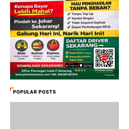
POPULAR POSTS