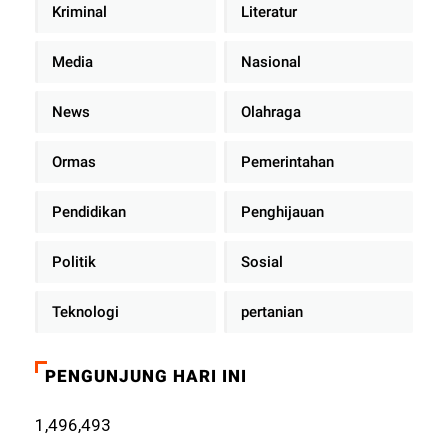
Kriminal
Literatur
Media
Nasional
News
Olahraga
Ormas
Pemerintahan
Pendidikan
Penghijauan
Politik
Sosial
Teknologi
pertanian
PENGUNJUNG HARI INI
1,496,493