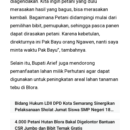
diagendakan. Kita ingin petani yang dulu
merasakan hasil yang bagus, bisa merasakan
kembali. Bagaimana Petani didampingi mulai dari
pemilihan bibit, pemupukan, sehingga pasca panen
dapat dirasakan petani. Karena kebetulan,
direkturnya ini Pak Bayu orang Ngawen, nanti saya
minta waktu Pak Bayu”, tambahnya.
Selain itu, Bupati Arief juga mendorong
pemanfaatan lahan milik Perhutani agar dapat
digunakan untuk peningkatan areal lahan tanaman
tebu di Blora.
Bidang Hukum LDII DPD Kota Semarang Sinergikan
Pelaksanaan Sholat Jumat Siswa SMP Negeri 18
Semarang
4.000 Petani Hutan Blora Bakal Digelontor Bantuan
CSR Jumbo dan Bibit Ternak Gratis