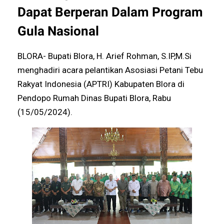
Dapat Berperan Dalam Program
Gula Nasional
BLORA- Bupati Blora, H. Arief Rohman, S.IP,M.Si
menghadiri acara pelantikan Asosiasi Petani Tebu
Rakyat Indonesia (APTRI) Kabupaten Blora di
Pendopo Rumah Dinas Bupati Blora, Rabu
(15/05/2024).