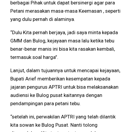
berbagai Pihak untuk dapat bersinergi agar para
Petani merasakan masa-masa Keemasan , seperti
yang dulu pernah di alaminya.
“Dulu Kita pernah berjaya, jadi saya minta kepada
GMM dan Bulog, kejayaan masa lalu ketika tebu
benar-benar manis ini bisa kita rasakan kembali,
termasuk soal harga”.
Lanjut, dalam tujuannya untuk mencapai kejayaan,
Bupati Arief memberikan kesempatan kepada
jajaran pengurus APTRI untuk bisa melaksanakan
audiensi ke Bulog pusat kaitannya dengan
pendampingan para petani tebu.
“setelah ini, perwakilan APTRI yang telah dilantik
kita sowan ke Bulog Pusat. Nanti tolong