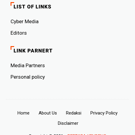
LIST OF LINKS
Cyber ​​Media
Editors
LINK PARNERT
Media Partners
Personal policy
Home
About Us
Redaksi
Privacy Policy
Disclaimer