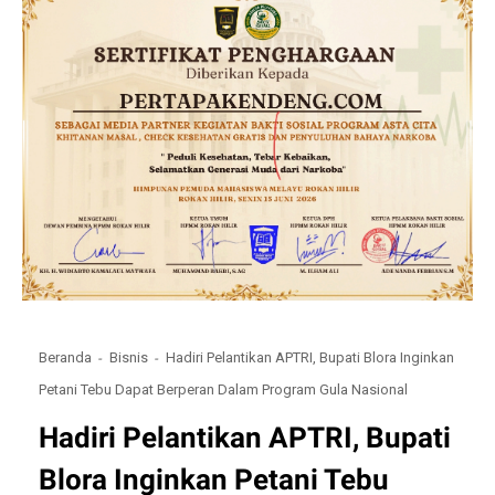
Beranda
Bisnis
Hadiri Pelantikan APTRI, Bupati Blora Inginkan
Petani Tebu Dapat Berperan Dalam Program Gula Nasional
Hadiri Pelantikan APTRI, Bupati
Blora Inginkan Petani Tebu